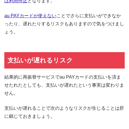
は利用停止
となります。
au PAYカードが使えない
ことでさらに支払いができなか
ったり、遅れたりするリスクもありますので気をつけまし
ょう。
支払いが遅れるリスク
結果的に再振替サービスでau PAYカードの支払いを済ま
せたれたとしても、支払いが遅れたという事実は変わりま
せん。
支払いが遅れることで次のようなリスクが生じることは肝
に銘じておきましょう。