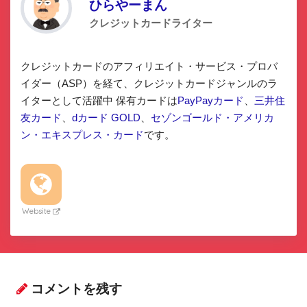
ひらやーまん
クレジットカードライター
クレジットカードのアフィリエイト・サービス・プロバ
イダー（ASP）を経て、クレジットカードジャンルのラ
イターとして活躍中 保有カードは
PayPayカード
、
三井住
友カード
、
dカード GOLD
、
セゾンゴールド・アメリカ
ン・エキスプレス・カード
です。
Website
コメントを残す