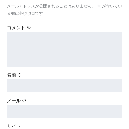
メールアドレスが公開されることはありません。
※
が付いてい
る欄は必須項目です
コメント
※
名前
※
メール
※
サイト