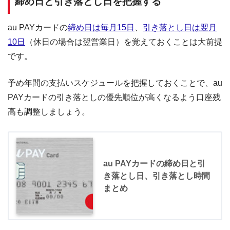
締め日と引き落とし日を把握する
au PAYカードの
締め日は毎月15日
、
引き落とし日は翌月
10日
（休日の場合は翌営業日）を覚えておくことは大前提
です。
予め年間の支払いスケジュールを把握しておくことで、au
PAYカードの引き落としの優先順位が高くなるよう口座残
高も調整しましょう。
au PAYカードの締め日と引
き落とし日、引き落とし時間
まとめ