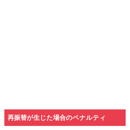
再振替が生じた場合のペナルティ