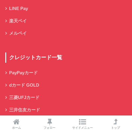
LINE Pay
楽天ペイ
メルペイ
クレジットカード一覧
PayPayカード
dカード GOLD
三菱UFJカード
三井住友カード
楽天カード
ホーム
フォロー
サイドメニュー
トップ