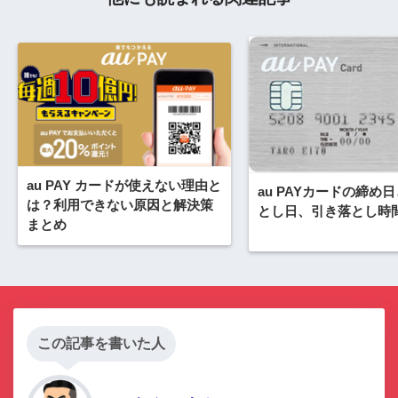
au PAY カードが使えない理由と
au PAYカードの締め
は？利用できない原因と解決策
とし日、引き落とし時
まとめ
この記事を書いた人