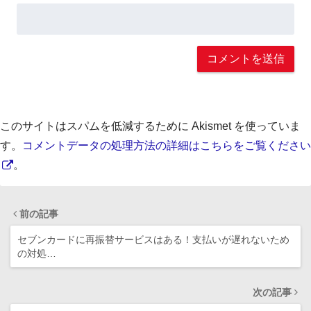
このサイトはスパムを低減するために Akismet を使っていま
す。
コメントデータの処理方法の詳細はこちらをご覧ください
。
前の記事
セブンカードに再振替サービスはある！支払いが遅れないため
の対処…
次の記事