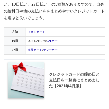
い、10日払い、27日払い」の3種類がありますので、自身
の給料日や他の支払いををまとめやすいクレジットカード
を選ぶと良いでしょう。
月初
イオンカード
10日
JCB CARD W/
JALカード
27日
楽天カード
/
ヤフーカード
クレジットカードの締め日と
支払日を一覧表にまとめまし
た【2021年4月版】