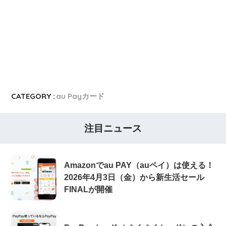
CATEGORY :
au Payカード
注目ニュース
Amazonでau PAY（auペイ）は使える！
2026年4月3日（金）から新生活セール
FINALが開催