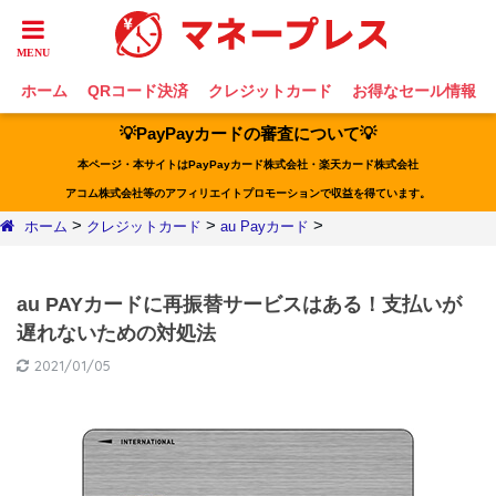
ホーム
QRコード決済
クレジットカード
お得なセール情報
💡PayPayカードの審査について💡
本ページ・本サイトはPayPayカード株式会社・楽天カード株式会社
アコム株式会社等のアフィリエイトプロモーションで収益を得ています。
>
>
>
ホーム
クレジットカード
au Payカード
au PAYカードに再振替サービスはある！支払いが
遅れないための対処法
2021/01/05