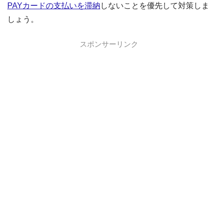
PAYカードの支払いを滞納
しないことを優先して対策しま
しょう。
スポンサーリンク