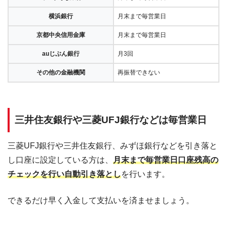
横浜銀行
月末まで毎営業日
京都中央信用金庫
月末まで毎営業日
auじぶん銀行
月3回
その他の金融機関
再振替できない
三井住友銀行や三菱UFJ銀行などは毎営業日
三菱UFJ銀行や三井住友銀行、みずほ銀行などを引き落と
し口座に設定している方は、
月末まで毎営業日口座残高の
チェックを行い自動引き落とし
を行います。
できるだけ早く入金して支払いを済ませましょう。