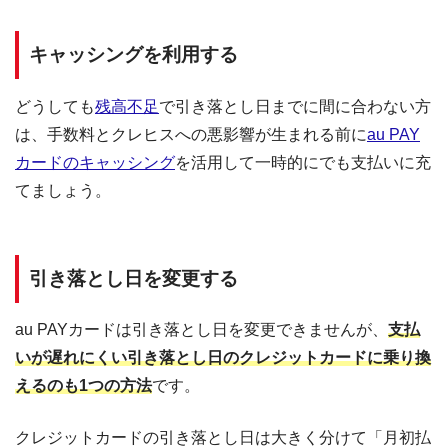
キャッシングを利用する
どうしても
残高不足
で引き落とし日までに間に合わない方
は、手数料とクレヒスへの悪影響が生まれる前に
au PAY
カードのキャッシング
を活用して一時的にでも支払いに充
てましょう。
引き落とし日を変更する
au PAYカードは引き落とし日を変更できませんが、
支払
いが遅れにくい引き落とし日のクレジットカードに乗り換
えるのも1つの方法
です。
クレジットカードの引き落とし日は大きく分けて「月初払