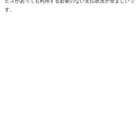
ビスがあっても利用する必要のない支払状況が望ましいで
す。