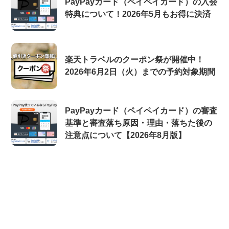
PayPayカード（ペイペイカード）の入会
特典について！2026年5月もお得に決済
楽天トラベルのクーポン祭が開催中！
2026年6月2日（火）までの予約対象期間
PayPayカード（ペイペイカード）の審査
基準と審査落ち原因・理由・落ちた後の
注意点について【2026年8月版】