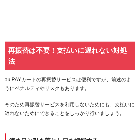
再振替は不要！支払いに遅れない対処
法
au PAYカードの再振替サービスは便利ですが、前述のよ
うにペナルティやリスクもあります。
そのため再振替サービスを利用しないためにも、支払いに
遅れないためにできることをしっかり行いましょう。