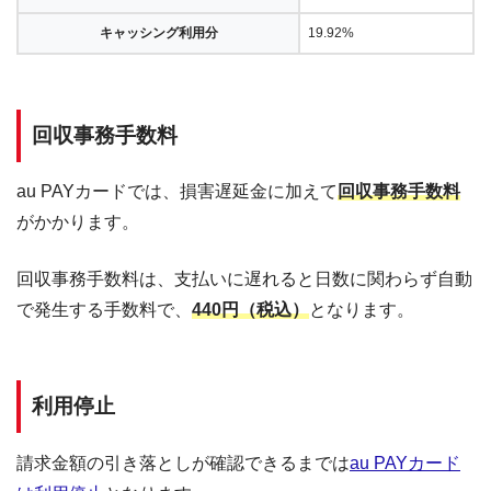
キャッシング利用分
19.92%
回収事務手数料
au PAYカードでは、損害遅延金に加えて
回収事務手数料
がかかります。
回収事務手数料は、支払いに遅れると日数に関わらず自動
で発生する手数料で、
440円（税込）
となります。
利用停止
請求金額の引き落としが確認できるまでは
au PAYカード