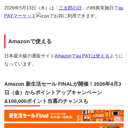
2026年5月13日（水）は「
三太郎の日
」の特典実施日で
au
PAYマーケット
でお得に利用できます。
Amazonで使える
日本最大級の通販サイト
Amazonでau PAYは使える
ように
なっています。
Amazon 新生活セール FINALが開催！2026年4月3
日（金）からポイントアップキャンペーン
&100,000ポイント当選のチャンスも