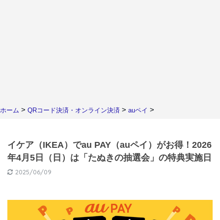
>
>
>
ホーム
QRコード決済・オンライン決済
auペイ
イケア（IKEA）でau PAY（auペイ）がお得！2026
年4月5日（日）は「たぬきの抽選会」の特典実施日
2025/06/09