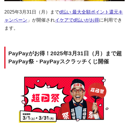
2025年3月31日（月）まで
d払い 最大全額ポイント還元キ
ャンペーン
」が開催され
イケアでd払いがお得
に利用でき
ます。
PayPayがお得！2025年3月31日（月）まで超
PayPay祭・PayPayスクラッチくじ開催