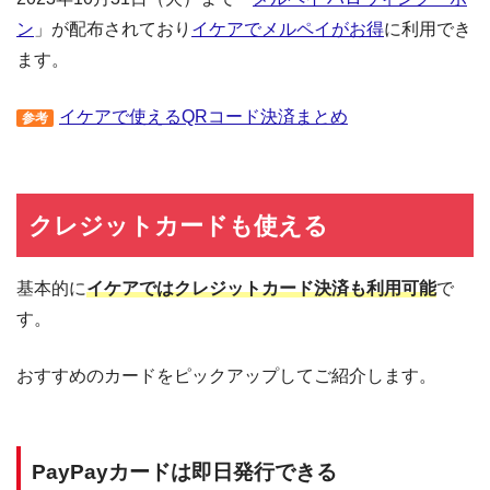
ン
」が配布されており
イケアでメルペイがお得
に利用でき
ます。
イケアで使えるQRコード決済まとめ
参考
クレジットカードも使える
基本的に
イケアではクレジットカード決済も利用可能
で
す。
おすすめのカードをピックアップしてご紹介します。
PayPayカードは即日発行できる