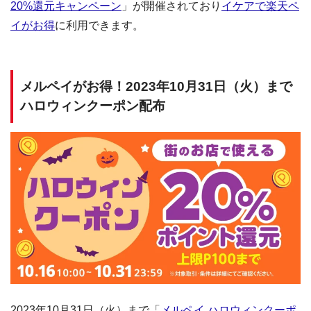
20%還元キャンペーン
」が開催されており
イケアで楽天ペ
イがお得
に利用できます。
メルペイがお得！2023年10月31日（火）まで
ハロウィンクーポン配布
2023年10月31日（火）まで「
メルペイ ハロウィンクーポ