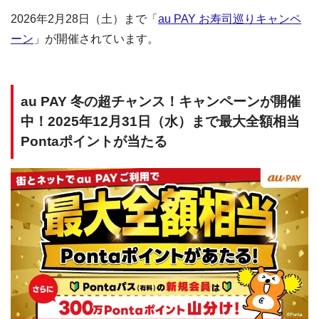
2026年2月28日（土）まで「
au PAY お寿司巡りキャンペ
ーン
」が開催されています。
au PAY 冬の超チャンス！キャンペーンが開催
中！2025年12月31日（水）まで最大全額相当
Pontaポイントが当たる