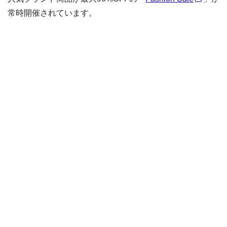
常時開催されています。