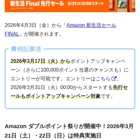
2026年4月3日（金）から「
Amazon 新生活セール
FINAL
」が開催されます。
特記事項
2026年3月17日（火）から
ポイントアップキャンペ
ーン（さらに100,000ポイント当選のチャンスも）に
エントリーが可能です。エントリーは
こちら
。
2026年3月31日（火）00:00からスタートする
先行セ
ールもポイントアップキャンペーン対象
です。
Amazon ダブルポイント祭りが開催中！2026年3月
21日（土）・22日（日）は特典実施日