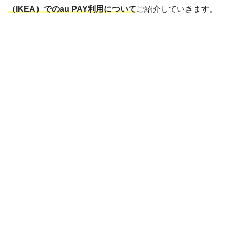
（IKEA）でのau PAY利用について
ご紹介していきます。