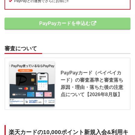
PayPayとの連携でさらにお得に!!
PayPayカードを申込む
審査について
PayPayカード（ペイペイカ
ード）の審査基準と審査落ち
原因・理由・落ちた後の注意
点について【2026年8月版】
楽天カードの10,000ポイント新規入会&利用キ