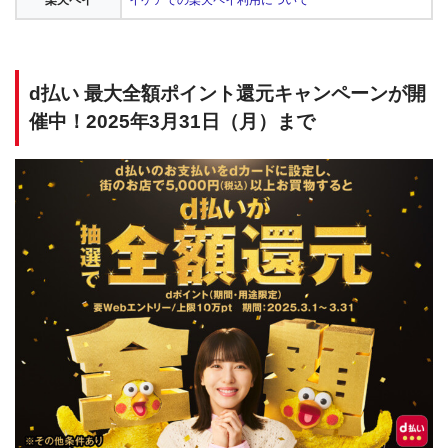
楽天ペイ
イケアでの楽天ペイ利用について
d払い 最大全額ポイント還元キャンペーンが開
催中！2025年3月31日（月）まで