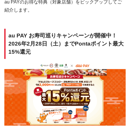
au PAYのお得な特典（対象店舗）をピックアップしてご
紹介します。
au PAY お寿司巡りキャンペーンが開催中！
2026年2月28日（土）までPontaポイント最大
15%還元