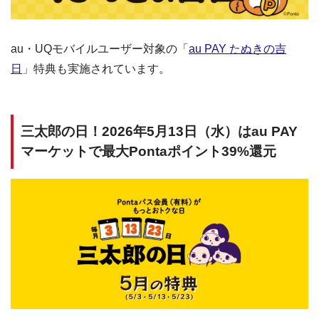
au・UQモバイルユーザー対象の「
au PAY たぬきの吉
日
」特典も実施されています。
三太郎の日！2026年5月13日（水）はau PAY
マーケットで最大Pontaポイント39%還元