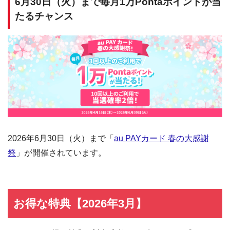
6月30日（火）まで毎月1万Pontaポイントが当
たるチャンス
2026年6月30日（火）まで「
au PAYカード 春の大感謝
祭
」が開催されています。
お得な特典【2026年3月】