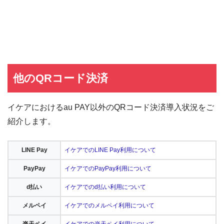
他のQRコード決済
イケアにおけるau PAY以外のQRコード決済導入状況をご
紹介します。
LINE Pay
イケアでのLINE Pay利用について
PayPay
イケアでのPayPay利用について
d払い
イケアでのd払い利用について
メルペイ
イケアでのメルペイ利用について