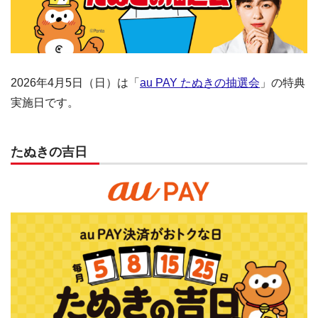
2026年4月5日（日）は「
au PAY たぬきの抽選会
」の特典
実施日です。
たぬきの吉日