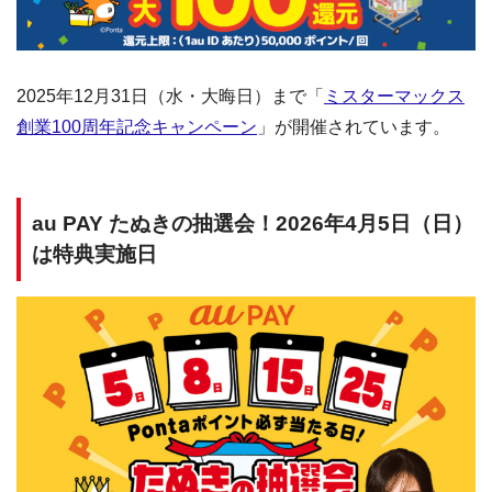
2025年12月31日（水・大晦日）まで「
ミスターマックス
創業100周年記念キャンペーン
」が開催されています。
au PAY たぬきの抽選会！2026年4月5日（日）
は特典実施日