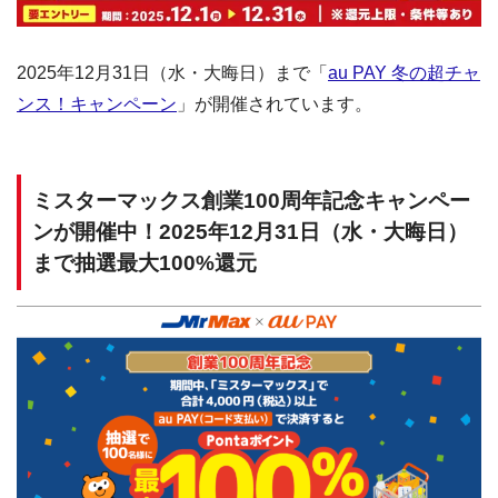
2025年12月31日（水・大晦日）まで「
au PAY 冬の超チャ
ンス！キャンペーン
」が開催されています。
ミスターマックス創業100周年記念キャンペー
ンが開催中！2025年12月31日（水・大晦日）
まで抽選最大100%還元