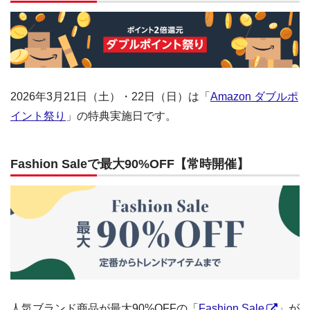
2026年3月21日（土）・22日（日）は「
Amazon ダブルポ
イント祭り
」の特典実施日です。
Fashion Saleで最大90%OFF【常時開催】
人気ブランド商品が最大90%OFFの「
Fashion Sale
」が