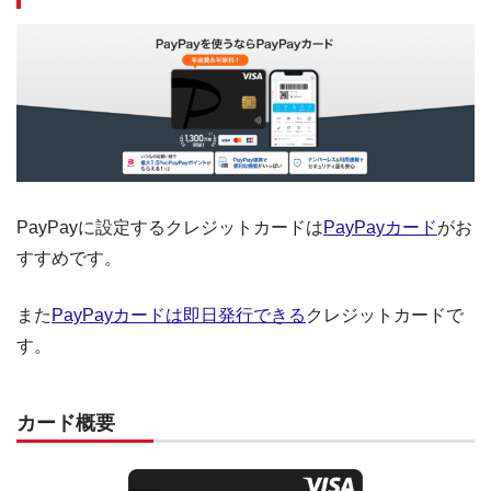
PayPayに設定するクレジットカードは
PayPayカード
がお
すすめです。
また
PayPayカードは即日発行できる
クレジットカードで
す。
カード概要