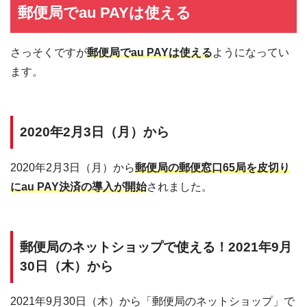
郵便局でau PAYは使える
さっそくですが
郵便局でau PAYは使える
ようになってい
ます。
2020年2月3日（月）から
2020年2月3日（月）から
郵便局の郵便窓口65局を皮切り
にau PAY決済の導入が開始
されました。
郵便局のネットショップで使える！2021年9月
30日（木）から
2021年9月30日（木）から「郵便局のネットショップ」で