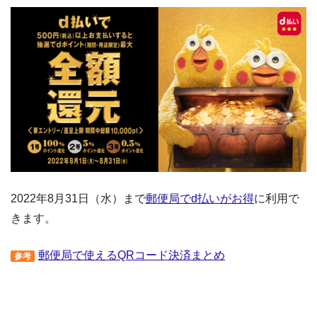
2022年8月31日（水）まで
郵便局でd払いがお得
に利用で
きます。
郵便局で使えるQRコード決済まとめ
参考