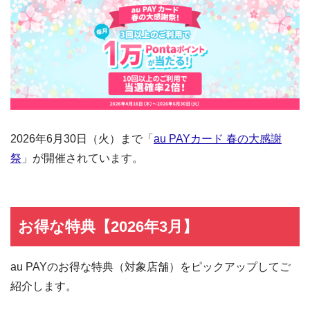
2026年6月30日（火）まで「
au PAYカード 春の大感謝
祭
」が開催されています。
お得な特典【2026年3月】
au PAYのお得な特典（対象店舗）をピックアップしてご
紹介します。