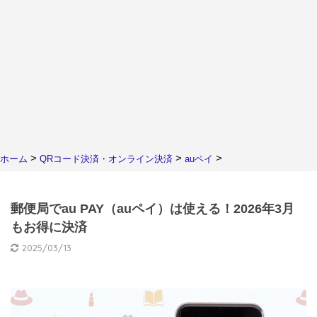
>
>
>
ホーム
QRコード決済・オンライン決済
auペイ
郵便局でau PAY（auペイ）は使える！2026年3月
もお得に決済
2025/03/13