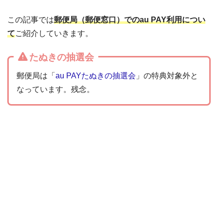
この記事では
郵便局（郵便窓口）でのau PAY利用につい
て
ご紹介していきます。
たぬきの抽選会
郵便局は「
au PAYたぬきの抽選会
」の特典対象外と
なっています。残念。