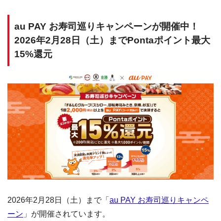
au PAY お寿司巡りキャンペーンが開催中！
2026年2月28日（土）までPontaポイント最大
15%還元
2026年2月28日（土）まで「
au PAY お寿司巡りキャンペ
ーン
」が開催されています。