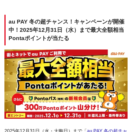
au PAY 冬の超チャンス！キャンペーンが開催
中！2025年12月31日（水）まで最大全額相当
Pontaポイントが当たる
2025年12月31日（水・大晦日）まで「
au PAY 冬の超チャ