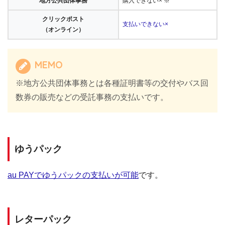
地方公共団体事務
購入できない× ※
クリックポスト
支払いできない×
（オンライン）
MEMO
※地方公共団体事務とは各種証明書等の交付やバス回
数券の販売などの受託事務の支払いです。
ゆうパック
au PAYでゆうパックの支払いが可能
です。
レターパック