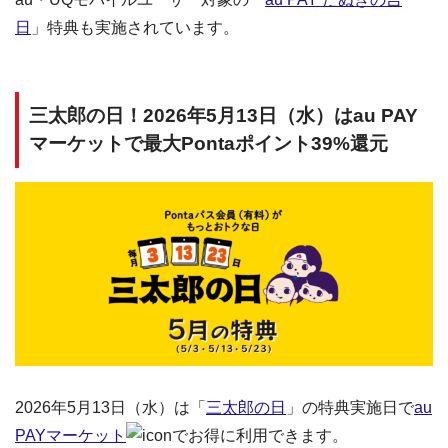
日
」特典も実施されています。
三太郎の日！2026年5月13日（水）はau PAY
マーケットで最大Pontaポイント39%還元
2026年5月13日（水）は「
三太郎の日
」の特典実施日で
au
PAYマーケット
でお得に利用できます。