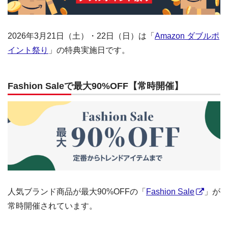
2026年3月21日（土）・22日（日）は「
Amazon ダブルポ
イント祭り
」の特典実施日です。
Fashion Saleで最大90%OFF【常時開催】
人気ブランド商品が最大90%OFFの「
Fashion Sale
」が
常時開催されています。