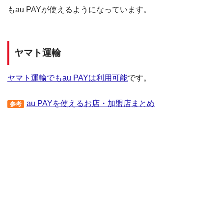
もau PAYが使えるようになっています。
ヤマト運輸
ヤマト運輸でもau PAYは利用可能
です。
au PAYを使えるお店・加盟店まとめ
参考