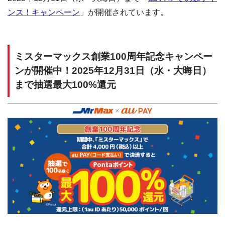
ンス！キャンペーン
」が開催されています。
ミスターマックス創業100周年記念キャンペー
ンが開催中！2025年12月31日（水・大晦日）
まで抽選最大100%還元