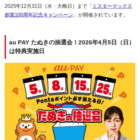
2025年12月31日（水・大晦日）まで「
ミスターマックス
創業100周年記念キャンペーン
」が開催されています。
au PAY たぬきの抽選会！2026年4月5日（日）
は特典実施日