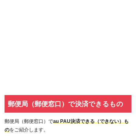
郵便局（郵便窓口）で決済できるもの
郵便局（郵便窓口）で
au PAU決済できる（できない）も
の
をご紹介します。