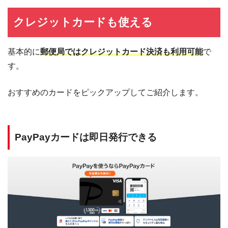
クレジットカードも使える
基本的に
郵便局ではクレジットカード決済も利用可能
で
す。
おすすめのカードをピックアップしてご紹介します。
PayPayカードは即日発行できる