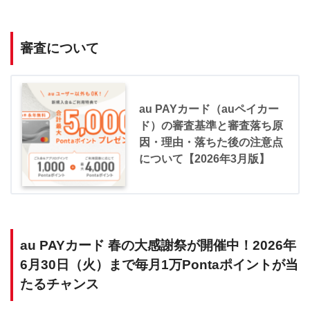
審査について
au PAYカード（auペイカー
ド）の審査基準と審査落ち原
因・理由・落ちた後の注意点
について【2026年3月版】
au PAYカード 春の大感謝祭が開催中！2026年
6月30日（火）まで毎月1万Pontaポイントが当
たるチャンス