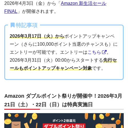
2026年4月3日（金）から「
Amazon 新生活セール
FINAL
」が開催されます。
特記事項
2026年3月17日（火）から
ポイントアップキャンペ
ーン（さらに100,000ポイント当選のチャンスも）に
エントリーが可能です。エントリーは
こちら
。
2026年3月31日（火）00:00からスタートする
先行セ
ールもポイントアップキャンペーン対象
です。
Amazon ダブルポイント祭りが開催中！2026年3月
21日（土）・22日（日）は特典実施日