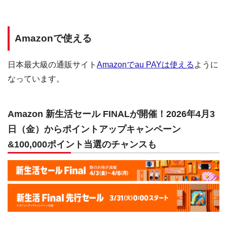
Amazonで使える
日本最大級の通販サイト
Amazonでau PAYは使える
ように
なっています。
Amazon 新生活セール FINALが開催！2026年4月3
日（金）からポイントアップキャンペーン
&100,000ポイント当選のチャンスも