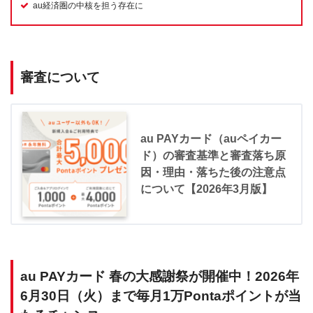
au経済圏の中核を担う存在に
審査について
au PAYカード（auペイカー
ド）の審査基準と審査落ち原
因・理由・落ちた後の注意点
について【2026年3月版】
au PAYカード 春の大感謝祭が開催中！2026年
6月30日（火）まで毎月1万Pontaポイントが当