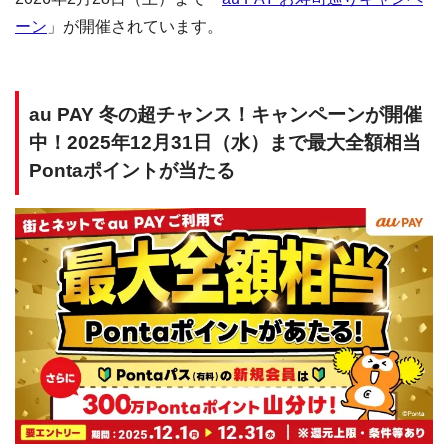
ーン
」が開催されています。
au PAY 冬の超チャンス！キャンペーンが開催
中！2025年12月31日（水）まで最大全額相当
Pontaポイントが当たる