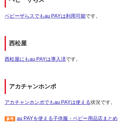
ベビーザらスでもau PAYは利用可能
です。
西松屋
西松屋にもau PAYは導入済
です。
アカチャンホンポ
アカチャンホンポでもau PAYは使える
状況です。
au PAYを使える子供服・ベビー用品店まとめ
参考