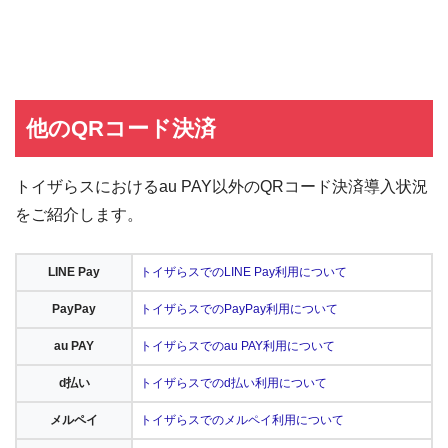
他のQRコード決済
トイザらスにおけるau PAY以外のQRコード決済導入状況
をご紹介します。
LINE Pay
トイザらスでのLINE Pay利用について
PayPay
トイザらスでのPayPay利用について
au PAY
トイザらスでのau PAY利用について
d払い
トイザらスでのd払い利用について
メルペイ
トイザらスでのメルペイ利用について