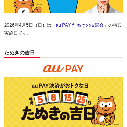
2026年4月5日（日）は「
au PAY たぬきの抽選会
」の特典
実施日です。
たぬきの吉日