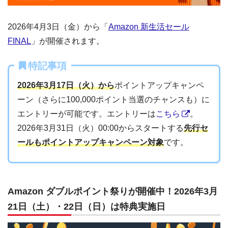
2026年4月3日（金）から「
Amazon 新生活セール
FINAL
」が開催されます。
特記事項
2026年3月17日（火）から
ポイントアップキャンペ
ーン（さらに100,000ポイント当選のチャンスも）に
エントリーが可能です。エントリーは
こちら
。
2026年3月31日（火）00:00からスタートする
先行セ
ールもポイントアップキャンペーン対象
です。
Amazon ダブルポイント祭りが開催中！2026年3月
21日（土）・22日（日）は特典実施日