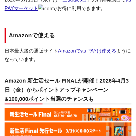
PAYマーケット
でお得に利用できます。
Amazonで使える
日本最大級の通販サイト
Amazonでau PAYは使える
ように
なっています。
Amazon 新生活セール FINALが開催！2026年4月3
日（金）からポイントアップキャンペーン
&100,000ポイント当選のチャンスも