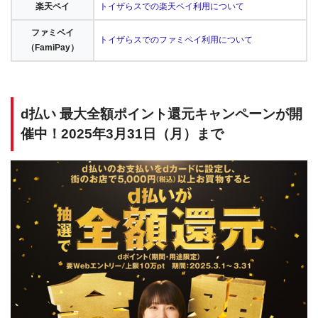
楽天ペイ
トイザらスでの楽天ペイ利用について
ファミペイ
トイザらスでのファミペイ利用について
（FamiPay）
d払い 最大全額ポイント還元キャンペーンが開
催中！2025年3月31日（月）まで