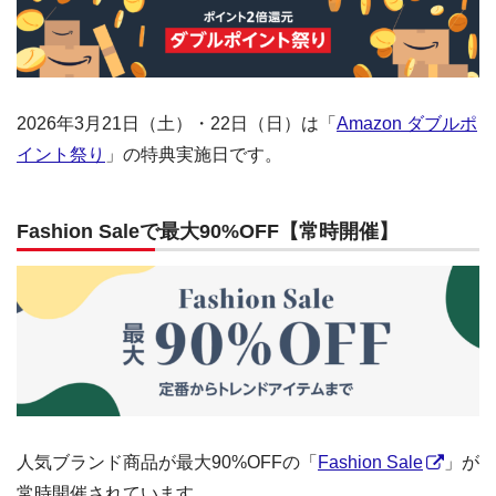
2026年3月21日（土）・22日（日）は「
Amazon ダブルポ
イント祭り
」の特典実施日です。
Fashion Saleで最大90%OFF【常時開催】
人気ブランド商品が最大90%OFFの「
Fashion Sale
」が
常時開催されています。