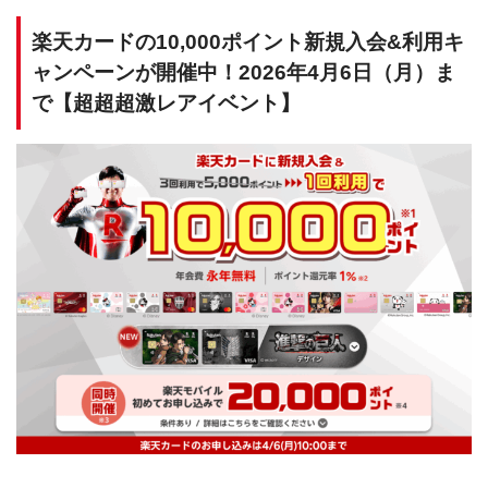
楽天カードの10,000ポイント新規入会&利用キ
ャンペーンが開催中！2026年4月6日（月）ま
で【超超超激レアイベント】