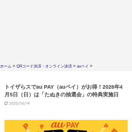
>
>
>
ホーム
QRコード決済・オンライン決済
auペイ
トイザらスでau PAY（auペイ）がお得！2026年4
月5日（日）は「たぬきの抽選会」の特典実施日
2025/06/14