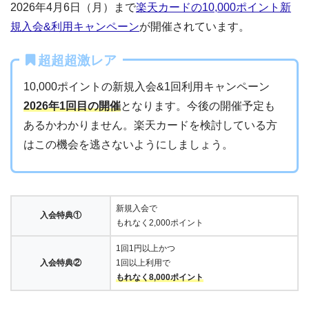
2026年4月6日（月）まで
楽天カードの10,000ポイント新
規入会&利用キャンペーン
が開催されています。
超超超激レア
10,000ポイントの新規入会&1回利用キャンペーン
2026年1回目の開催
となります。今後の開催予定も
あるかわかりません。楽天カードを検討している方
はこの機会を逃さないようにしましょう。
新規入会で
入会特典①
もれなく2,000ポイント
1回1円以上かつ
入会特典②
1回以上利用で
もれなく8,000ポイント