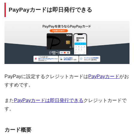
PayPayカードは即日発行できる
PayPayに設定するクレジットカードは
PayPayカード
がお
すすめです。
また
PayPayカードは即日発行できる
クレジットカードで
す。
カード概要