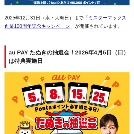
2025年12月31日（水・大晦日）まで「
ミスターマックス
創業100周年記念キャンペーン
」が開催されています。
au PAY たぬきの抽選会！2026年4月5日（日）
は特典実施日