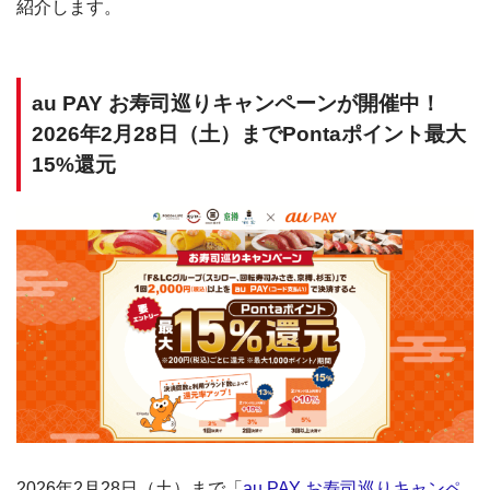
紹介します。
au PAY お寿司巡りキャンペーンが開催中！
2026年2月28日（土）までPontaポイント最大
15%還元
2026年2月28日（土）まで「
au PAY お寿司巡りキャンペ