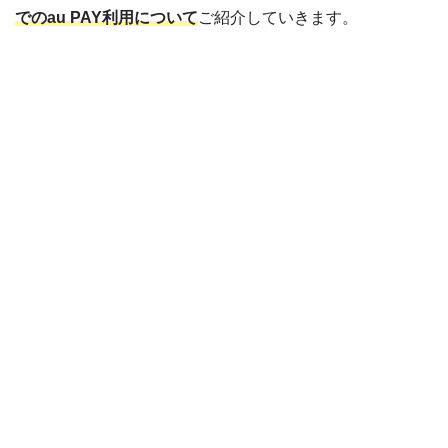
でのau PAY利用について
ご紹介していきます。