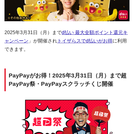
2025年3月31日（月）まで
d払い 最大全額ポイント還元キ
ャンペーン
」が開催され
トイザらスでd払いがお得
に利用
できます。
PayPayがお得！2025年3月31日（月）まで超
PayPay祭・PayPayスクラッチくじ開催