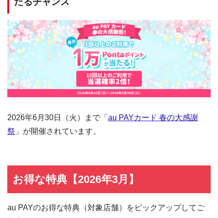
たるチャンス
2026年6月30日（火）まで「
au PAYカード 春の大感謝
祭
」が開催されています。
お得な特典【2026年3月】
au PAYのお得な特典（対象店舗）をピックアップしてご