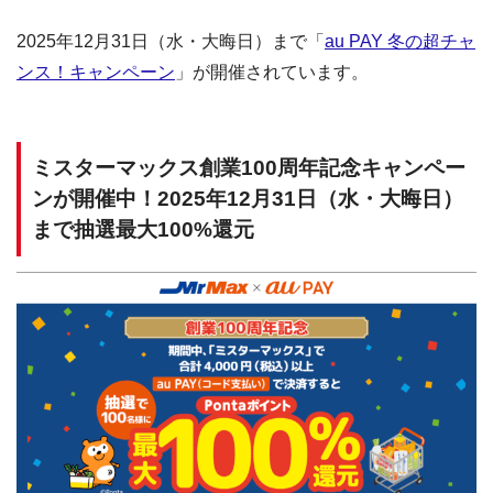
2025年12月31日（水・大晦日）まで「
au PAY 冬の超チャ
ンス！キャンペーン
」が開催されています。
ミスターマックス創業100周年記念キャンペー
ンが開催中！2025年12月31日（水・大晦日）
まで抽選最大100%還元