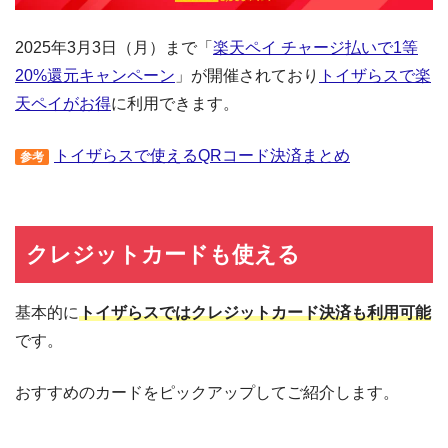
2025年3月3日（月）まで「
楽天ペイ チャージ払いで1等
20%還元キャンペーン
」が開催されており
トイザらスで楽
天ペイがお得
に利用できます。
トイザらスで使えるQRコード決済まとめ
参考
クレジットカードも使える
基本的に
トイザらスではクレジットカード決済も利用可能
です。
おすすめのカードをピックアップしてご紹介します。