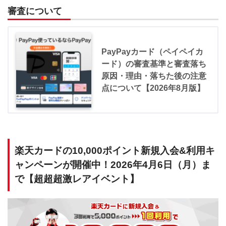
審査について
PayPayカード（ペイペイカ
ード）の審査基準と審査落ち
原因・理由・落ちた後の注意
点について【2026年8月版】
楽天カードの10,000ポイント新規入会&利用キ
ャンペーンが開催中！2026年4月6日（月）ま
で【超超超激レアイベント】