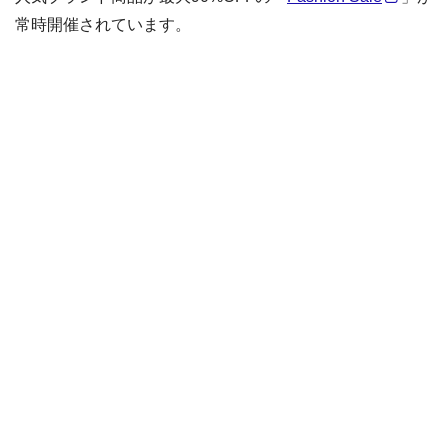
常時開催されています。