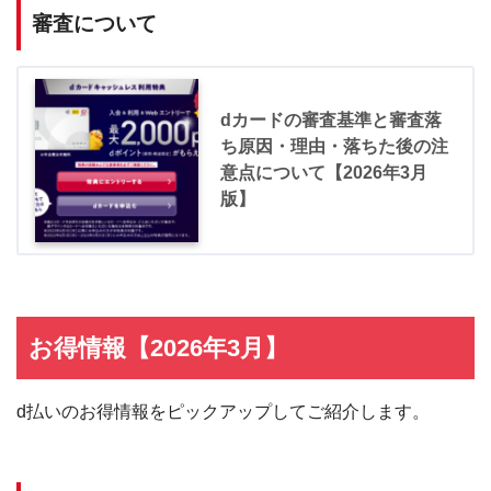
審査について
dカードの審査基準と審査落
ち原因・理由・落ちた後の注
意点について【2026年3月
版】
お得情報【2026年3月】
d払いのお得情報をピックアップしてご紹介します。