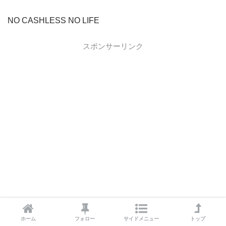
NO CASHLESS NO LIFE
スポンサーリンク
ホーム
フォロー
サイドメニュー
トップ