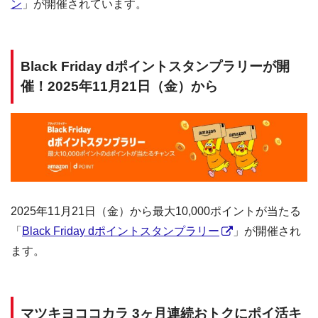
ン
」が開催されています。
Black Friday dポイントスタンプラリーが開
催！2025年11月21日（金）から
2025年11月21日（金）から最大10,000ポイントが当たる
「
Black Friday dポイントスタンプラリー
」が開催され
ます。
マツキヨココカラ 3ヶ月連続おトクにポイ活キ