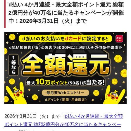
d払い 4か月連続・最大全額ポイント還元 総額
2億円分が40万名に当たるキャンペーンが開催
中！2026年3月31日（火）まで
2026年3月31日（火）まで「
d払い 4か月連続・最大全額
ポイント還元 総額2億円分が40万名に当たるキャンペー