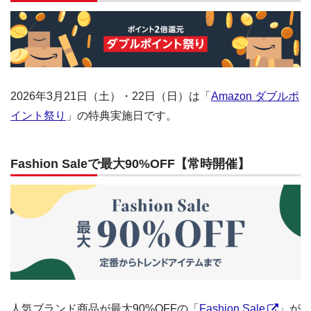
2026年3月21日（土）・22日（日）は「
Amazon ダブルポ
イント祭り
」の特典実施日です。
Fashion Saleで最大90%OFF【常時開催】
人気ブランド商品が最大90%OFFの「
Fashion Sale
」が