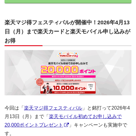
楽天マジ得フェスティバルが開催中！2026年4月13
日（月）まで楽天カードと楽天モバイル申し込みが
お得
今回は「
楽天マジ得フェスティバル
」と銘打って2026年4
月13日（月）まで「
楽天モバイル初めてお申し込みで
20,000ポイントプレゼント
」キャンペーンも実施中で
す。