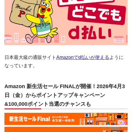
日本最大級の通販サイト
Amazonでd払いが使える
ように
なっています。
Amazon 新生活セール FINALが開催！2026年4月3
日（金）からポイントアップキャンペーン
&100,000ポイント当選のチャンスも