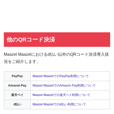
他のQRコード決済
Maazel Maazelにおけるd払い以外のQRコード決済導入状
況をご紹介します。
PayPay
Maazel MaazelでのPayPay利用について
Amazon Pay
Maazel MaazelでのAmazon Pay利用について
楽天ペイ
Maazel Maazelでの楽天ペイ利用について
d払い
Maazel Maazelでのd払い利用について