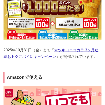
2025年10月31日（金）まで「
マツキヨココカラ 3ヶ月連
続おトクにポイ活キャンペーン
」が開催されています。
Amazonで使える