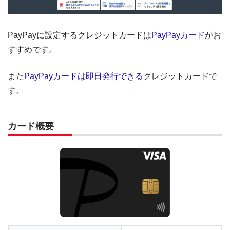
PayPayに設定するクレジットカードは
PayPayカード
がお
すすめです。
また
PayPayカードは即日発行できる
クレジットカードで
す。
カード概要