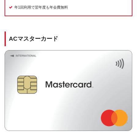
年1回利用で翌年度も年会費無料
ACマスターカード