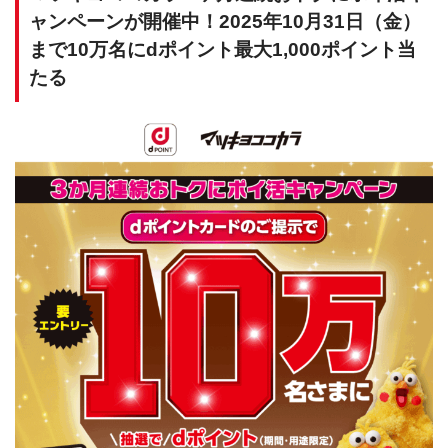
ャンペーンが開催中！2025年10月31日（金）
まで10万名にdポイント最大1,000ポイント当
たる