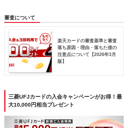
審査について
楽天カードの審査基準と審査
落ち原因・理由・落ちた後の
注意点について【2026年3月
版】
三菱UFJカードの入会キャンペーンがお得！最
大10,000円相当プレゼント