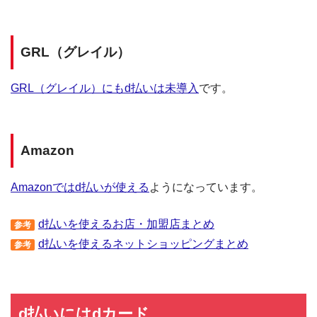
GRL（グレイル）
GRL（グレイル）にもd払いは未導入
です。
Amazon
Amazonではd払いが使える
ようになっています。
d払いを使えるお店・加盟店まとめ
参考
d払いを使えるネットショッピングまとめ
参考
d払いにはdカード