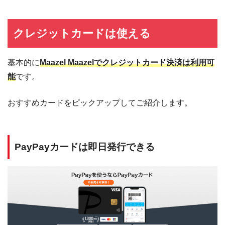
クレジットカードは使える
基本的に
Maazel Maazelでクレジットカード決済は利用可
能
です。
おすすめカードをピックアップしてご紹介します。
PayPayカードは即日発行できる