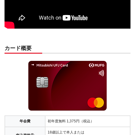
カード概要
年会費
初年度無料 1,375円（税込）
18歳以上で本人または