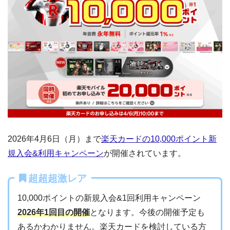
2026年4月6日（月）まで
楽天カードの10,000ポイント新
規入会&利用キャンペーン
が開催されています。
超超超激レア
10,000ポイントの新規入会&1回利用キャンペーン
2026年1回目の開催
となります。今後の開催予定も
あるかわかりません。楽天カードを検討している方