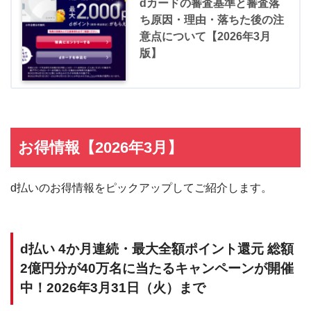
dカードの審査基準と審査落
ち原因・理由・落ちた後の注
意点について【2026年3月
版】
お得情報【2026年3月】
d払いのお得情報をピックアップしてご紹介します。
d払い 4か月連続・最大全額ポイント還元 総額
2億円分が40万名に当たるキャンペーンが開催
中！2026年3月31日（火）まで