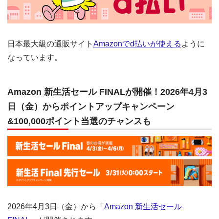
日本最大級の通販サイト
Amazonでd払いが使える
ように
なっています。
Amazon 新生活セール FINALが開催！2026年4月3
日（金）からポイントアップキャンペーン
&100,000ポイント当選のチャンスも
2026年4月3日（金）から「
Amazon 新生活セール