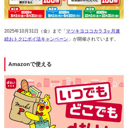
2025年10月31日（金）まで「
マツキヨココカラ 3ヶ月連
続おトクにポイ活キャンペーン
」が開催されています。
Amazonで使える