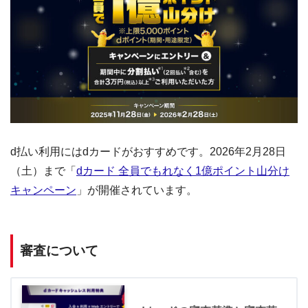
d払い利用にはdカードがおすすめです。2026年2月28日
（土）まで「
dカード 全員でもれなく1億ポイント山分け
キャンペーン
」が開催されています。
審査について