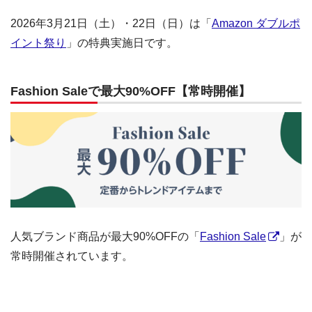
2026年3月21日（土）・22日（日）は「
Amazon ダブルポ
イント祭り
」の特典実施日です。
Fashion Saleで最大90%OFF【常時開催】
人気ブランド商品が最大90%OFFの「
Fashion Sale
」が
常時開催されています。