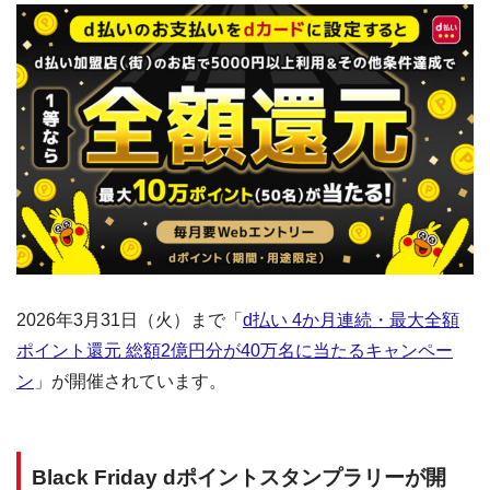
2026年3月31日（火）まで「
d払い 4か月連続・最大全額
ポイント還元 総額2億円分が40万名に当たるキャンペー
ン
」が開催されています。
Black Friday dポイントスタンプラリーが開