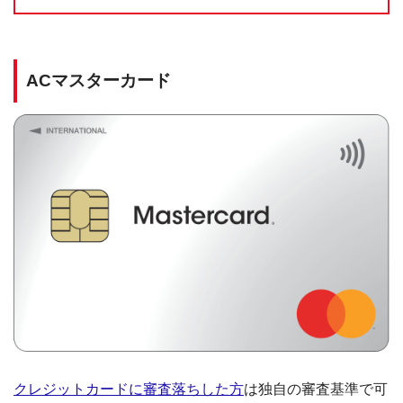
ACマスターカード
クレジットカードに審査落ちした方
は独自の審査基準で可