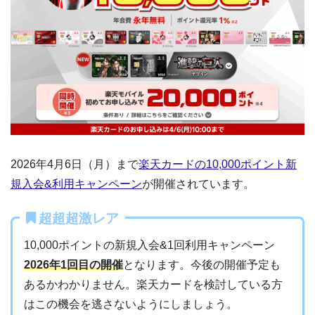
2026年4月6日（月）まで
楽天カードの10,000ポイント新
規入会&利用キャンペーン
が開催されています。
超超超激レア
10,000ポイントの新規入会&1回利用キャンペーン
2026年1回目の開催
となります。今後の開催予定も
あるかわかりません。楽天カードを検討している方
はこの機会を逃さないようにしましょう。