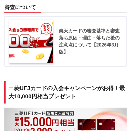
審査について
楽天カードの審査基準と審査
落ち原因・理由・落ちた後の
注意点について【2026年3月
版】
三菱UFJカードの入会キャンペーンがお得！最
大10,000円相当プレゼント