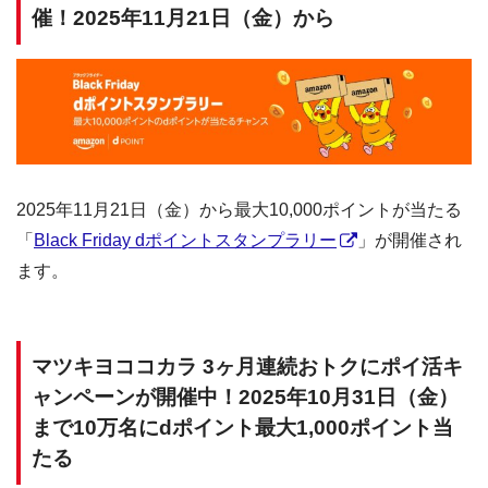
催！2025年11月21日（金）から
2025年11月21日（金）から最大10,000ポイントが当たる
「
Black Friday dポイントスタンプラリー
」が開催され
ます。
マツキヨココカラ 3ヶ月連続おトクにポイ活キ
ャンペーンが開催中！2025年10月31日（金）
まで10万名にdポイント最大1,000ポイント当
たる