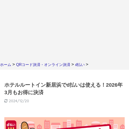
>
>
>
ホーム
QRコード決済・オンライン決済
d払い
ホテルルートイン新居浜でd払いは使える！2026年
3月もお得に決済
2024/12/20