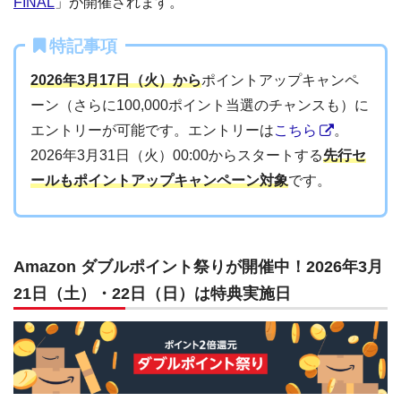
FINAL
」が開催されます。
特記事項
2026年3月17日（火）から
ポイントアップキャンペ
ーン（さらに100,000ポイント当選のチャンスも）に
エントリーが可能です。エントリーは
こちら
。
2026年3月31日（火）00:00からスタートする
先行セ
ールもポイントアップキャンペーン対象
です。
Amazon ダブルポイント祭りが開催中！2026年3月
21日（土）・22日（日）は特典実施日