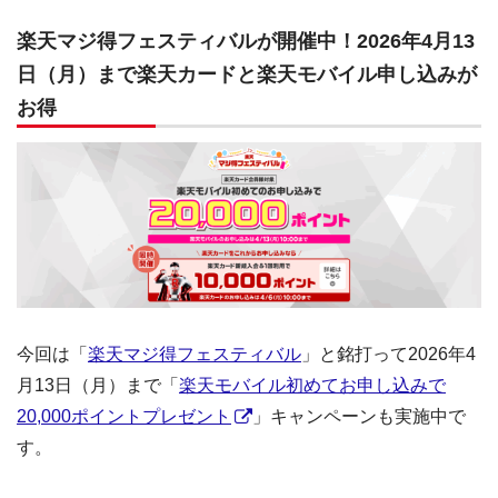
楽天マジ得フェスティバルが開催中！2026年4月13
日（月）まで楽天カードと楽天モバイル申し込みが
お得
今回は「
楽天マジ得フェスティバル
」と銘打って2026年4
月13日（月）まで「
楽天モバイル初めてお申し込みで
20,000ポイントプレゼント
」キャンペーンも実施中で
す。