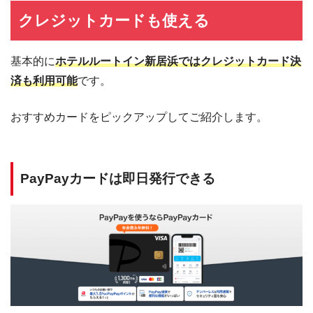
クレジットカードも使える
基本的に
ホテルルートイン新居浜ではクレジットカード決
済も利用可能
です。
おすすめカードをピックアップしてご紹介します。
PayPayカードは即日発行できる