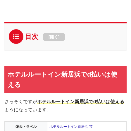
目次
[
開く
]
ホテルルートイン新居浜でd払いは使
える
さっそくですが
ホテルルートイン新居浜でd払いは使える
ようになっています。
楽天トラベル
ホテルルートイン新居浜