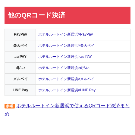
他のQRコード決済
PayPay
ホテルルートイン新居浜×PayPay
楽天ペイ
ホテルルートイン新居浜×楽天ペイ
au PAY
ホテルルートイン新居浜×au PAY
d払い
ホテルルートイン新居浜×d払い
メルペイ
ホテルルートイン新居浜×メルペイ
LINE Pay
ホテルルートイン新居浜×LINE Pay
ホテルルートイン新居浜で使えるQRコード決済まと
参考
め