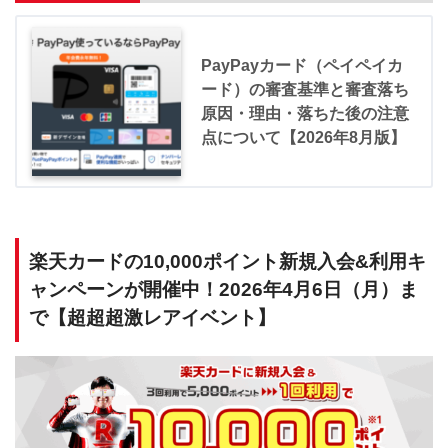
PayPayカード（ペイペイカ
ード）の審査基準と審査落ち
原因・理由・落ちた後の注意
点について【2026年8月版】
楽天カードの10,000ポイント新規入会&利用キ
ャンペーンが開催中！2026年4月6日（月）ま
で【超超超激レアイベント】