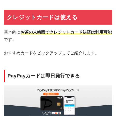
クレジットカードは使える
基本的に
お茶の末崎園でクレジットカード決済は利用可能
です。
おすすめカードをピックアップしてご紹介します。
PayPayカードは即日発行できる