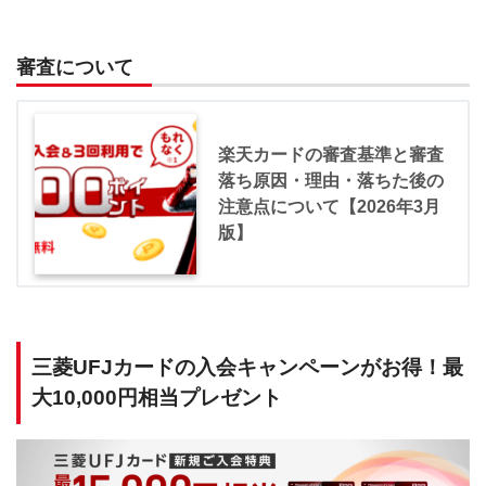
審査について
楽天カードの審査基準と審査
落ち原因・理由・落ちた後の
注意点について【2026年3月
版】
三菱UFJカードの入会キャンペーンがお得！最
大10,000円相当プレゼント