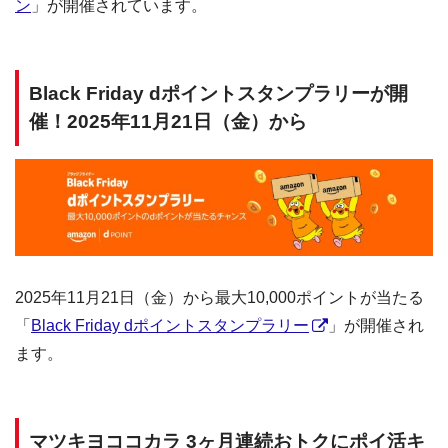
ン
」が開催されています。
Black Friday dポイントスタンプラリーが開
催！2025年11月21日（金）から
2025年11月21日（金）から最大10,000ポイントが当たる
「
Black Friday dポイントスタンプラリー
」が開催され
ます。
マツキヨココカラ 3ヶ月連続おトクにポイ活キ