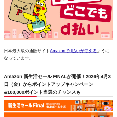
日本最大級の通販サイト
Amazonでd払いが使える
ように
なっています。
Amazon 新生活セール FINALが開催！2026年4月3
日（金）からポイントアップキャンペーン
&100,000ポイント当選のチャンスも