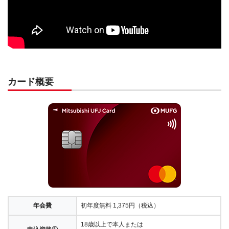
カード概要
年会費
初年度無料 1,375円（税込）
18歳以上で本人または