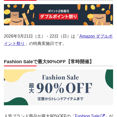
2026年3月21日（土）・22日（日）は「
Amazon ダブルポ
イント祭り
」の特典実施日です。
Fashion Saleで最大90%OFF【常時開催】
人気ブランド商品が最大90%OFFの「
Fashion Sale
」が