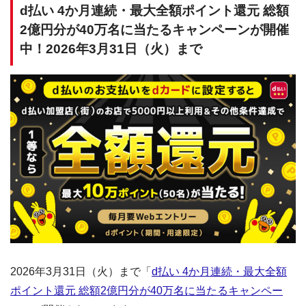
d払い 4か月連続・最大全額ポイント還元 総額
2億円分が40万名に当たるキャンペーンが開催
中！2026年3月31日（火）まで
2026年3月31日（火）まで「
d払い 4か月連続・最大全額
ポイント還元 総額2億円分が40万名に当たるキャンペー