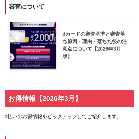
審査について
dカードの審査基準と審査落
ち原因・理由・落ちた後の注
意点について【2026年3月
版】
お得情報【2026年3月】
d払いのお得情報をピックアップしてご紹介します。