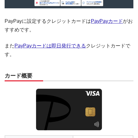
PayPayに設定するクレジットカードは
PayPayカード
がお
すすめです。
また
PayPayカードは即日発行できる
クレジットカードで
す。
カード概要