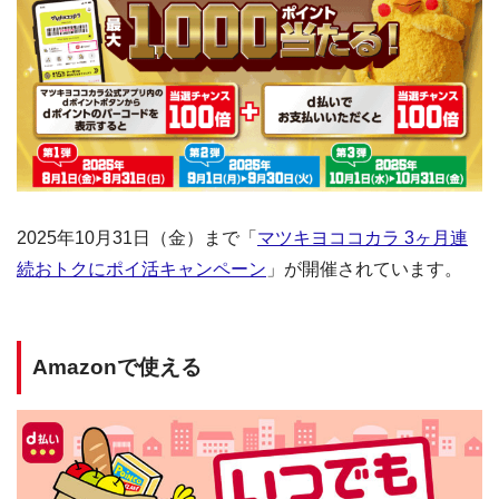
2025年10月31日（金）まで「
マツキヨココカラ 3ヶ月連
続おトクにポイ活キャンペーン
」が開催されています。
Amazonで使える