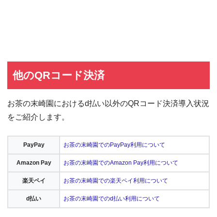
他のQRコード決済
お茶の末崎園におけるd払い以外のQRコード決済導入状況
をご紹介します。
PayPay
お茶の末崎園でのPayPay利用について
Amazon Pay
お茶の末崎園でのAmazon Pay利用について
楽天ペイ
お茶の末崎園での楽天ペイ利用について
d払い
お茶の末崎園でのd払い利用について