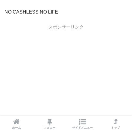
NO CASHLESS NO LIFE
スポンサーリンク
ホーム
フォロー
サイドメニュー
トップ