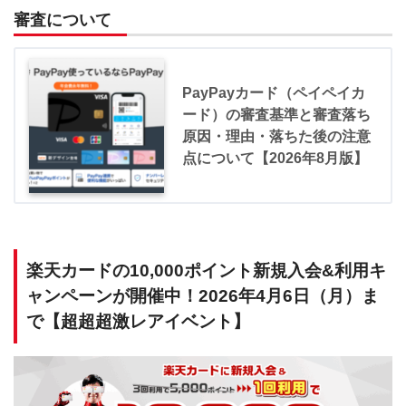
審査について
PayPayカード（ペイペイカ
ード）の審査基準と審査落ち
原因・理由・落ちた後の注意
点について【2026年8月版】
楽天カードの10,000ポイント新規入会&利用キ
ャンペーンが開催中！2026年4月6日（月）ま
で【超超超激レアイベント】