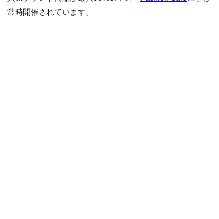
常時開催されています。