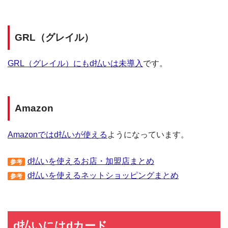
GRL（グレイル）
GRL（グレイル）にもd払いは未導入
です。
Amazon
Amazonではd払いが使える
ようになっています。
d払いを使えるお店・加盟店まとめ
参考
d払いを使えるネットショッピングまとめ
参考
d払いにはdカード