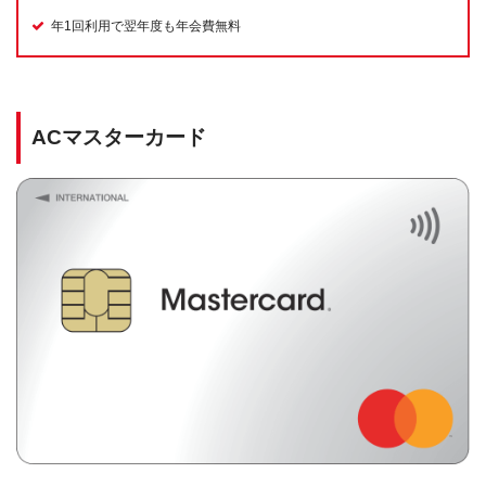
年1回利用で翌年度も年会費無料
ACマスターカード