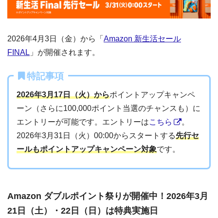
2026年4月3日（金）から「
Amazon 新生活セール
FINAL
」が開催されます。
特記事項
2026年3月17日（火）から
ポイントアップキャンペ
ーン（さらに100,000ポイント当選のチャンスも）に
エントリーが可能です。エントリーは
こちら
。
2026年3月31日（火）00:00からスタートする
先行セ
ールもポイントアップキャンペーン対象
です。
Amazon ダブルポイント祭りが開催中！2026年3月
21日（土）・22日（日）は特典実施日