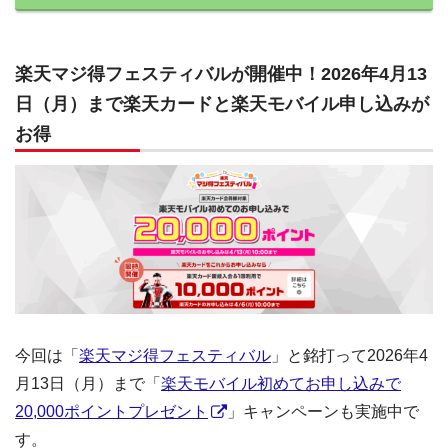
楽天マジ得フェスティバルが開催中！2026年4月13
日（月）まで楽天カードと楽天モバイル申し込みが
お得
今回は「
楽天マジ得フェスティバル
」と銘打って2026年4
月13日（月）まで「
楽天モバイル初めてお申し込みで
20,000ポイントプレゼント
」キャンペーンも実施中で
す。