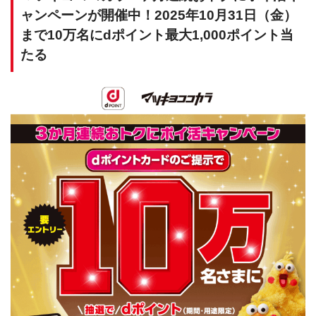
ャンペーンが開催中！2025年10月31日（金）
まで10万名にdポイント最大1,000ポイント当
たる