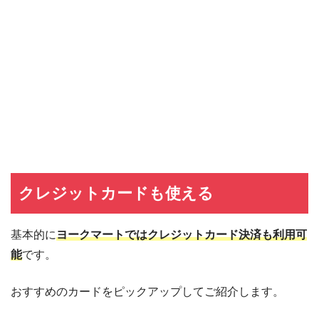
クレジットカードも使える
基本的に
ヨークマートではクレジットカード決済も利用可
能
です。
おすすめのカードをピックアップしてご紹介します。