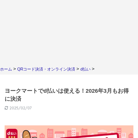
>
>
>
ホーム
QRコード決済・オンライン決済
d払い
ヨークマートでd払いは使える！2026年3月もお得
に決済
2025/02/07