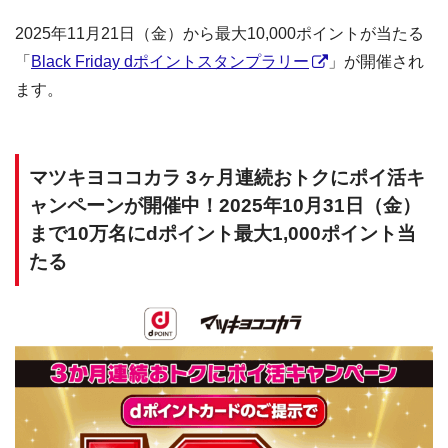
2025年11月21日（金）から最大10,000ポイントが当たる
「
Black Friday dポイントスタンプラリー
」が開催され
ます。
マツキヨココカラ 3ヶ月連続おトクにポイ活キ
ャンペーンが開催中！2025年10月31日（金）
まで10万名にdポイント最大1,000ポイント当
たる