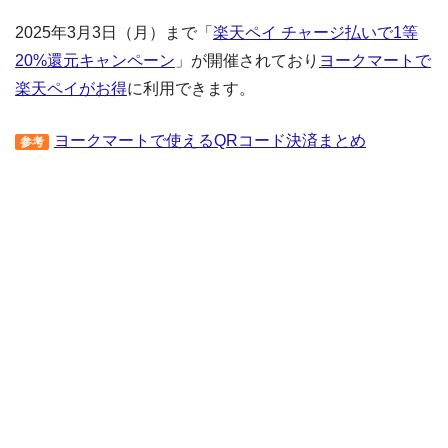
2025年3月3日（月）まで「
楽天ペイ チャージ払いで1等
20%還元キャンペーン
」が開催されており
ヨークマートで
楽天ペイがお得
に利用できます。
ヨークマートで使えるQRコード決済まとめ
参考