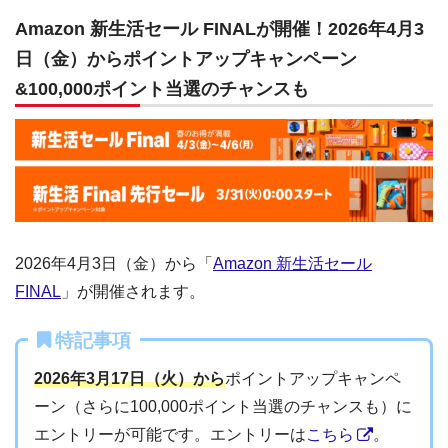
Amazon 新生活セール FINALが開催！2026年4月3
日（金）からポイントアップキャンペーン
&100,000ポイント当選のチャンスも
2026年4月3日（金）から「
Amazon 新生活セール
FINAL
」が開催されます。
特記事項
2026年3月17日（火）から
ポイントアップキャンペ
ーン（さらに100,000ポイント当選のチャンスも）に
エントリーが可能です。エントリーは
こちら
。