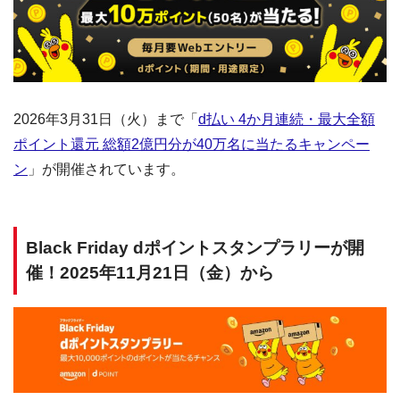
2026年3月31日（火）まで「
d払い 4か月連続・最大全額
ポイント還元 総額2億円分が40万名に当たるキャンペー
ン
」が開催されています。
Black Friday dポイントスタンプラリーが開
催！2025年11月21日（金）から