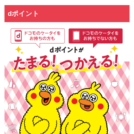
dポイント