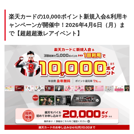
楽天カードの10,000ポイント新規入会&利用キ
ャンペーンが開催中！2026年4月6日（月）ま
で【超超超激レアイベント】