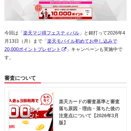
今回は「
楽天マジ得フェスティバル
」と銘打って2026年4
月13日（月）まで「
楽天モバイル初めてお申し込みで
20,000ポイントプレゼント
」キャンペーンも実施中で
す。
審査について
楽天カードの審査基準と審査
落ち原因・理由・落ちた後の
注意点について【2026年3月
版】