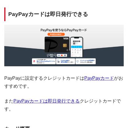
PayPayカードは即日発行できる
PayPayに設定するクレジットカードは
PayPayカード
がお
すすめです。
また
PayPayカードは即日発行できる
クレジットカードで
す。