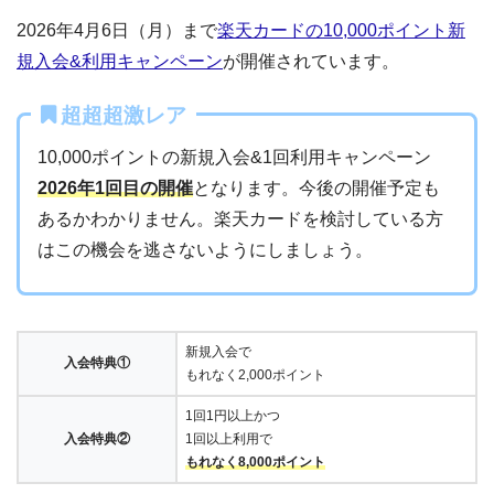
2026年4月6日（月）まで
楽天カードの10,000ポイント新
規入会&利用キャンペーン
が開催されています。
超超超激レア
10,000ポイントの新規入会&1回利用キャンペーン
2026年1回目の開催
となります。今後の開催予定も
あるかわかりません。楽天カードを検討している方
はこの機会を逃さないようにしましょう。
新規入会で
入会特典①
もれなく2,000ポイント
1回1円以上かつ
入会特典②
1回以上利用で
もれなく8,000ポイント