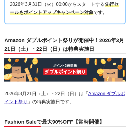
2026年3月31日（火）00:00からスタートする
先行セ
ールもポイントアップキャンペーン対象
です。
Amazon ダブルポイント祭りが開催中！2026年3月
21日（土）・22日（日）は特典実施日
2026年3月21日（土）・22日（日）は「
Amazon ダブルポ
イント祭り
」の特典実施日です。
Fashion Saleで最大90%OFF【常時開催】