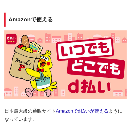
Amazonで使える
日本最大級の通販サイト
Amazonでd払いが使える
ように
なっています。