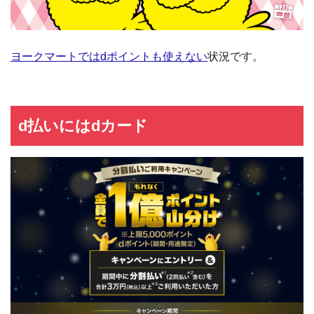
ヨークマートではdポイントも使えない
状況です。
d払いにはdカード