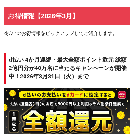
お得情報【2026年3月】
d払いのお得情報をピックアップしてご紹介します。
d払い 4か月連続・最大全額ポイント還元 総額
2億円分が40万名に当たるキャンペーンが開催
中！2026年3月31日（火）まで