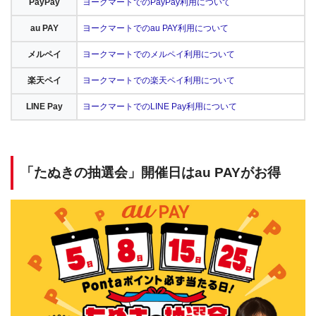
PayPay
ヨークマートでのPayPay利用について
au PAY
ヨークマートでのau PAY利用について
メルペイ
ヨークマートでのメルペイ利用について
楽天ペイ
ヨークマートでの楽天ペイ利用について
LINE Pay
ヨークマートでのLINE Pay利用について
「たぬきの抽選会」開催日はau PAYがお得