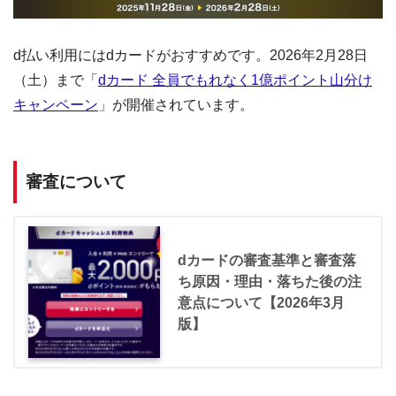
d払い利用にはdカードがおすすめです。2026年2月28日
（土）まで「
dカード 全員でもれなく1億ポイント山分け
キャンペーン
」が開催されています。
審査について
dカードの審査基準と審査落
ち原因・理由・落ちた後の注
意点について【2026年3月
版】