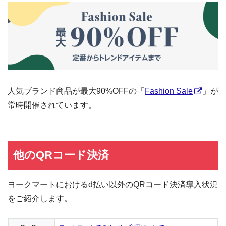
人気ブランド商品が最大90%OFFの「
Fashion Sale
」が
常時開催されています。
他のQRコード決済
ヨークマートにおけるd払い以外のQRコード決済導入状況
をご紹介します。