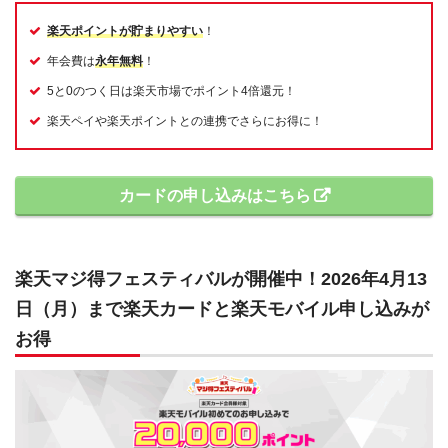
楽天ポイントが貯まりやすい
！
年会費は
永年無料
！
5と0のつく日は楽天市場でポイント4倍還元！
楽天ペイや楽天ポイントとの連携でさらにお得に！
カードの申し込みはこちら
楽天マジ得フェスティバルが開催中！2026年4月13
日（月）まで楽天カードと楽天モバイル申し込みが
お得