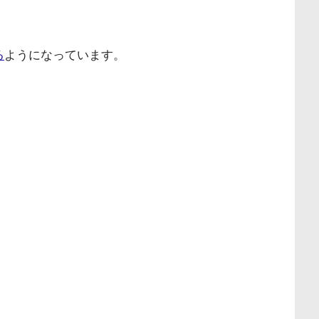
る
ようになっています。
。