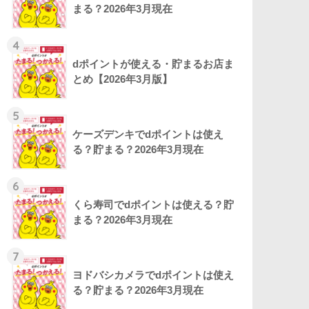
まる？2026年3月現在
4
dポイントが使える・貯まるお店ま
とめ【2026年3月版】
5
ケーズデンキでdポイントは使え
る？貯まる？2026年3月現在
6
くら寿司でdポイントは使える？貯
まる？2026年3月現在
7
ヨドバシカメラでdポイントは使え
る？貯まる？2026年3月現在