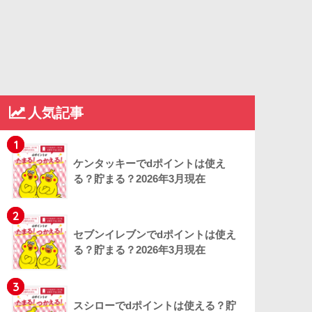
人気記事
1
ケンタッキーでdポイントは使え
る？貯まる？2026年3月現在
2
セブンイレブンでdポイントは使え
る？貯まる？2026年3月現在
3
スシローでdポイントは使える？貯