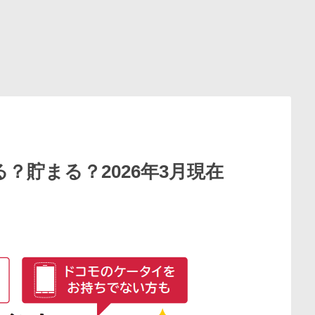
？貯まる？2026年3月現在