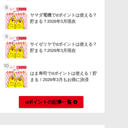
8
ヤマダ電機でdポイントは使える？
貯まる？2026年3月現在
9
サイゼリヤでdポイントは使える？
貯まる？2026年3月現在
10
はま寿司でdポイントは使える！貯
まる！2026年3月もお得に決済
dポイントの記事一覧