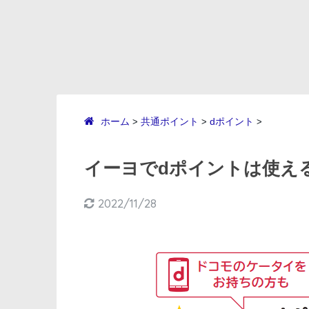
ホーム
共通ポイント
dポイント
>
>
>
イーヨでdポイントは使える
2022/11/28