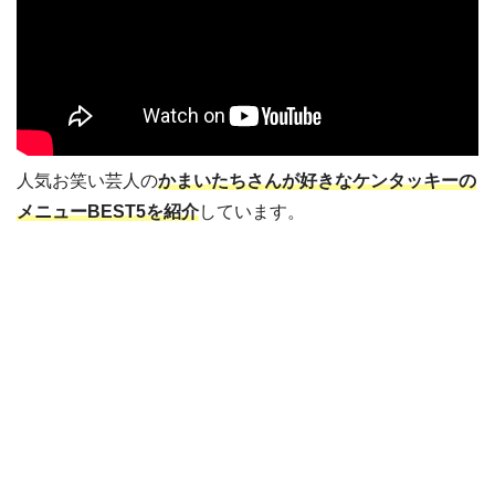
人気お笑い芸人の
かまいたちさんが好きなケンタッキーの
メニューBEST5を紹介
しています。