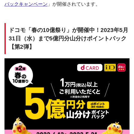
バックキャンペーン
」が開催されています。
ドコモ「春の10億祭り」が開催中！2023年5月
31日（水）まで5億円分山分けポイントバック
【第2弾】