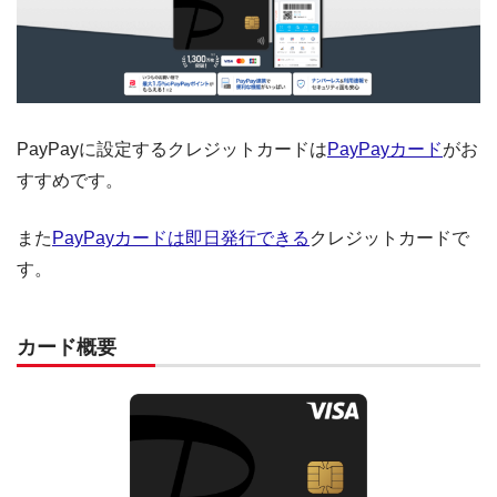
PayPayに設定するクレジットカードは
PayPayカード
がお
すすめです。
また
PayPayカードは即日発行できる
クレジットカードで
す。
カード概要