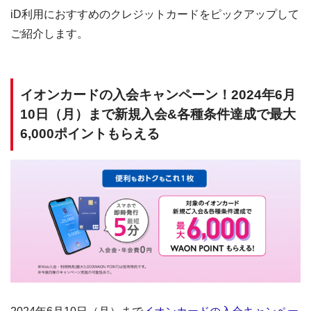
iD利用におすすめのクレジットカードをピックアップして
ご紹介します。
イオンカードの入会キャンペーン！2024年6月
10日（月）まで新規入会&各種条件達成で最大
6,000ポイントもらえる