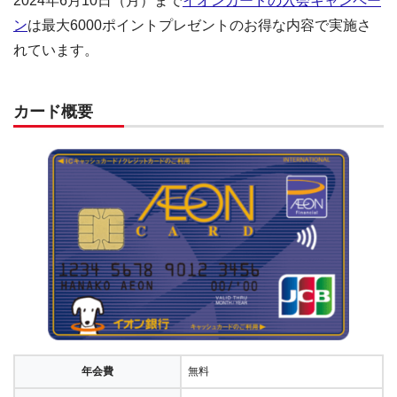
2024年6月10日（月）まで
イオンカードの入会キャンペー
ン
は最大6000ポイントプレゼントのお得な内容で実施さ
れています。
カード概要
年会費
無料