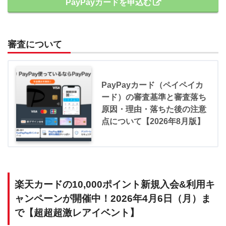
PayPayカードを申込む
審査について
PayPayカード（ペイペイカ
ード）の審査基準と審査落ち
原因・理由・落ちた後の注意
点について【2026年8月版】
楽天カードの10,000ポイント新規入会&利用キ
ャンペーンが開催中！2026年4月6日（月）ま
で【超超超激レアイベント】