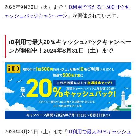
2025年9月30日（火）まで「
iD利用で当たる！500円分キ
ャッシュバックキャンペーン
」が開催されています。
iD利用で最大20％キャッシュバックキャンペー
ンが開催中！2024年8月31日（土）まで
2024年8月31日（土）まで「
iD利用で最大20％キャッシュ