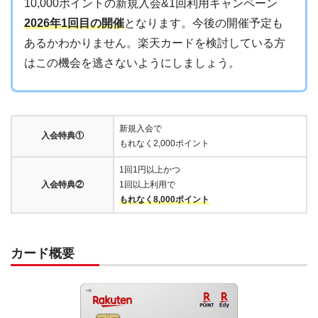
10,000ポイントの新規入会&1回利用キャンペーン
2026年1回目の開催
となります。今後の開催予定も
あるかわかりません。楽天カードを検討している方
はこの機会を逃さないようにしましょう。
新規入会で
入会特典①
もれなく2,000ポイント
1回1円以上かつ
入会特典②
1回以上利用で
もれなく8,000ポイント
カード概要