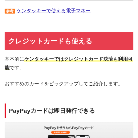
ケンタッキーで使える電子マネー
参考
クレジットカードも使える
基本的に
ケンタッキーではクレジットカード決済も利用可
能
です。
おすすめのカードをピックアップしてご紹介します。
PayPayカードは即日発行できる