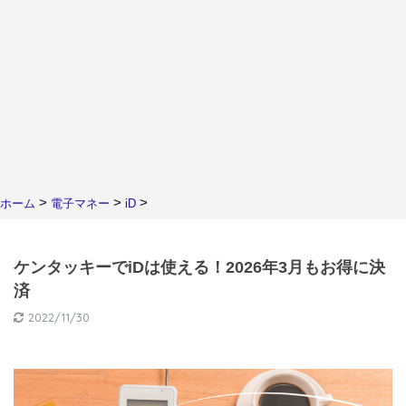
>
>
>
ホーム
電子マネー
iD
ケンタッキーでiDは使える！2026年3月もお得に決
済
2022/11/30