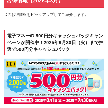
お得情報【2026年3月】
iDのお得情報をピックアップしてご紹介します。
電子マネーiD 500円分キャッシュバックキャン
ペーンが開催中！2025年9月30日（火）まで抽
選で500円分キャッシュバック