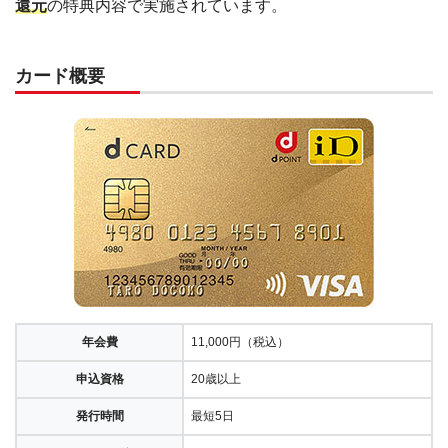
還元
の特典内容で実施されています。
カード概要
年会費
11,000円（税込）
申込資格
20歳以上
発行時間
最短5日