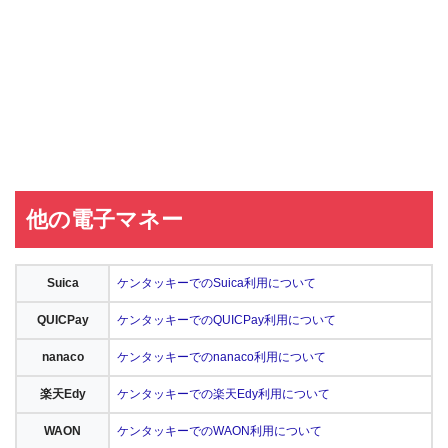
他の電子マネー
Suica
ケンタッキーでのSuica利用について
QUICPay
ケンタッキーでのQUICPay利用について
nanaco
ケンタッキーでのnanaco利用について
楽天Edy
ケンタッキーでの楽天Edy利用について
WAON
ケンタッキーでのWAON利用について