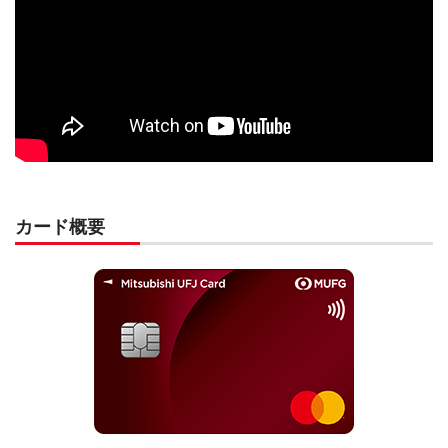
カード概要