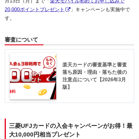
月13日（月）まで「
楽天モバイル初めてお申し込みで
20,000ポイントプレゼント
」キャンペーンも実施中で
す。
審査について
楽天カードの審査基準と審査
落ち原因・理由・落ちた後の
注意点について【2026年3月
版】
三菱UFJカードの入会キャンペーンがお得！最
大10,000円相当プレゼント