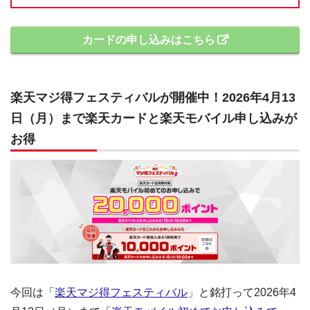
カードの申し込みはこちら
楽天マジ得フェスティバルが開催中！2026年4月13
日（月）まで楽天カードと楽天モバイル申し込みが
お得
今回は「
楽天マジ得フェスティバル
」と銘打って2026年4