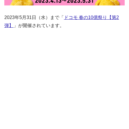
2023年5月31日（水）まで「
ドコモ 春の10億祭り【第2
弾】
」が開催されています。