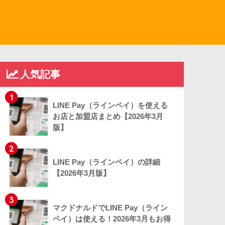
人気記事
1
LINE Pay（ラインペイ）を使える
お店と加盟店まとめ【2026年3月
版】
2
LINE Pay（ラインペイ）の詳細
【2026年3月版】
3
マクドナルドでLINE Pay（ライン
ペイ）は使える！2026年3月もお得