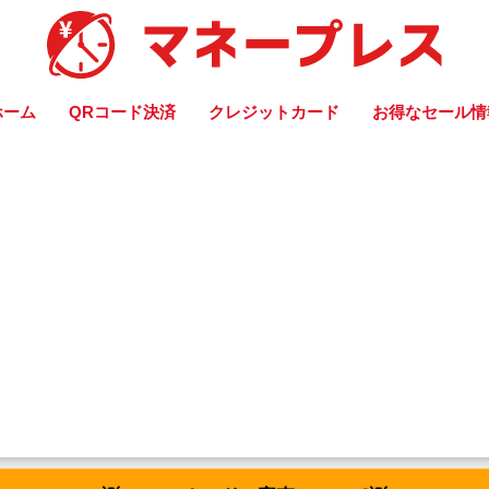
ホーム
QRコード決済
クレジットカード
お得なセール情