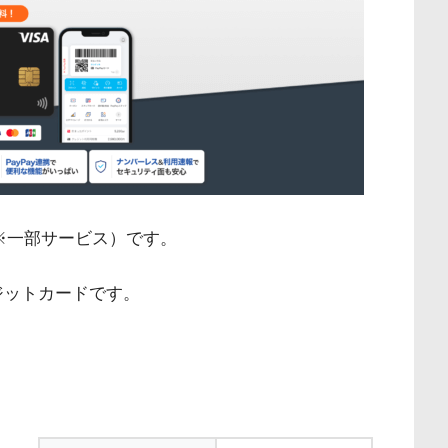
※一部サービス）です。
ジットカードです。