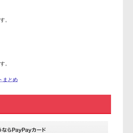
す。
す。
ットまとめ