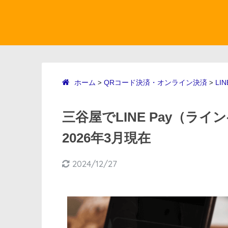
ホーム
QRコード決済・オンライン決済
LIN
>
>
三谷屋でLINE Pay（ラ
2026年3月現在
2024/12/27