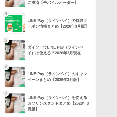
に決済【モバイルオーダー】
4
LINE Pay（ラインペイ）の特典ク
ーポン情報まとめ【2026年3月版】
5
ダイソーでLINE Pay（ラインペ
イ）は使える？2026年3月現在
6
LINE Pay（ラインペイ）のキャン
ペーンまとめ【2026年3月版】
7
LINE Pay（ラインペイ）を使える
ガソリンスタンドまとめ【2026年3
月版】