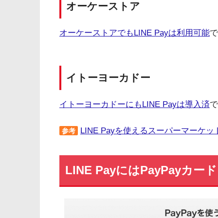
オーケーストア
オーケーストアでもLINE Payは利用可能
で
イトーヨーカドー
イトーヨーカドーにもLINE Payは導入済
で
LINE Payを使えるスーパーマーケ
参考
LINE PayにはPayPayカード