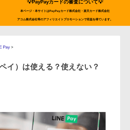
💡PayPayカードの審査について💡
本ページ・本サイトはPayPayカード株式会社・楽天カード株式会社
アコム株式会社等のアフィリエイトプロモーションで収益を得ています。
E Pay
>
インペイ）は使える？使えない？