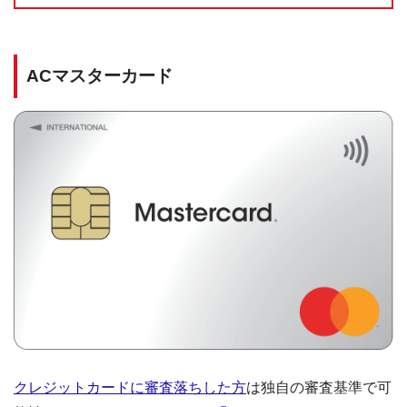
ACマスターカード
クレジットカードに審査落ちした方
は独自の審査基準で可