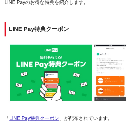
LINE Payのお得な特典を紹介します。
LINE Pay特典クーポン
「
LINE Pay特典クーポン
」が配布されています。