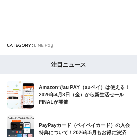
CATEGORY :
LINE Pay
注目ニュース
Amazonでau PAY（auペイ）は使える！
2026年4月3日（金）から新生活セール
FINALが開催
PayPayカード（ペイペイカード）の入会
特典について！2026年5月もお得に決済