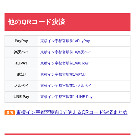
他のQRコード決済
PayPay
東横イン宇都宮駅前1×PayPay
楽天ペイ
東横イン宇都宮駅前1×楽天ペイ
au PAY
東横イン宇都宮駅前1×au PAY
d払い
東横イン宇都宮駅前1×d払い
メルペイ
東横イン宇都宮駅前1×メルペイ
LINE Pay
東横イン宇都宮駅前1×LINE Pay
東横イン宇都宮駅前1で使えるQRコード決済まとめ
参考