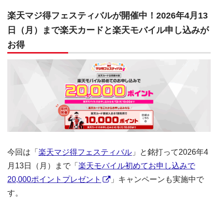
楽天マジ得フェスティバルが開催中！2026年4月13
日（月）まで楽天カードと楽天モバイル申し込みが
お得
今回は「
楽天マジ得フェスティバル
」と銘打って2026年4
月13日（月）まで「
楽天モバイル初めてお申し込みで
20,000ポイントプレゼント
」キャンペーンも実施中で
す。