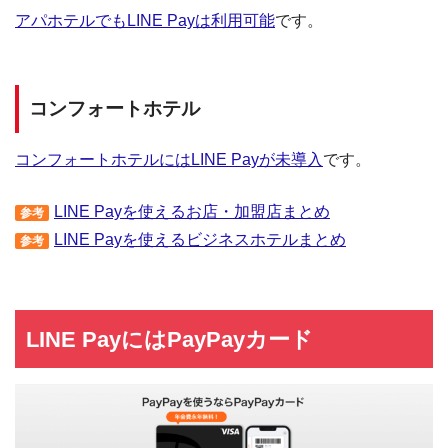
アパホテルでもLINE Payは利用可能
です。
コンフォートホテル
コンフォートホテルにはLINE Payが未導入
です。
LINE Payを使えるお店・加盟店まとめ
参考
LINE Payを使えるビジネスホテルまとめ
参考
LINE PayにはPayPayカード