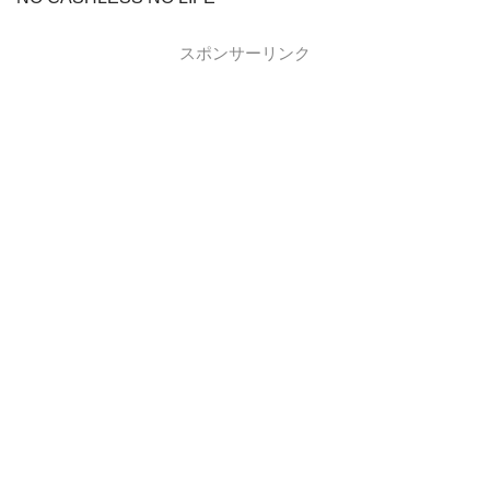
スポンサーリンク