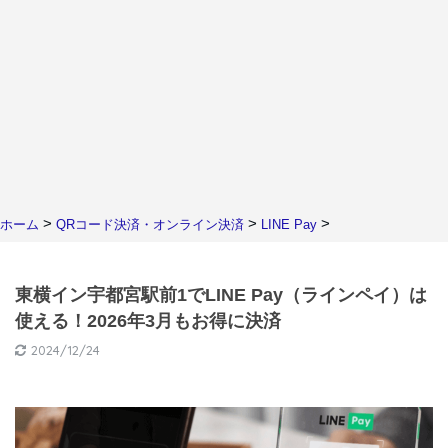
>
>
>
ホーム
QRコード決済・オンライン決済
LINE Pay
東横イン宇都宮駅前1でLINE Pay（ラインペイ）は
使える！2026年3月もお得に決済
2024/12/24