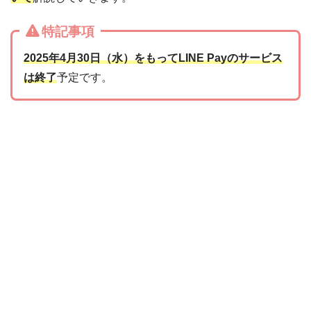
特記事項
2025年4月30日（水）をもってLINE Payのサービス
は終了
予定です。