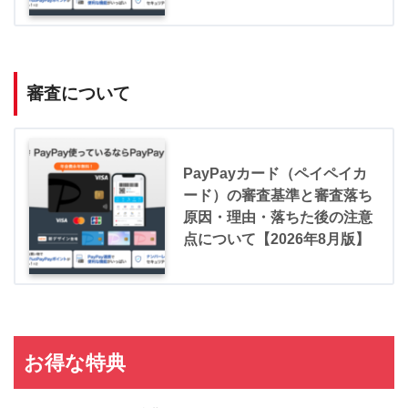
審査について
PayPayカード（ペイペイカ
ード）の審査基準と審査落ち
原因・理由・落ちた後の注意
点について【2026年8月版】
お得な特典