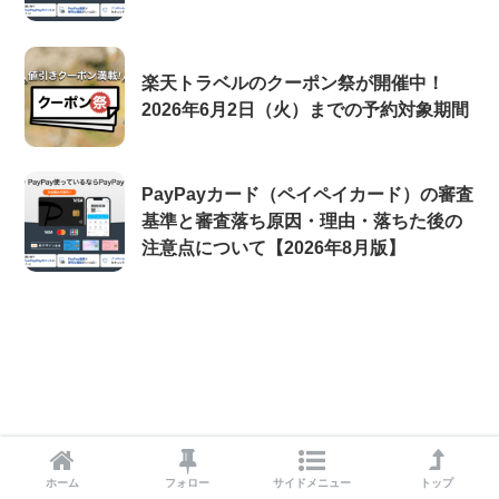
楽天トラベルのクーポン祭が開催中！
2026年6月2日（火）までの予約対象期間
PayPayカード（ペイペイカード）の審査
基準と審査落ち原因・理由・落ちた後の
注意点について【2026年8月版】
ホーム
フォロー
サイドメニュー
トップ