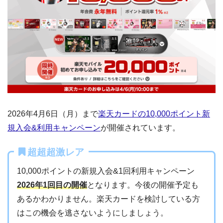
2026年4月6日（月）まで
楽天カードの10,000ポイント新
規入会&利用キャンペーン
が開催されています。
超超超激レア
10,000ポイントの新規入会&1回利用キャンペーン
2026年1回目の開催
となります。今後の開催予定も
あるかわかりません。楽天カードを検討している方
はこの機会を逃さないようにしましょう。