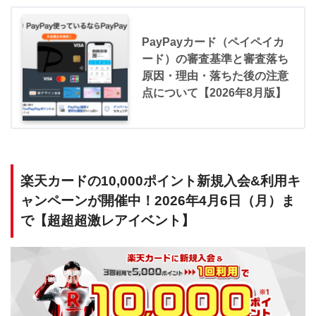
PayPayカード（ペイペイカ
ード）の審査基準と審査落ち
原因・理由・落ちた後の注意
点について【2026年8月版】
楽天カードの10,000ポイント新規入会&利用キ
ャンペーンが開催中！2026年4月6日（月）ま
で【超超超激レアイベント】