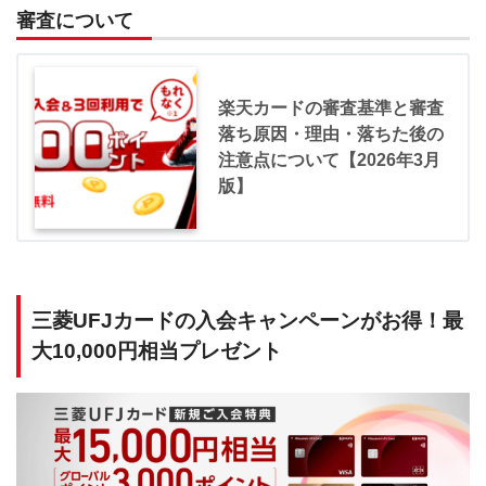
審査について
楽天カードの審査基準と審査
落ち原因・理由・落ちた後の
注意点について【2026年3月
版】
三菱UFJカードの入会キャンペーンがお得！最
大10,000円相当プレゼント