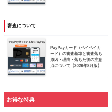
審査について
PayPayカード（ペイペイカ
ード）の審査基準と審査落ち
原因・理由・落ちた後の注意
点について【2026年8月版】
お得な特典