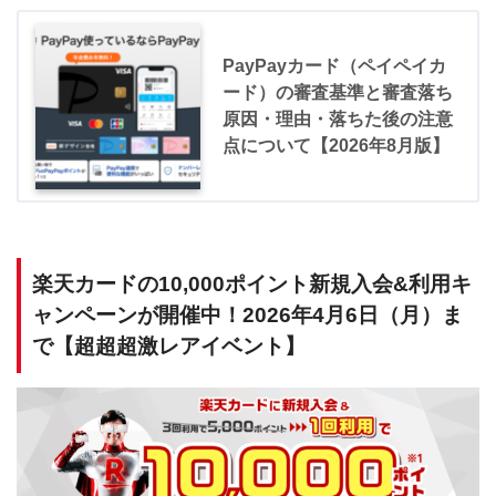
PayPayカード（ペイペイカ
ード）の審査基準と審査落ち
原因・理由・落ちた後の注意
点について【2026年8月版】
楽天カードの10,000ポイント新規入会&利用キ
ャンペーンが開催中！2026年4月6日（月）ま
で【超超超激レアイベント】