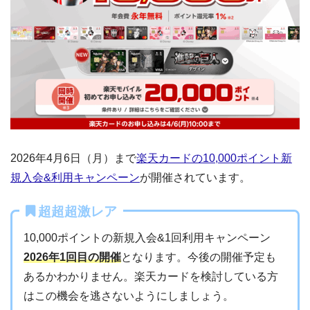
2026年4月6日（月）まで
楽天カードの10,000ポイント新
規入会&利用キャンペーン
が開催されています。
超超超激レア
10,000ポイントの新規入会&1回利用キャンペーン
2026年1回目の開催
となります。今後の開催予定も
あるかわかりません。楽天カードを検討している方
はこの機会を逃さないようにしましょう。