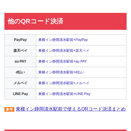
他のQRコード決済
PayPay
東横イン静岡清水駅前×PayPay
楽天ペイ
東横イン静岡清水駅前×楽天ペイ
au PAY
東横イン静岡清水駅前×au PAY
d払い
東横イン静岡清水駅前×d払い
メルペイ
東横イン静岡清水駅前×メルペイ
LINE Pay
東横イン静岡清水駅前×LINE Pay
東横イン静岡清水駅前で使えるQRコード決済まとめ
参考