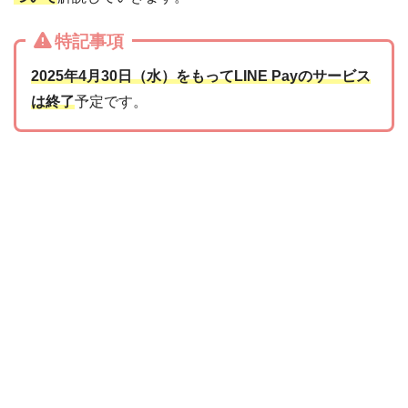
特記事項
2025年4月30日（水）をもってLINE Payのサービス
は終了
予定です。