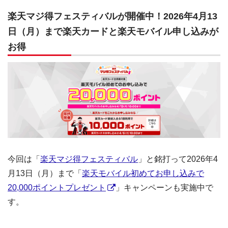
楽天マジ得フェスティバルが開催中！2026年4月13
日（月）まで楽天カードと楽天モバイル申し込みが
お得
今回は「
楽天マジ得フェスティバル
」と銘打って2026年4
月13日（月）まで「
楽天モバイル初めてお申し込みで
20,000ポイントプレゼント
」キャンペーンも実施中で
す。