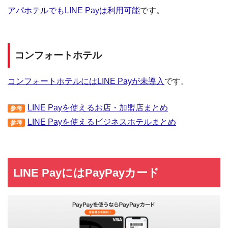
アパホテルでもLINE Payは利用可能
です。
コンフォートホテル
コンフォートホテルにはLINE Payが未導入
です。
LINE Payを使えるお店・加盟店まとめ
参考
LINE Payを使えるビジネスホテルまとめ
参考
LINE PayにはPayPayカード