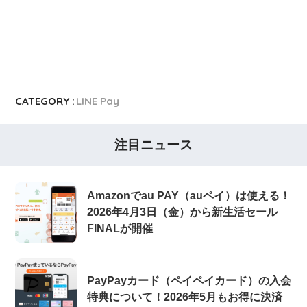
CATEGORY :
LINE Pay
注目ニュース
Amazonでau PAY（auペイ）は使える！
2026年4月3日（金）から新生活セール
FINALが開催
PayPayカード（ペイペイカード）の入会
特典について！2026年5月もお得に決済