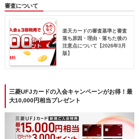
審査について
楽天カードの審査基準と審査
落ち原因・理由・落ちた後の
注意点について【2026年3月
版】
三菱UFJカードの入会キャンペーンがお得！最
大10,000円相当プレゼント