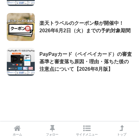
楽天トラベルのクーポン祭が開催中！
2026年6月2日（火）までの予約対象期間
PayPayカード（ペイペイカード）の審査
基準と審査落ち原因・理由・落ちた後の
注意点について【2026年8月版】
ホーム
フォロー
サイドメニュー
トップ