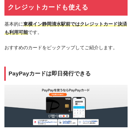
クレジットカードも使える
基本的に
東横イン静岡清水駅前ではクレジットカード決済
も利用可能
です。
おすすめのカードをピックアップしてご紹介します。
PayPayカードは即日発行できる