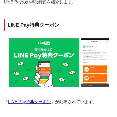
LINE Payのお得な特典を紹介します。
LINE Pay特典クーポン
「
LINE Pay特典クーポン
」が配布されています。