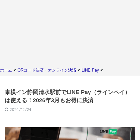
>
>
>
ホーム
QRコード決済・オンライン決済
LINE Pay
東横イン静岡清水駅前でLINE Pay（ラインペイ）
は使える！2026年3月もお得に決済
2024/12/24