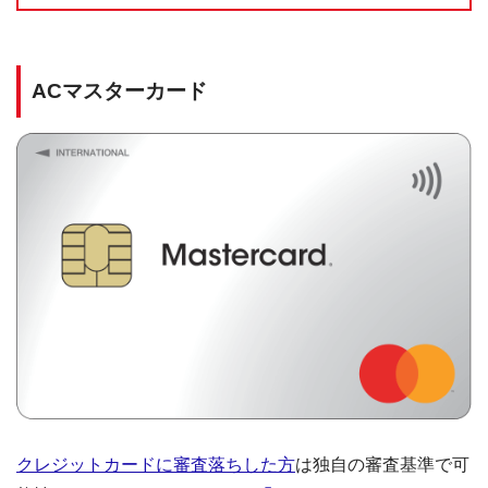
ACマスターカード
クレジットカードに審査落ちした方
は独自の審査基準で可