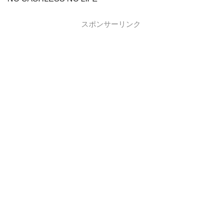
スポンサーリンク