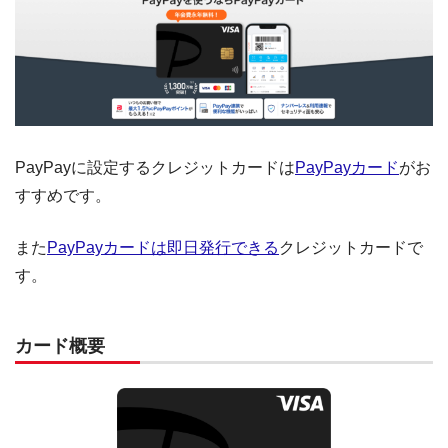
PayPayに設定するクレジットカードは
PayPayカード
がお
すすめです。
また
PayPayカードは即日発行できる
クレジットカードで
す。
カード概要