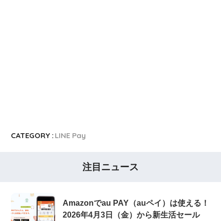
CATEGORY :
LINE Pay
注目ニュース
Amazonでau PAY（auペイ）は使える！
2026年4月3日（金）から新生活セール