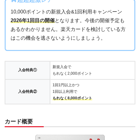
10,000ポイントの新規入会&1回利用キャンペーン
2026年1回目の開催
となります。今後の開催予定も
あるかわかりません。楽天カードを検討している方
はこの機会を逃さないようにしましょう。
新規入会で
入会特典①
もれなく2,000ポイント
1回1円以上かつ
入会特典②
1回以上利用で
もれなく8,000ポイント
カード概要