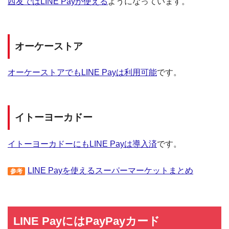
西友ではLINE Payが使える
ようになっています。
オーケーストア
オーケーストアでもLINE Payは利用可能
です。
イトーヨーカドー
イトーヨーカドーにもLINE Payは導入済
です。
LINE Payを使えるスーパーマーケットまとめ
参考
LINE PayにはPayPayカード