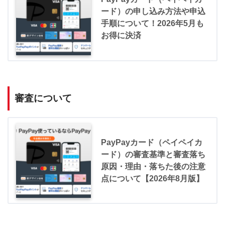
ード）の申し込み方法や申込
手順について！2026年5月も
お得に決済
審査について
PayPayカード（ペイペイカ
ード）の審査基準と審査落ち
原因・理由・落ちた後の注意
点について【2026年8月版】