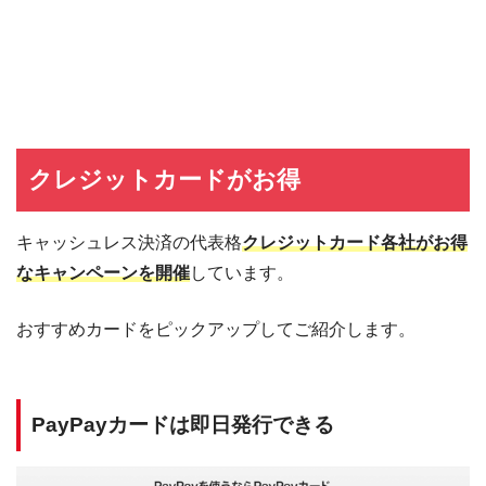
クレジットカードがお得
キャッシュレス決済の代表格
クレジットカード各社がお得
なキャンペーンを開催
しています。
おすすめカードをピックアップしてご紹介します。
PayPayカードは即日発行できる