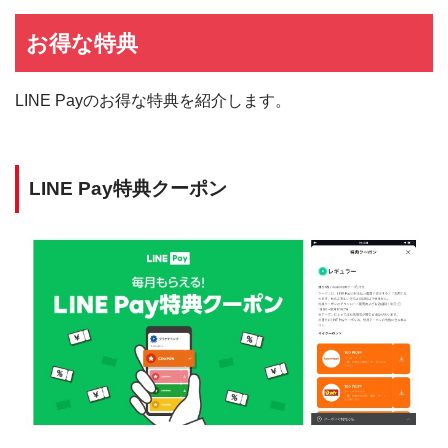
お得な特典
LINE Payのお得な特典を紹介します。
LINE Pay特典クーポン