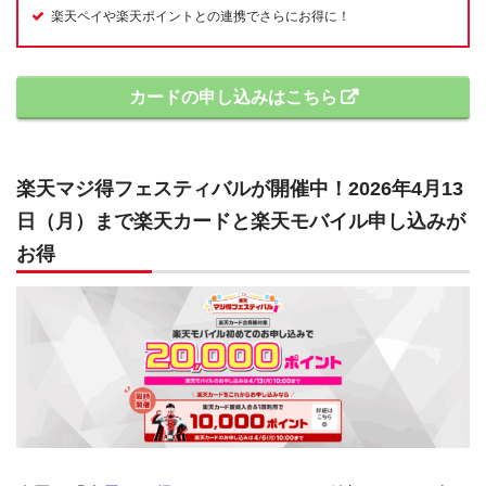
楽天ペイや楽天ポイントとの連携でさらにお得に！
カードの申し込みはこちら
楽天マジ得フェスティバルが開催中！2026年4月13
日（月）まで楽天カードと楽天モバイル申し込みが
お得