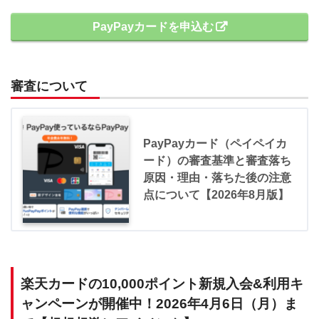
PayPayカードを申込む
審査について
PayPayカード（ペイペイカ
ード）の審査基準と審査落ち
原因・理由・落ちた後の注意
点について【2026年8月版】
楽天カードの10,000ポイント新規入会&利用キ
ャンペーンが開催中！2026年4月6日（月）ま