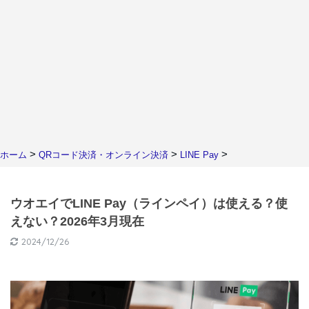
>
>
>
ホーム
QRコード決済・オンライン決済
LINE Pay
ウオエイでLINE Pay（ラインペイ）は使える？使
えない？2026年3月現在
2024/12/26