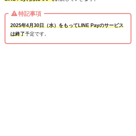
特記事項
2025年4月30日（水）をもってLINE Payのサービス
は終了
予定です。