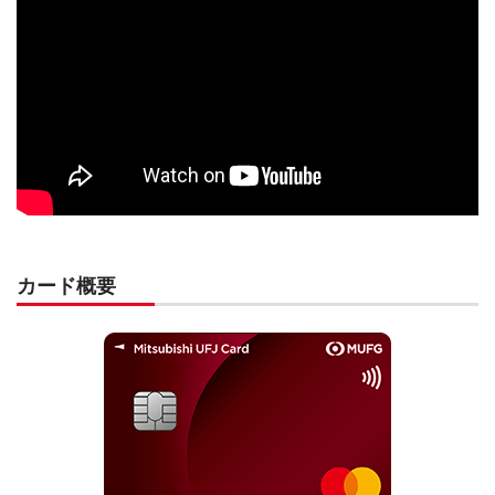
カード概要