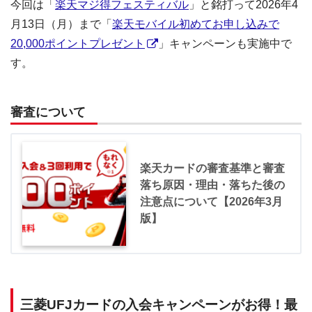
今回は「
楽天マジ得フェスティバル
」と銘打って2026年4
月13日（月）まで「
楽天モバイル初めてお申し込みで
20,000ポイントプレゼント
」キャンペーンも実施中で
す。
審査について
楽天カードの審査基準と審査
落ち原因・理由・落ちた後の
注意点について【2026年3月
版】
三菱UFJカードの入会キャンペーンがお得！最