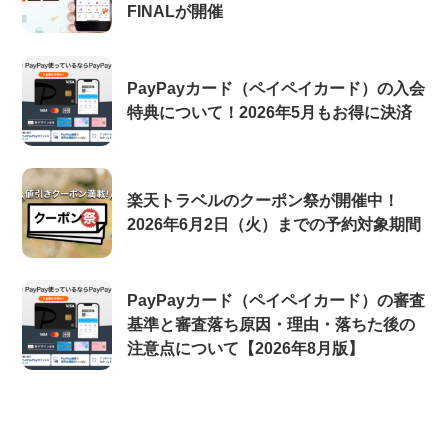
FINALが開催
PayPayカード（ペイペイカード）の入会
特典について！2026年5月もお得に決済
楽天トラベルのクーポン祭が開催中！
2026年6月2日（火）までの予約対象期間
PayPayカード（ペイペイカード）の審査
基準と審査落ち原因・理由・落ちた後の
注意点について【2026年8月版】