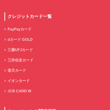
クレジットカード一覧
PayPayカード
dカード GOLD
三菱UFJカード
三井住友カード
楽天カード
イオンカード
JCB CARD W