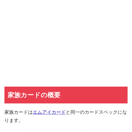
家族カードの概要
家族カードは
エムアイカード
と同一のカードスペックにな
ります。