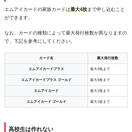
エムアイカードの家族カードは
最大4枚
まで申し込むこと
ができます。
なお、カードの種類によって最大発行枚数が異なりますの
で、下記を参考にしてください。
カード名
最大発行枚数
エムアイカードプラス
最大4枚まで
エムアイカードプラス ゴールド
最大4枚まで
エムアイカード
最大1枚まで
エムアイカード ゴールド
最大1枚まで
高校生は作れない