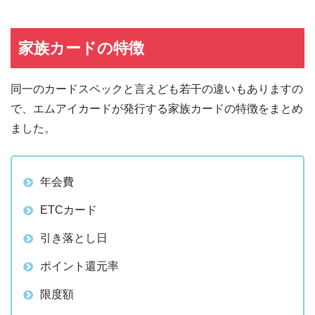
家族カードの特徴
同一のカードスペックと言えども若干の違いもありますの
で、エムアイカードが発行する家族カードの特徴をまとめ
ました。
年会費
ETCカード
引き落とし日
ポイント還元率
限度額