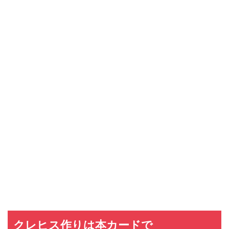
クレヒス作りは本カードで