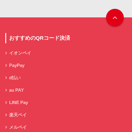
おすすめのQRコード決済
イオンペイ
PayPay
d払い
au PAY
LINE Pay
楽天ペイ
メルペイ