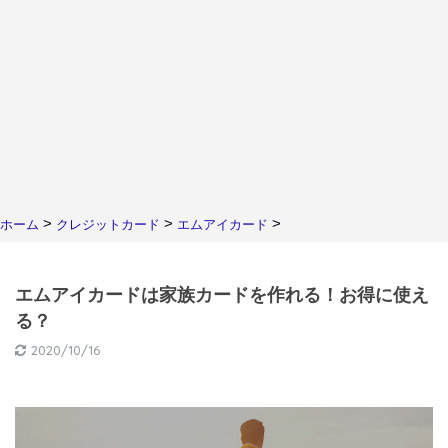
>
>
>
ホーム
クレジットカード
エムアイカード
エムアイカードは家族カードを作れる！お得に使え
る？
2020/10/16