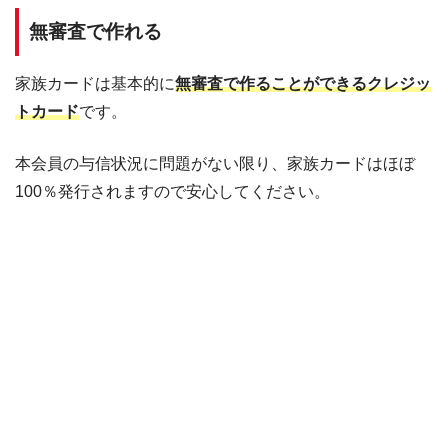
無審査で作れる
家族カードは基本的に
無審査で作ることができるクレジッ
トカード
です。
本会員の与信状況に問題がない限り、家族カードはほぼ
100％発行されますので安心してください。