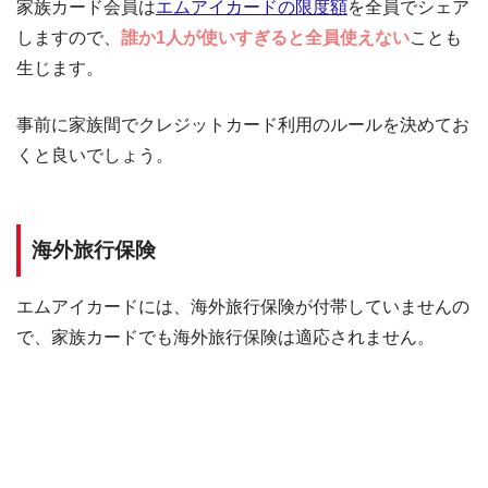
家族カード会員は
エムアイカードの限度額
を全員でシェア
しますので、
誰か1人が使いすぎると全員使えない
ことも
生じます。
事前に家族間でクレジットカード利用のルールを決めてお
くと良いでしょう。
海外旅行保険
エムアイカードには、海外旅行保険が付帯していませんの
で、家族カードでも海外旅行保険は適応されません。