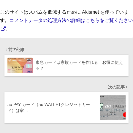
このサイトはスパムを低減するために Akismet を使っていま
す。
コメントデータの処理方法の詳細はこちらをご覧ください
。
前の記事
東急カードは家族カードを作れる！お得に使え
る？
次の記事
au PAY カード（au WALLETクレジットカー
ド）は家…