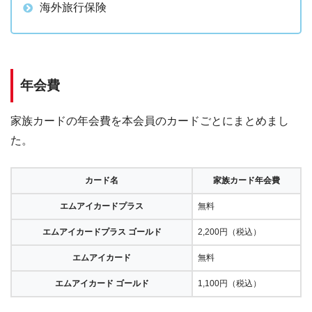
海外旅行保険
年会費
家族カードの年会費を本会員のカードごとにまとめまし
た。
カード名
家族カード年会費
エムアイカードプラス
無料
エムアイカードプラス ゴールド
2,200円（税込）
エムアイカード
無料
エムアイカード ゴールド
1,100円（税込）