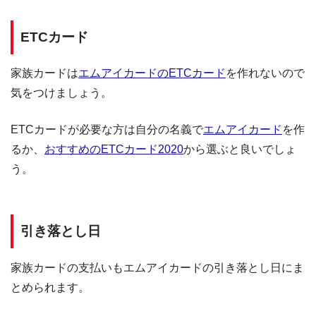
ETCカード
家族カードは
エムアイカードのETCカード
を作れないので
気をつけましょう。
ETCカードが必要な方は自分の名義で
エムアイカード
を作
るか、
おすすめのETCカード2020
から選ぶと良いでしょ
う。
引き落とし日
家族カードの支払いもエムアイカードの引き落とし日にま
とめられます。