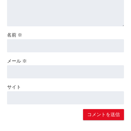
名前
※
メール
※
サイト