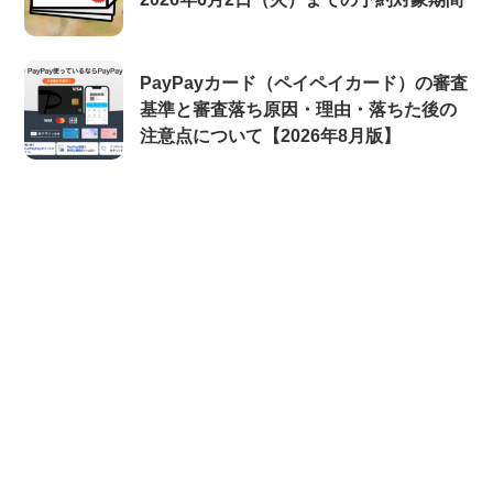
PayPayカード（ペイペイカード）の審査
基準と審査落ち原因・理由・落ちた後の
注意点について【2026年8月版】