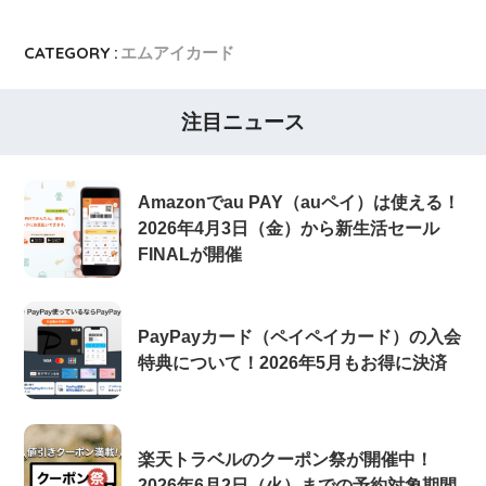
CATEGORY :
エムアイカード
注目ニュース
Amazonでau PAY（auペイ）は使える！
2026年4月3日（金）から新生活セール
FINALが開催
PayPayカード（ペイペイカード）の入会
特典について！2026年5月もお得に決済
楽天トラベルのクーポン祭が開催中！
2026年6月2日（火）までの予約対象期間