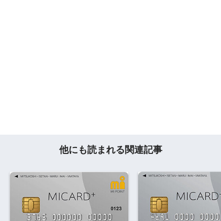
他にも読まれる関連記事