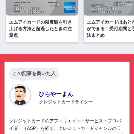
エムアイカードの限度額を引き
エムアイカードはあと
上げる方法と超過したときの注
ができる！受付期間と
意点
法まとめ
この記事を書いた人
ひらやーまん
クレジットカードライター
クレジットカードのアフィリエイト・サービス・プロバ
イダー（ASP）を経て、クレジットカードジャンルのラ