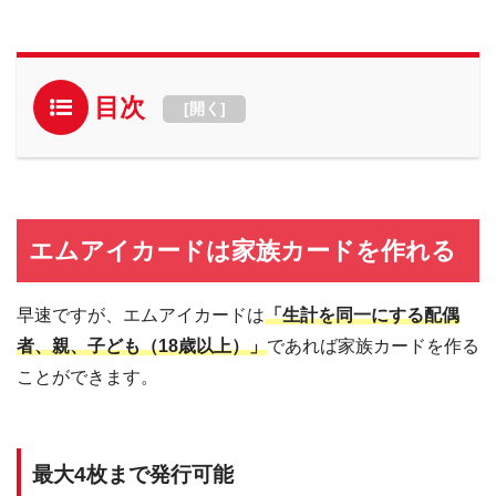
目次
[
開く
]
エムアイカードは家族カードを作れる
早速ですが、エムアイカードは
「生計を同一にする配偶
者、親、子ども（18歳以上）」
であれば家族カードを作る
ことができます。
最大4枚まで発行可能