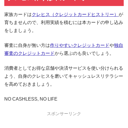
家族カードは
クレヒス（クレジットカードヒストリー）
が
育ちませんので、利用実績を積むには本カードの申し込み
をしましょう。
審査に自身が無い方は
作りやすいクレジットカード
や
独自
審査のクレジットカード
から選ぶのも良いでしょう。
消費者としてお得な店舗や決済サービスを使い分けられる
よう、自身のクレヒスを磨いてキャッシュレスリテラシー
を高めておきましょう。
NO CASHLESS, NO LIFE
スポンサーリンク