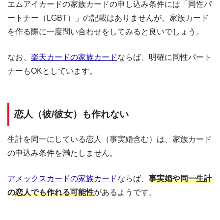
エムアイカードの家族カードの申し込み条件には「同性パ
ートナー（LGBT）」の記載はありませんが、家族カード
を作る際に一度問い合わせをしてみると良いでしょう。
なお、
楽天カードの家族カード
ならば、明確に同性パート
ナーもOKとしています。
恋人（彼/彼女）も作れない
生計を同一にしている恋人（事実婚含む）は、家族カード
の申込み条件を満たしません。
アメックスカードの家族カード
ならば、
事実婚や同一生計
の恋人でも作れる可能性
があるようです。