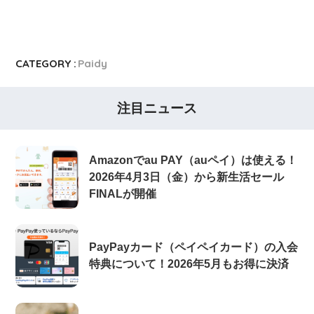
CATEGORY :
Paidy
注目ニュース
Amazonでau PAY（auペイ）は使える！
2026年4月3日（金）から新生活セール
FINALが開催
PayPayカード（ペイペイカード）の入会
特典について！2026年5月もお得に決済