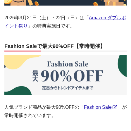
2026年3月21日（土）・22日（日）は「
Amazon ダブルポ
イント祭り
」の特典実施日です。
Fashion Saleで最大90%OFF【常時開催】
人気ブランド商品が最大90%OFFの「
Fashion Sale
」が
常時開催されています。