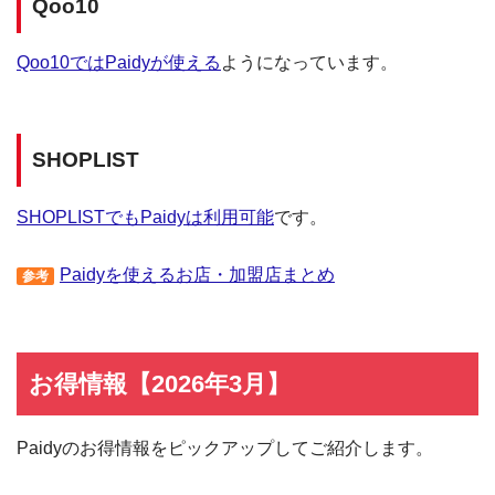
Qoo10
Qoo10ではPaidyが使える
ようになっています。
SHOPLIST
SHOPLISTでもPaidyは利用可能
です。
Paidyを使えるお店・加盟店まとめ
参考
お得情報【2026年3月】
Paidyのお得情報をピックアップしてご紹介します。