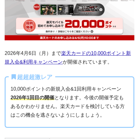
2026年4月6日（月）まで
楽天カードの10,000ポイント新
規入会&利用キャンペーン
が開催されています。
超超超激レア
10,000ポイントの新規入会&1回利用キャンペーン
2026年1回目の開催
となります。今後の開催予定も
あるかわかりません。楽天カードを検討している方
はこの機会を逃さないようにしましょう。