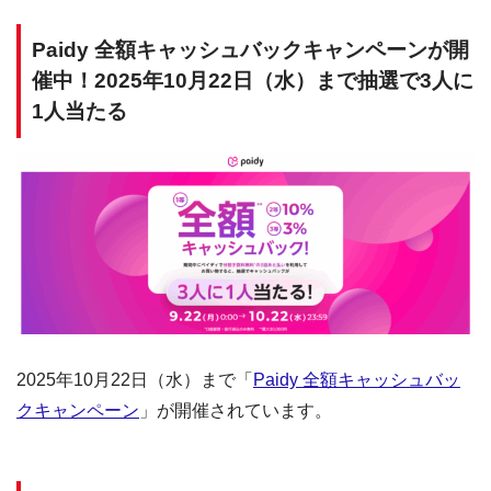
Paidy 全額キャッシュバックキャンペーンが開
催中！2025年10月22日（水）まで抽選で3人に
1人当たる
2025年10月22日（水）まで「
Paidy 全額キャッシュバッ
クキャンペーン
」が開催されています。