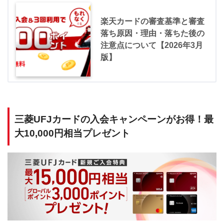
楽天カードの審査基準と審査
落ち原因・理由・落ちた後の
注意点について【2026年3月
版】
三菱UFJカードの入会キャンペーンがお得！最
大10,000円相当プレゼント