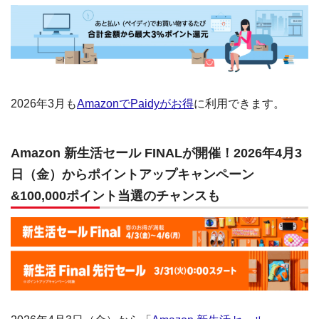
2026年3月も
AmazonでPaidyがお得
に利用できます。
Amazon 新生活セール FINALが開催！2026年4月3
日（金）からポイントアップキャンペーン
&100,000ポイント当選のチャンスも