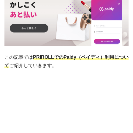
この記事では
PRIROLLでのPaidy（ペイディ）利用につい
て
ご紹介していきます。