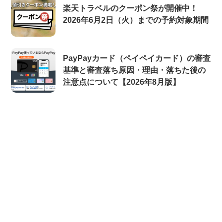
楽天トラベルのクーポン祭が開催中！
2026年6月2日（火）までの予約対象期間
PayPayカード（ペイペイカード）の審査
基準と審査落ち原因・理由・落ちた後の
注意点について【2026年8月版】