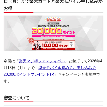
日（月）まで楽天カードと楽天モバイル申し込みが
お得
今回は「
楽天マジ得フェスティバル
」と銘打って2026年4
月13日（月）まで「
楽天モバイル初めてお申し込みで
20,000ポイントプレゼント
」キャンペーンも実施中で
す。
審査について