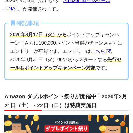
2026年4月3日（金）から「
Amazon 新生活セール
FINAL
」が開催されます。
特記事項
2026年3月17日（火）から
ポイントアップキャンペ
ーン（さらに100,000ポイント当選のチャンスも）に
エントリーが可能です。エントリーは
こちら
。
2026年3月31日（火）00:00からスタートする
先行セ
ールもポイントアップキャンペーン対象
です。
Amazon ダブルポイント祭りが開催中！2026年3月
21日（土）・22日（日）は特典実施日