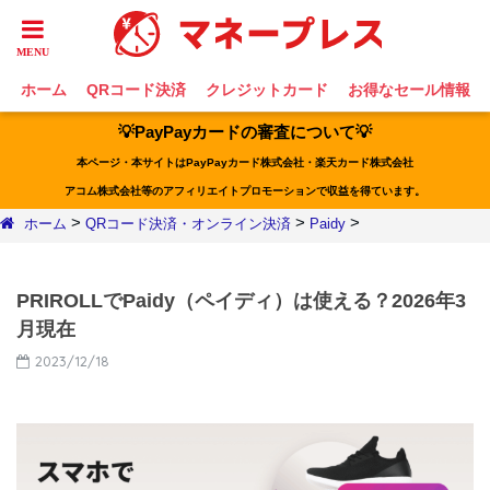
ホーム
QRコード決済
クレジットカード
お得なセール情報
💡PayPayカードの審査について💡
本ページ・本サイトはPayPayカード株式会社・楽天カード株式会社
アコム株式会社等のアフィリエイトプロモーションで収益を得ています。
>
>
>
ホーム
QRコード決済・オンライン決済
Paidy
PRIROLLでPaidy（ペイディ）は使える？2026年3
月現在
2023/12/18