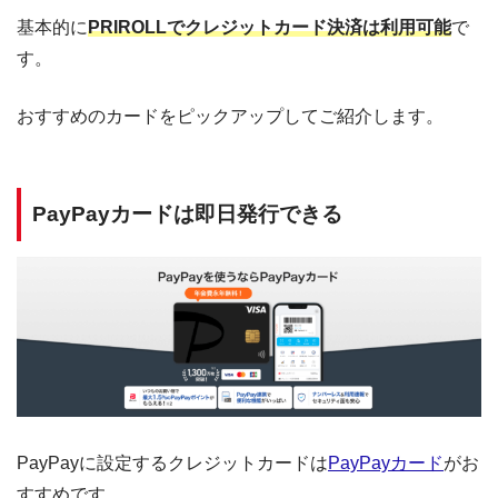
基本的に
PRIROLLでクレジットカード決済は利用可能
で
す。
おすすめのカードをピックアップしてご紹介します。
PayPayカードは即日発行できる
PayPayに設定するクレジットカードは
PayPayカード
がお
すすめです。