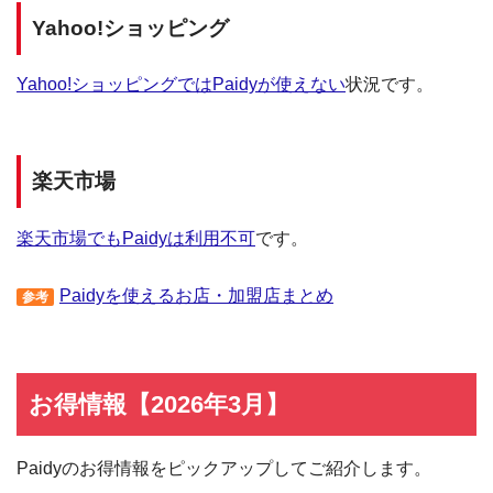
Yahoo!ショッピング
Yahoo!ショッピングではPaidyが使えない
状況です。
楽天市場
楽天市場でもPaidyは利用不可
です。
Paidyを使えるお店・加盟店まとめ
参考
お得情報【2026年3月】
Paidyのお得情報をピックアップしてご紹介します。