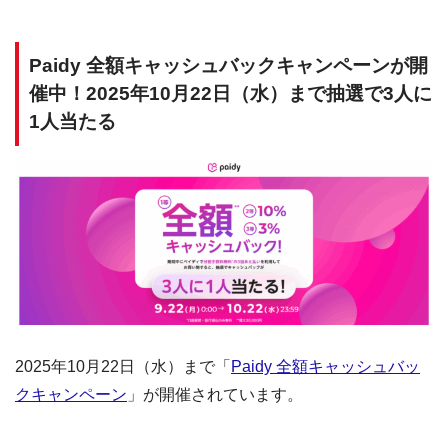
Paidy 全額キャッシュバックキャンペーンが開
催中！2025年10月22日（水）まで抽選で3人に
1人当たる
2025年10月22日（水）まで「
Paidy 全額キャッシュバッ
クキャンペーン
」が開催されています。