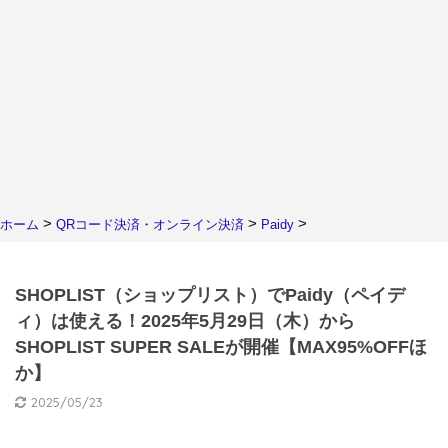
>
>
>
ホーム
QRコード決済・オンライン決済
Paidy
SHOPLIST（ショップリスト）でPaidy（ペイデ
ィ）は使える！2025年5月29日（木）から
SHOPLIST SUPER SALEが開催【MAX95%OFFほ
か】
2025/05/23