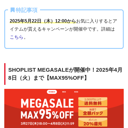
特記事項
2025年5月22日（木）12:00から
お気に入りするとア
イテムが貰えるキャンペーンが開催中です。詳細は
こちら
。
SHOPLIST MEGASALEが開催中！2025年4月
8日（火）まで【MAX95%OFF】