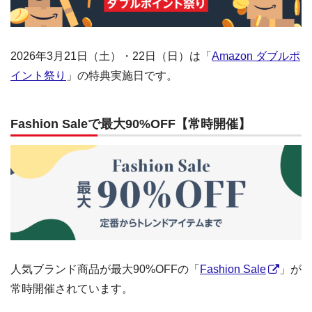
2026年3月21日（土）・22日（日）は「
Amazon ダブルポ
イント祭り
」の特典実施日です。
Fashion Saleで最大90%OFF【常時開催】
人気ブランド商品が最大90%OFFの「
Fashion Sale
」が
常時開催されています。