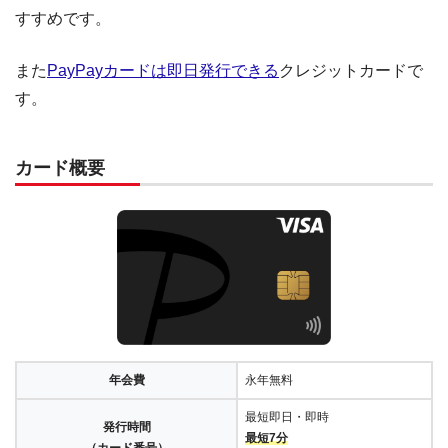
すすめです。
また
PayPayカードは即日発行できる
クレジットカードで
す。
カード概要
年会費
永年無料
最短即日・即時
発行時間
最短7分