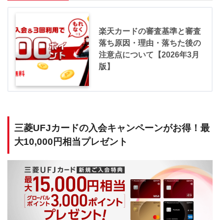
楽天カードの審査基準と審査
落ち原因・理由・落ちた後の
注意点について【2026年3月
版】
三菱UFJカードの入会キャンペーンがお得！最
大10,000円相当プレゼント