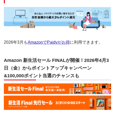
2026年3月も
AmazonでPaidyがお得
に利用できます。
Amazon 新生活セール FINALが開催！2026年4月3
日（金）からポイントアップキャンペーン
&100,000ポイント当選のチャンスも