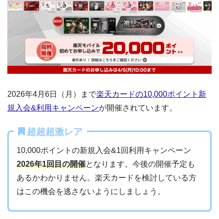
2026年4月6日（月）まで
楽天カードの10,000ポイント新
規入会&利用キャンペーン
が開催されています。
超超超激レア
10,000ポイントの新規入会&1回利用キャンペーン
2026年1回目の開催
となります。今後の開催予定も
あるかわかりません。楽天カードを検討している方
はこの機会を逃さないようにしましょう。