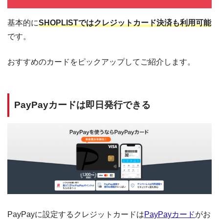
基本的に
SHOPLISTではクレジットカード決済も利用可能
です。
おすすめのカードをピックアップしてご紹介します。
PayPayカードは即日発行できる
PayPayに設定するクレジットカードは
PayPayカード
がお