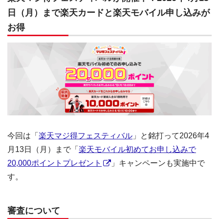
日（月）まで楽天カードと楽天モバイル申し込みが
お得
今回は「
楽天マジ得フェスティバル
」と銘打って2026年4
月13日（月）まで「
楽天モバイル初めてお申し込みで
20,000ポイントプレゼント
」キャンペーンも実施中で
す。
審査について