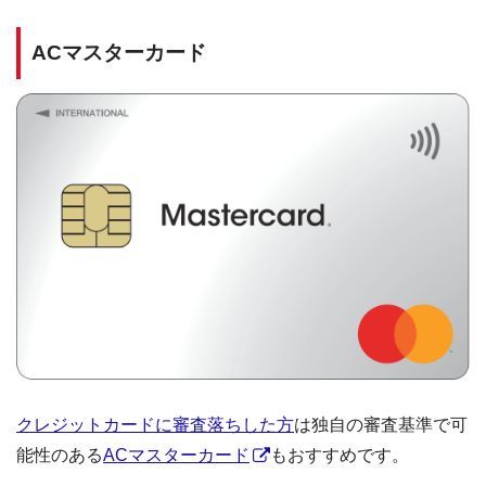
ACマスターカード
クレジットカードに審査落ちした方
は独自の審査基準で可
能性のある
ACマスターカード
もおすすめです。