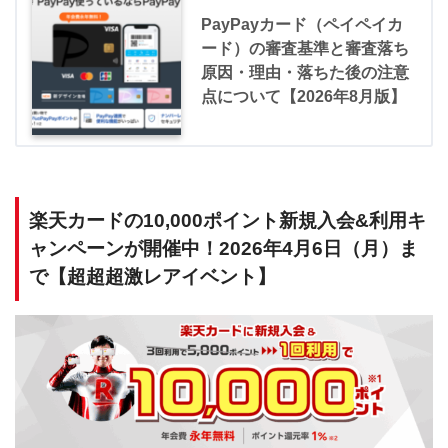
PayPayカード（ペイペイカ
ード）の審査基準と審査落ち
原因・理由・落ちた後の注意
点について【2026年8月版】
楽天カードの10,000ポイント新規入会&利用キ
ャンペーンが開催中！2026年4月6日（月）ま
で【超超超激レアイベント】