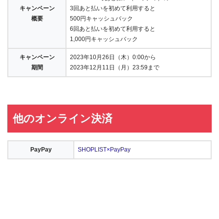
キャンペーン
3回あと払いを初めて利用すると
概要
500円キャッシュバック
6回あと払いを初めて利用すると
1,000円キャッシュバック
キャンペーン
2023年10月26日（木）0:00から
期間
2023年12月11日（月）23:59まで
他のオンライン決済
PayPay
SHOPLIST×PayPay