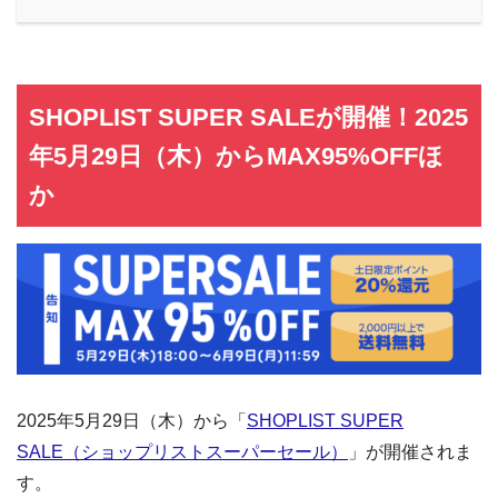
SHOPLIST SUPER SALEが開催！2025
年5月29日（木）からMAX95%OFFほ
か
2025年5月29日（木）から「
SHOPLIST SUPER
SALE（ショップリストスーパーセール）
」が開催されま
す。