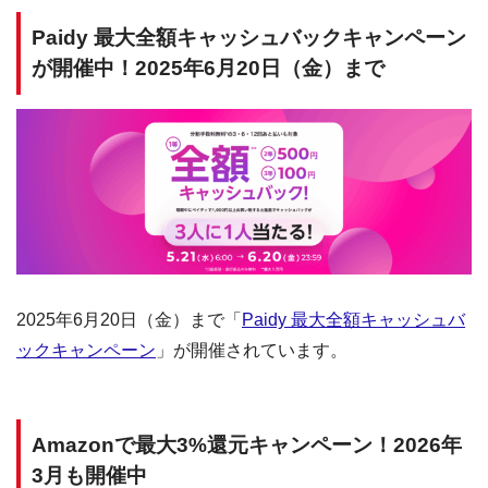
Paidy 最大全額キャッシュバックキャンペーン
が開催中！2025年6月20日（金）まで
2025年6月20日（金）まで「
Paidy 最大全額キャッシュバ
ックキャンペーン
」が開催されています。
Amazonで最大3%還元キャンペーン！2026年
3月も開催中