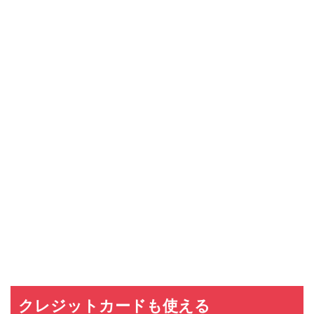
クレジットカードも使える