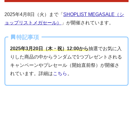
2025年4月8日（火）まで「
SHOPLIST MEGASALE（シ
ョップリストメガセール）
」が開催されています。
特記事項
2025年3月20日（木・祝）12:00から
抽選でお気に入
りした商品の中からランダムで1つプレゼントされる
キャンペーンやプレセール（開始直前祭）が開催さ
れています。詳細は
こちら
。