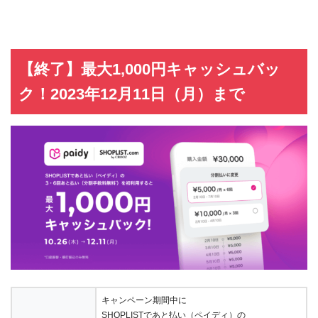
【終了】最大1,000円キャッシュバッ
ク！2023年12月11日（月）まで
キャンペーン期間中に
SHOPLISTであと払い（ペイディ）の