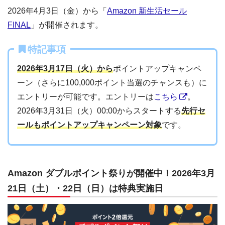
2026年4月3日（金）から「
Amazon 新生活セール
FINAL
」が開催されます。
特記事項
2026年3月17日（火）から
ポイントアップキャンペ
ーン（さらに100,000ポイント当選のチャンスも）に
エントリーが可能です。エントリーは
こちら
。
2026年3月31日（火）00:00からスタートする
先行セ
ールもポイントアップキャンペーン対象
です。
Amazon ダブルポイント祭りが開催中！2026年3月
21日（土）・22日（日）は特典実施日