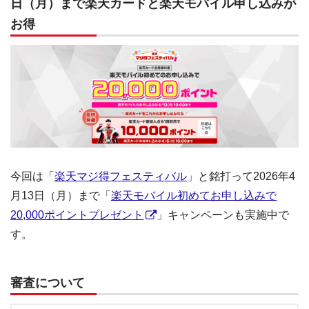
日（月）まで楽天カードと楽天モバイル申し込みが
お得
今回は「
楽天マジ得フェスティバル
」と銘打って2026年4
月13日（月）まで「
楽天モバイル初めてお申し込みで
20,000ポイントプレゼント
」キャンペーンも実施中で
す。
審査について