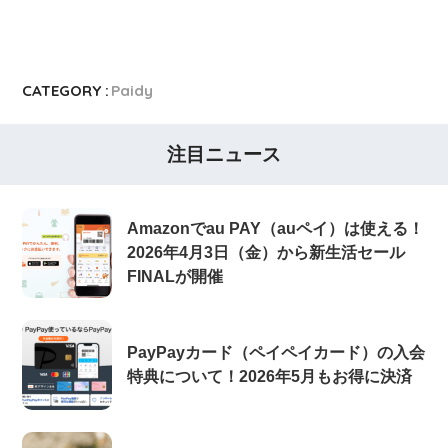
CATEGORY :
Paidy
注目ニュース
Amazonでau PAY（auペイ）は使える！
2026年4月3日（金）から新生活セール
FINALが開催
PayPayカード（ペイペイカード）の入会
特典について！2026年5月もお得に決済