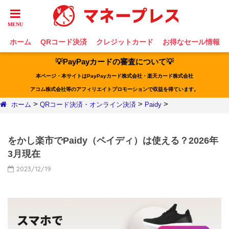
ホーム
QRコード決済
クレジットカード
お得なセール情報
💡PayPayカードの審査について💡
本ページ・本サイトはPayPayカード株式会社・楽天カード株式会社
アコム株式会社等のアフィリエイトプロモーションで収益を得ています。
>
>
>
ホーム
QRコード決済・オンライン決済
Paidy
をかし楽市でPaidy（ペイディ）は使える？2026年
3月現在
2023/12/19