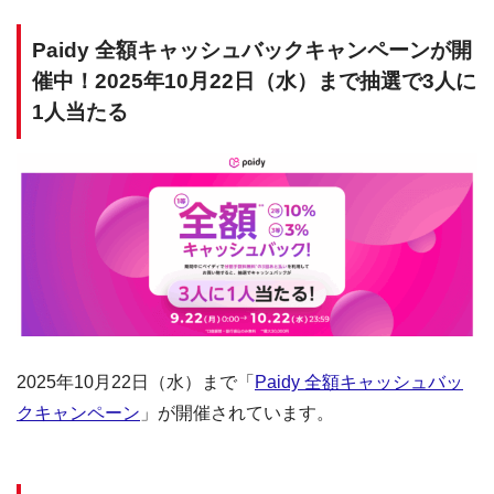
Paidy 全額キャッシュバックキャンペーンが開
催中！2025年10月22日（水）まで抽選で3人に
1人当たる
2025年10月22日（水）まで「
Paidy 全額キャッシュバッ
クキャンペーン
」が開催されています。