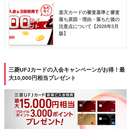
楽天カードの審査基準と審査
落ち原因・理由・落ちた後の
注意点について【2026年3月
版】
三菱UFJカードの入会キャンペーンがお得！最
大10,000円相当プレゼント