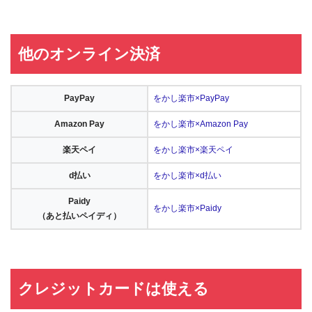
他のオンライン決済
PayPay
をかし楽市×PayPay
Amazon Pay
をかし楽市×Amazon Pay
楽天ペイ
をかし楽市×楽天ペイ
d払い
をかし楽市×d払い
Paidy
をかし楽市×Paidy
（あと払いペイディ）
クレジットカードは使える