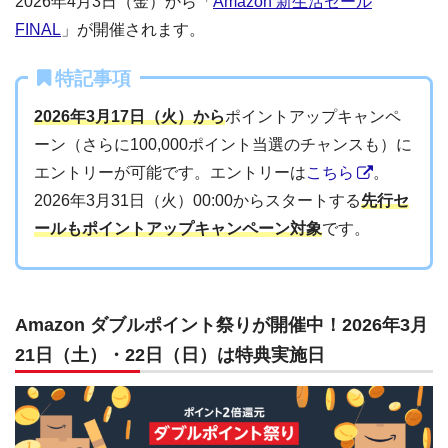
2026年4月3日（金）から「
Amazon 新生活セール
FINAL
」が開催されます。
特記事項
2026年3月17日（火）から
ポイントアップキャンペ
ーン（さらに100,000ポイント当選のチャンスも）に
エントリーが可能です。エントリーは
こちら
。
2026年3月31日（火）00:00からスタートする
先行セ
ールもポイントアップキャンペーン対象
です。
Amazon ダブルポイント祭りが開催中！2026年3月
21日（土）・22日（日）は特典実施日