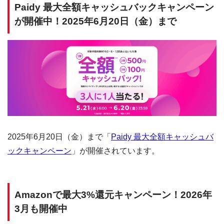
Paidy 最大全額キャッシュバックキャンペーン
が開催中！2025年6月20日（金）まで
2025年6月20日（金）まで「
Paidy 最大全額キャッシュバ
ックキャンペーン
」が開催されています。
Amazonで最大3%還元キャンペーン！2026年
3月も開催中