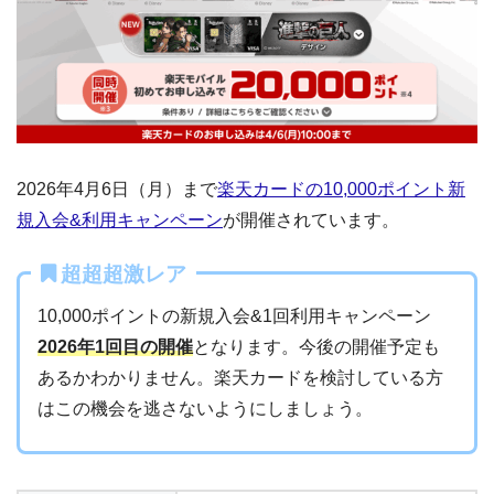
2026年4月6日（月）まで
楽天カードの10,000ポイント新
規入会&利用キャンペーン
が開催されています。
超超超激レア
10,000ポイントの新規入会&1回利用キャンペーン
2026年1回目の開催
となります。今後の開催予定も
あるかわかりません。楽天カードを検討している方
はこの機会を逃さないようにしましょう。