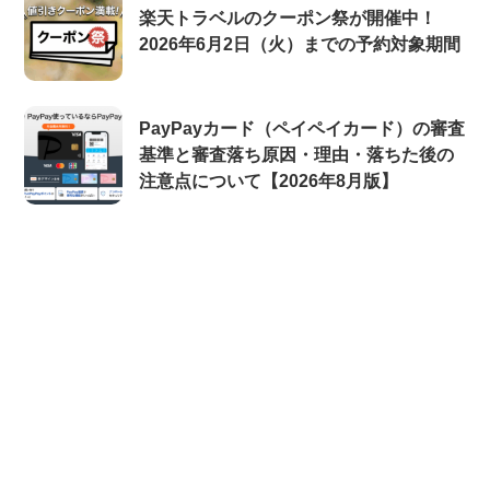
楽天トラベルのクーポン祭が開催中！
2026年6月2日（火）までの予約対象期間
PayPayカード（ペイペイカード）の審査
基準と審査落ち原因・理由・落ちた後の
注意点について【2026年8月版】