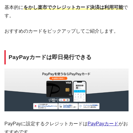
基本的に
をかし楽市でクレジットカード決済は利用可能
で
す。
おすすめのカードをピックアップしてご紹介します。
PayPayカードは即日発行できる
PayPayに設定するクレジットカードは
PayPayカード
がお
すすめです。