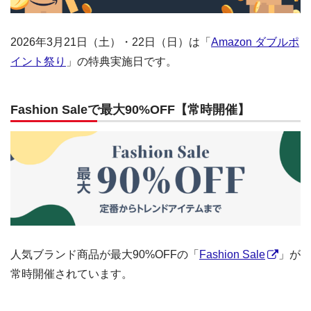
2026年3月21日（土）・22日（日）は「
Amazon ダブルポ
イント祭り
」の特典実施日です。
Fashion Saleで最大90%OFF【常時開催】
人気ブランド商品が最大90%OFFの「
Fashion Sale
」が
常時開催されています。