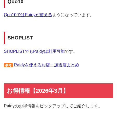
Qoo10
Qoo10ではPaidyが使える
ようになっています。
SHOPLIST
SHOPLISTでもPaidyは利用可能
です。
Paidyを使えるお店・加盟店まとめ
参考
お得情報【2026年3月】
Paidyのお得情報をピックアップしてご紹介します。