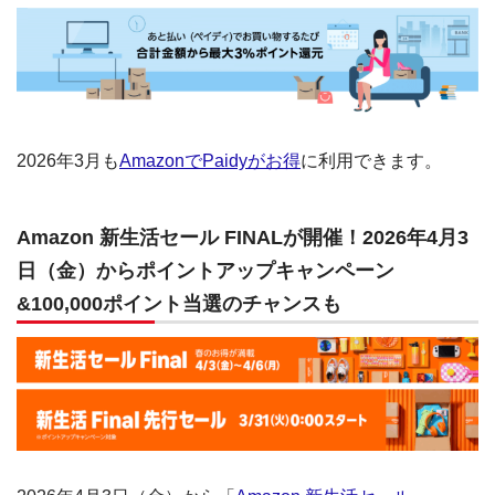
2026年3月も
AmazonでPaidyがお得
に利用できます。
Amazon 新生活セール FINALが開催！2026年4月3
日（金）からポイントアップキャンペーン
&100,000ポイント当選のチャンスも