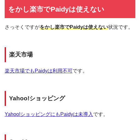
をかし楽市でPaidyは使えない
さっそくですが
をかし楽市でPaidyは使えない
状況です。
楽天市場
楽天市場でもPaidyは利用不可
です。
Yahoo!ショッピング
Yahoo!ショッピングにもPaidyは未導入
です。