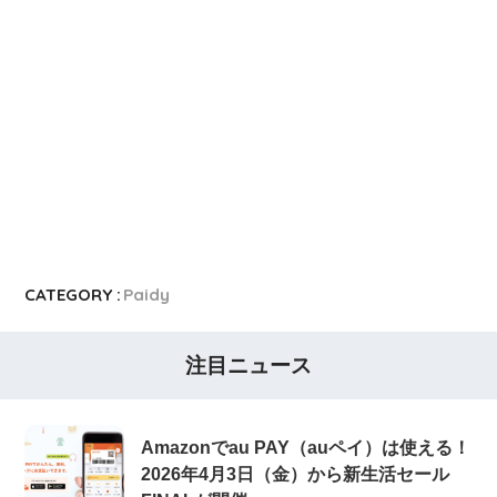
CATEGORY :
Paidy
注目ニュース
Amazonでau PAY（auペイ）は使える！
2026年4月3日（金）から新生活セール