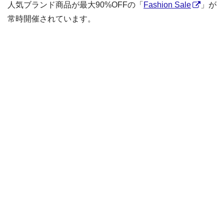
人気ブランド商品が最大90%OFFの「
Fashion Sale
」が
常時開催されています。