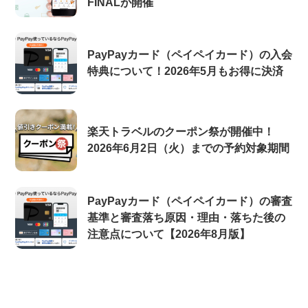
FINALが開催
PayPayカード（ペイペイカード）の入会
特典について！2026年5月もお得に決済
楽天トラベルのクーポン祭が開催中！
2026年6月2日（火）までの予約対象期間
PayPayカード（ペイペイカード）の審査
基準と審査落ち原因・理由・落ちた後の
注意点について【2026年8月版】