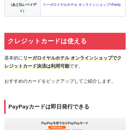
（あと払いペイデ
リーガロイヤルホテル オンラインショップ×Paidy
ィ）
クレジットカードは使える
基本的に
リーガロイヤルホテル オンラインショップでク
レジットカード決済は利用可能
です。
おすすめのカードをピックアップしてご紹介します。
PayPayカードは即日発行できる