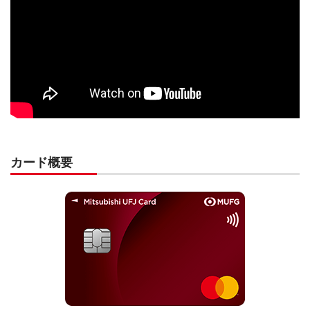
カード概要