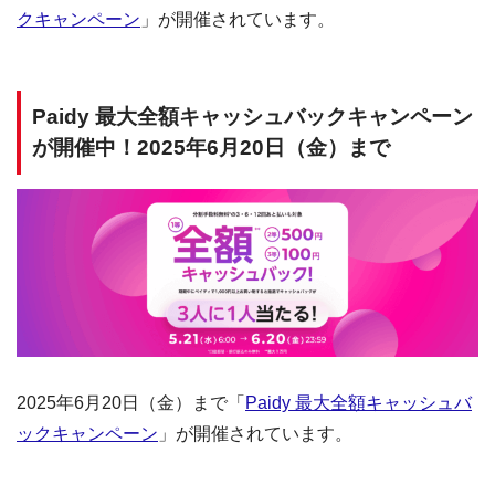
クキャンペーン
」が開催されています。
Paidy 最大全額キャッシュバックキャンペーン
が開催中！2025年6月20日（金）まで
2025年6月20日（金）まで「
Paidy 最大全額キャッシュバ
ックキャンペーン
」が開催されています。