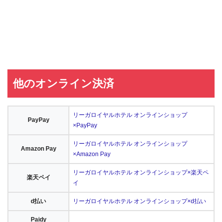
他のオンライン決済
リーガロイヤルホテル オンラインショップ
PayPay
×PayPay
リーガロイヤルホテル オンラインショップ
Amazon Pay
×Amazon Pay
リーガロイヤルホテル オンラインショップ×楽天ペ
楽天ペイ
イ
d払い
リーガロイヤルホテル オンラインショップ×d払い
Paidy