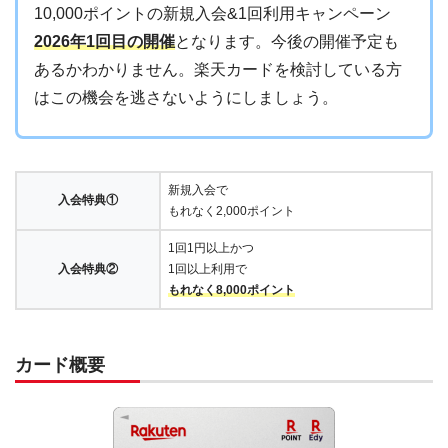
10,000ポイントの新規入会&1回利用キャンペーン
2026年1回目の開催
となります。今後の開催予定も
あるかわかりません。楽天カードを検討している方
はこの機会を逃さないようにしましょう。
新規入会で
入会特典①
もれなく2,000ポイント
1回1円以上かつ
入会特典②
1回以上利用で
もれなく8,000ポイント
カード概要