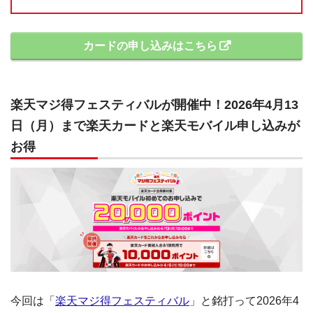
カードの申し込みはこちら
楽天マジ得フェスティバルが開催中！2026年4月13
日（月）まで楽天カードと楽天モバイル申し込みが
お得
今回は「
楽天マジ得フェスティバル
」と銘打って2026年4