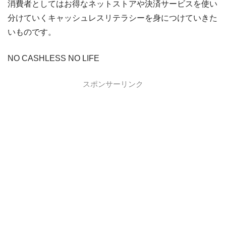
消費者としてはお得なネットストアや決済サービスを使い
分けていくキャッシュレスリテラシーを身につけていきた
いものです。
NO CASHLESS NO LIFE
スポンサーリンク