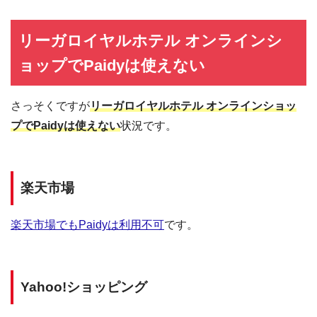
リーガロイヤルホテル オンラインシ
ョップでPaidyは使えない
さっそくですが
リーガロイヤルホテル オンラインショッ
プでPaidyは使えない
状況です。
楽天市場
楽天市場でもPaidyは利用不可
です。
Yahoo!ショッピング