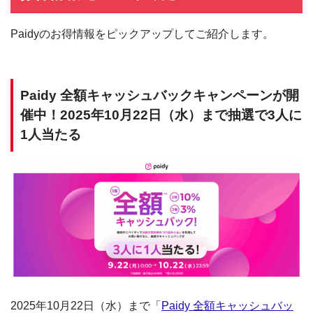
Paidyのお得情報をピックアップしてご紹介します。
Paidy 全額キャッシュバックキャンペーンが開
催中！2025年10月22日（水）まで抽選で3人に
1人当たる
2025年10月22日（水）まで「
Paidy 全額キャッシュバッ