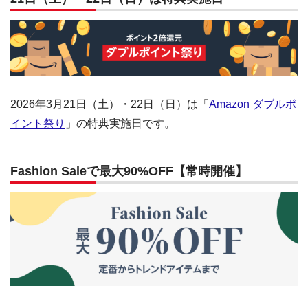
2026年3月21日（土）・22日（日）は「
Amazon ダブルポ
イント祭り
」の特典実施日です。
Fashion Saleで最大90%OFF【常時開催】