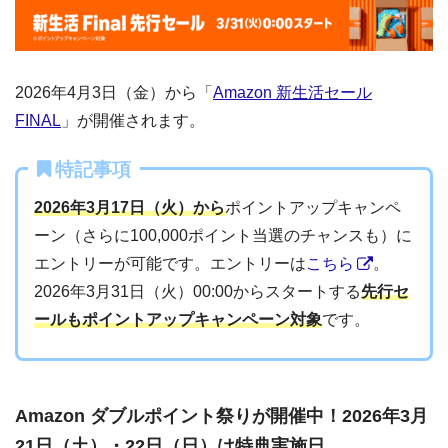
2026年4月3日（金）から「
Amazon 新生活セール
FINAL
」が開催されます。
特記事項
2026年3月17日（火）から
ポイントアップキャンペ
ーン（さらに100,000ポイント当選のチャンスも）に
エントリーが可能です。エントリーは
こちら
。
2026年3月31日（火）00:00からスタートする
先行セ
ールもポイントアップキャンペーン対象
です。
Amazon ダブルポイント祭りが開催中！2026年3月
21日（土）・22日（日）は特典実施日