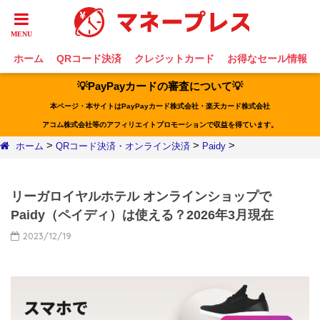
ホーム
QRコード決済
クレジットカード
お得なセール情報
💡PayPayカードの審査について💡
本ページ・本サイトはPayPayカード株式会社・楽天カード株式会社
アコム株式会社等のアフィリエイトプロモーションで収益を得ています。
>
>
>
ホーム
QRコード決済・オンライン決済
Paidy
リーガロイヤルホテル オンラインショップで
Paidy（ペイディ）は使える？2026年3月現在
2023/12/19