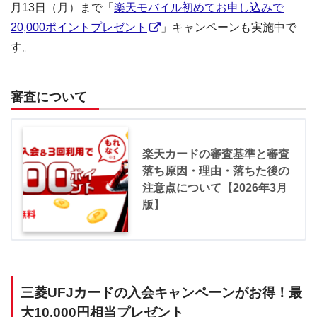
月13日（月）まで「
楽天モバイル初めてお申し込みで
20,000ポイントプレゼント
」キャンペーンも実施中で
す。
審査について
楽天カードの審査基準と審査
落ち原因・理由・落ちた後の
注意点について【2026年3月
版】
三菱UFJカードの入会キャンペーンがお得！最
大10,000円相当プレゼント