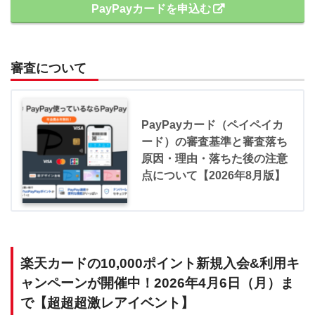
PayPayカードを申込む
審査について
PayPayカード（ペイペイカ
ード）の審査基準と審査落ち
原因・理由・落ちた後の注意
点について【2026年8月版】
楽天カードの10,000ポイント新規入会&利用キ
ャンペーンが開催中！2026年4月6日（月）ま
で【超超超激レアイベント】