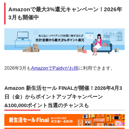
Amazonで最大3%還元キャンペーン！2026年
3月も開催中
2026年3月も
AmazonでPaidyがお得
に利用できます。
Amazon 新生活セール FINALが開催！2026年4月3
日（金）からポイントアップキャンペーン
&100,000ポイント当選のチャンスも