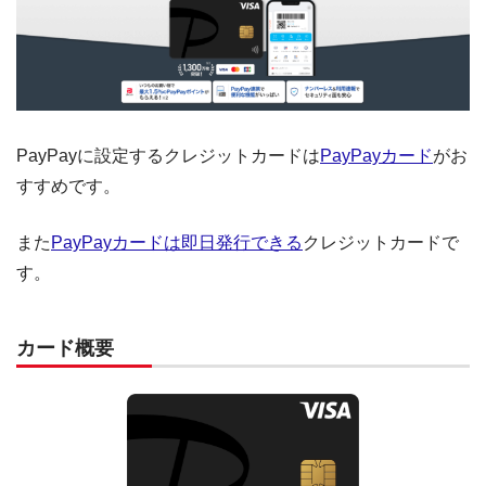
PayPayに設定するクレジットカードは
PayPayカード
がお
すすめです。
また
PayPayカードは即日発行できる
クレジットカードで
す。
カード概要