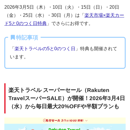
2026年3月5日（木）・10日（火）・15日（日）・20日
（金）・25日（水）・30日（月）は「
楽天市場×楽天カー
ド5と0のつく日特典
」でさらにお得です。
特記事項
「
楽天トラベルの5と0のつく日
」特典も開催されて
います。
楽天トラベル スーパーセール（Rakuten
TravelスーパーSALE）が開催！2026年3月4日
（水）から毎日最大20%OFFや半額プランも