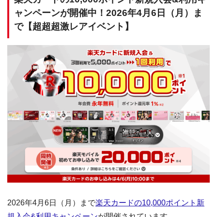
ャンペーンが開催中！2026年4月6日（月）ま
で【超超超激レアイベント】
2026年4月6日（月）まで
楽天カードの10,000ポイント新
規入会&利用キャンペーン
が開催されています。