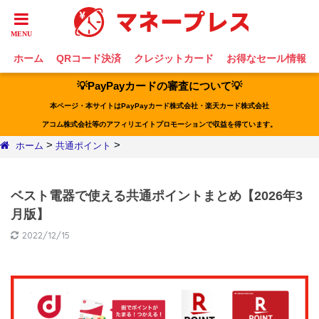
ホーム
QRコード決済
クレジットカード
お得なセール情報
💡PayPayカードの審査について💡
本ページ・本サイトはPayPayカード株式会社・楽天カード株式会社
アコム株式会社等のアフィリエイトプロモーションで収益を得ています。
>
>
ホーム
共通ポイント
ベスト電器で使える共通ポイントまとめ【2026年3
月版】
2022/12/15