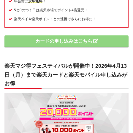
年会費は
永年無料
！
5と0のつく日は楽天市場でポイント4倍還元！
楽天ペイや楽天ポイントとの連携でさらにお得に！
カードの申し込みはこちら
楽天マジ得フェスティバルが開催中！2026年4月13
日（月）まで楽天カードと楽天モバイル申し込みが
お得