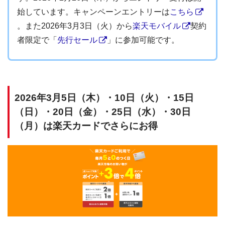
始しています。キャンペーンエントリーは
こちら
。また2026年3月3日（火）から
楽天モバイル
契約
者限定で「
先行セール
」に参加可能です。
2026年3月5日（木）・10日（火）・15日
（日）・20日（金）・25日（水）・30日
（月）は楽天カードでさらにお得