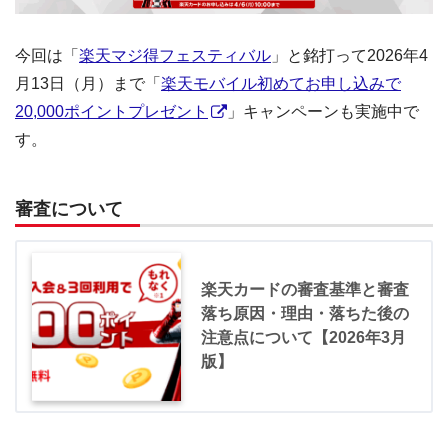
今回は「
楽天マジ得フェスティバル
」と銘打って2026年4
月13日（月）まで「
楽天モバイル初めてお申し込みで
20,000ポイントプレゼント
」キャンペーンも実施中で
す。
審査について
楽天カードの審査基準と審査
落ち原因・理由・落ちた後の
注意点について【2026年3月
版】