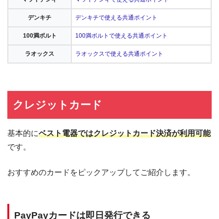
デンキチ
デンキチで使える共通ポイント
100満ボルト
100満ボルトで使える共通ポイント
ラオックス
ラオックスで使える共通ポイント
クレジットカード
基本的に
ベスト電器ではクレジットカード決済が利用可能
です。
おすすめのカードをピックアップしてご紹介します。
PayPayカードは即日発行できる