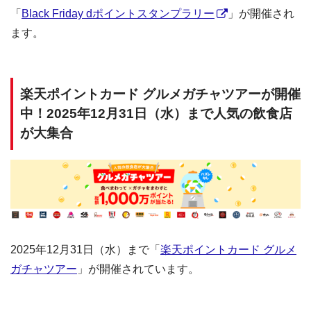
「
Black Friday dポイントスタンプラリー
」が開催され
ます。
楽天ポイントカード グルメガチャツアーが開催
中！2025年12月31日（水）まで人気の飲食店
が大集合
2025年12月31日（水）まで「
楽天ポイントカード グルメ
ガチャツアー
」が開催されています。