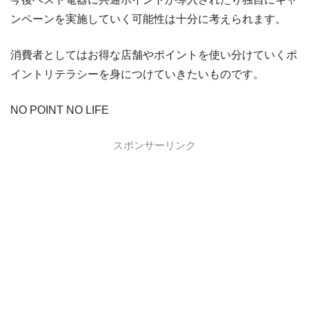
ンペーンを実施していく可能性は十分に考えられます。
消費者としてはお得な店舗やポイントを使い分けていくポ
イントリテラシーを身につけていきたいものです。
NO POINT NO LIFE
スポンサーリンク