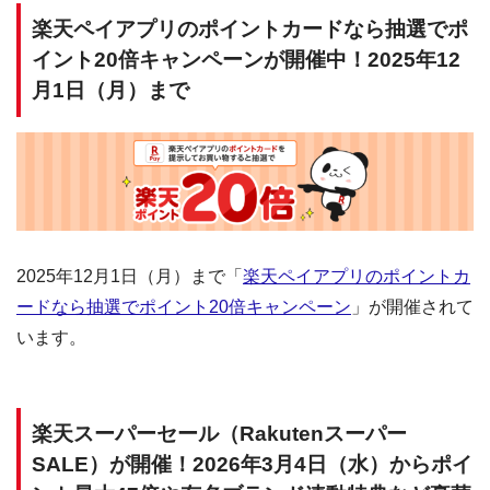
楽天ペイアプリのポイントカードなら抽選でポ
イント20倍キャンペーンが開催中！2025年12
月1日（月）まで
2025年12月1日（月）まで「
楽天ペイアプリのポイントカ
ードなら抽選でポイント20倍キャンペーン
」が開催されて
います。
楽天スーパーセール（Rakutenスーパー
SALE）が開催！2026年3月4日（水）からポイ