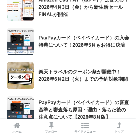
2026年4月3日（金）から新生活セール
FINALが開催
PayPayカード（ペイペイカード）の入会
特典について！2026年5月もお得に決済
楽天トラベルのクーポン祭が開催中！
2026年6月2日（火）までの予約対象期間
PayPayカード（ペイペイカード）の審査
基準と審査落ち原因・理由・落ちた後の
注意点について【2026年8月版】
ホーム
フォロー
サイドメニュー
トップ