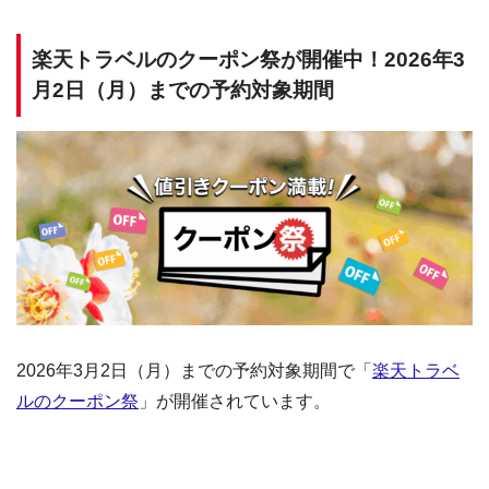
楽天トラベルのクーポン祭が開催中！2026年3
月2日（月）までの予約対象期間
2026年3月2日（月）までの予約対象期間で「
楽天トラベ
ルのクーポン祭
」が開催されています。