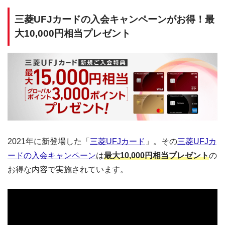
三菱UFJカードの入会キャンペーンがお得！最
大10,000円相当プレゼント
2021年に新登場した「
三菱UFJカード
」。その
三菱UFJカ
ードの入会キャンペーン
は
最大10,000円相当プレゼント
の
お得な内容で実施されています。