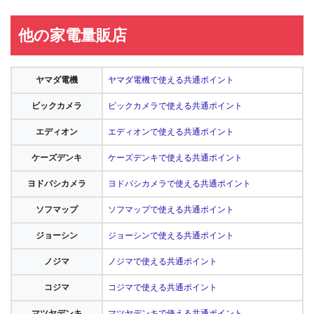
他の家電量販店
ヤマダ電機
ヤマダ電機で使える共通ポイント
ビックカメラ
ビックカメラで使える共通ポイント
エディオン
エディオンで使える共通ポイント
ケーズデンキ
ケーズデンキで使える共通ポイント
ヨドバシカメラ
ヨドバシカメラで使える共通ポイント
ソフマップ
ソフマップで使える共通ポイント
ジョーシン
ジョーシンで使える共通ポイント
ノジマ
ノジマで使える共通ポイント
コジマ
コジマで使える共通ポイント
マツヤデンキ
マツヤデンキで使える共通ポイント