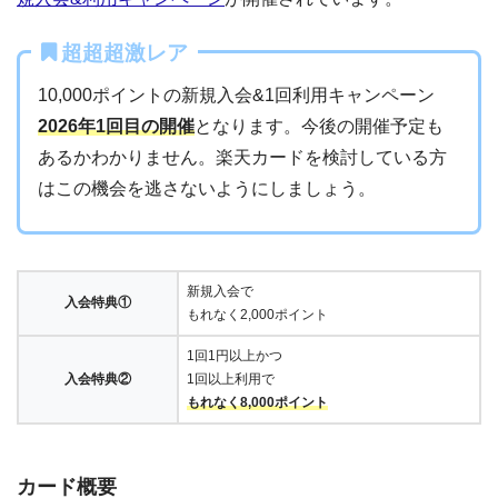
超超超激レア
10,000ポイントの新規入会&1回利用キャンペーン
2026年1回目の開催
となります。今後の開催予定も
あるかわかりません。楽天カードを検討している方
はこの機会を逃さないようにしましょう。
新規入会で
入会特典①
もれなく2,000ポイント
1回1円以上かつ
入会特典②
1回以上利用で
もれなく8,000ポイント
カード概要