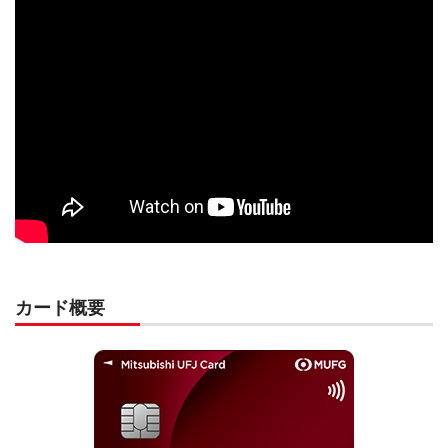
カード概要