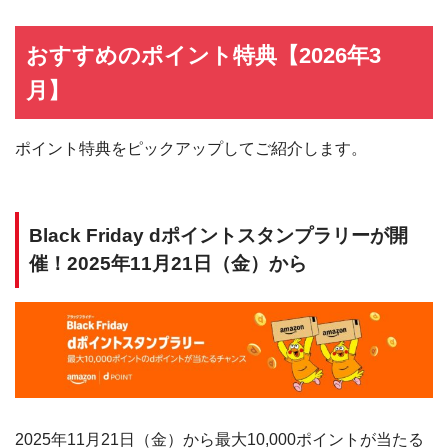
おすすめのポイント特典【2026年3
月】
ポイント特典をピックアップしてご紹介します。
Black Friday dポイントスタンプラリーが開
催！2025年11月21日（金）から
2025年11月21日（金）から最大10,000ポイントが当たる