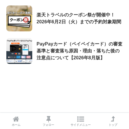
楽天トラベルのクーポン祭が開催中！
2026年6月2日（火）までの予約対象期間
PayPayカード（ペイペイカード）の審査
基準と審査落ち原因・理由・落ちた後の
注意点について【2026年8月版】
ホーム
フォロー
サイドメニュー
トップ