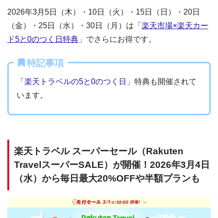
2026年3月5日（木）・10日（火）・15日（日）・20日
（金）・25日（水）・30日（月）は「
楽天市場×楽天カー
ド5と0のつく日特典
」でさらにお得です。
特記事項
「
楽天トラベルの5と0のつく日
」特典も開催されて
います。
楽天トラベル スーパーセール（Rakuten
TravelスーパーSALE）が開催！2026年3月4日
（水）から毎日最大20%OFFや半額プランも