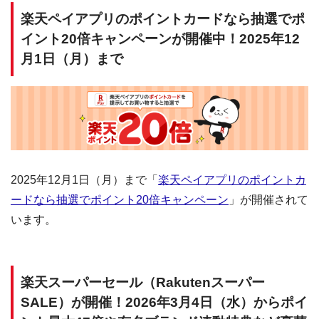
楽天ペイアプリのポイントカードなら抽選でポ
イント20倍キャンペーンが開催中！2025年12
月1日（月）まで
2025年12月1日（月）まで「
楽天ペイアプリのポイントカ
ードなら抽選でポイント20倍キャンペーン
」が開催されて
います。
楽天スーパーセール（Rakutenスーパー
SALE）が開催！2026年3月4日（水）からポイ