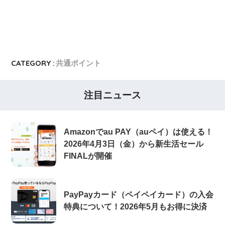
CATEGORY :
共通ポイント
注目ニュース
Amazonでau PAY（auペイ）は使える！
2026年4月3日（金）から新生活セール
FINALが開催
PayPayカード（ペイペイカード）の入会
特典について！2026年5月もお得に決済