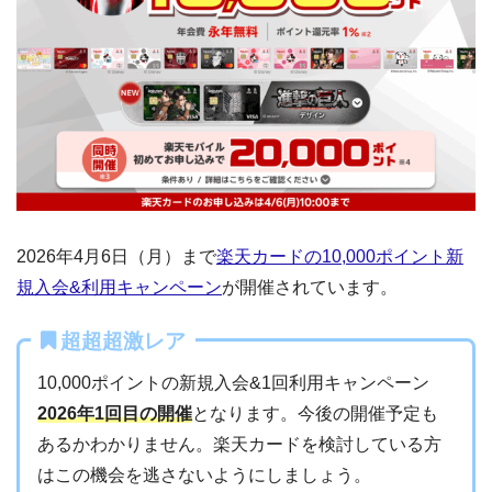
2026年4月6日（月）まで
楽天カードの10,000ポイント新
規入会&利用キャンペーン
が開催されています。
超超超激レア
10,000ポイントの新規入会&1回利用キャンペーン
2026年1回目の開催
となります。今後の開催予定も
あるかわかりません。楽天カードを検討している方
はこの機会を逃さないようにしましょう。