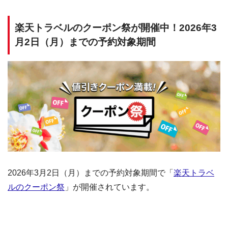
楽天トラベルのクーポン祭が開催中！2026年3
月2日（月）までの予約対象期間
2026年3月2日（月）までの予約対象期間で「
楽天トラベ
ルのクーポン祭
」が開催されています。