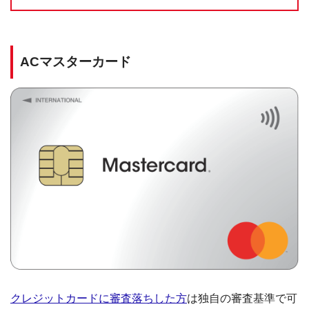
ACマスターカード
クレジットカードに審査落ちした方
は独自の審査基準で可