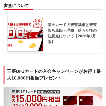
審査について
楽天カードの審査基準と審査
落ち原因・理由・落ちた後の
注意点について【2026年3月
版】
三菱UFJカードの入会キャンペーンがお得！最
大10,000円相当プレゼント