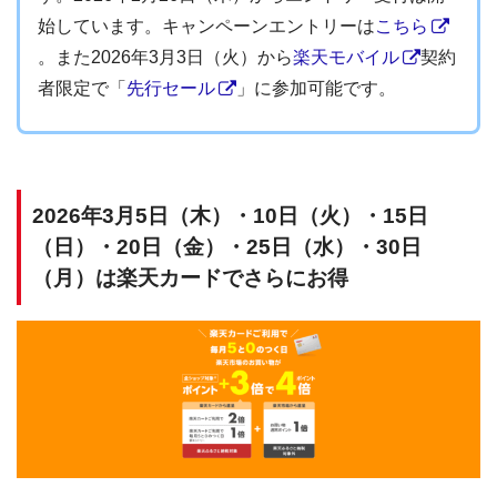
始しています。キャンペーンエントリーは
こちら
。また2026年3月3日（火）から
楽天モバイル
契約
者限定で「
先行セール
」に参加可能です。
2026年3月5日（木）・10日（火）・15日
（日）・20日（金）・25日（水）・30日
（月）は楽天カードでさらにお得