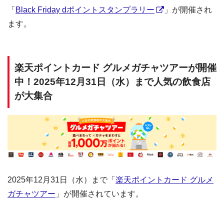
「
Black Friday dポイントスタンプラリー
」が開催され
ます。
楽天ポイントカード グルメガチャツアーが開催
中！2025年12月31日（水）まで人気の飲食店
が大集合
2025年12月31日（水）まで「
楽天ポイントカード グルメ
ガチャツアー
」が開催されています。