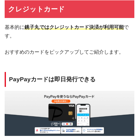
クレジットカード
基本的に
銚子丸ではクレジットカード決済が利用可能
で
す。
おすすめのカードをピックアップしてご紹介します。
PayPayカードは即日発行できる