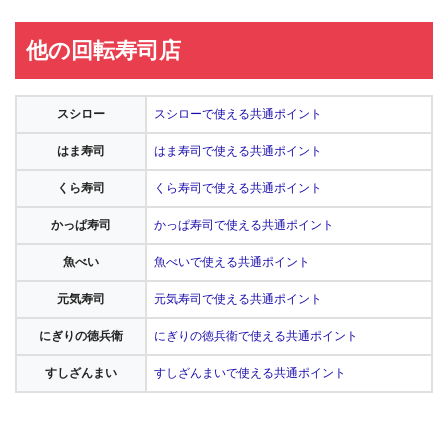
他の回転寿司店
スシロー
スシローで使える共通ポイント
はま寿司
はま寿司で使える共通ポイント
くら寿司
くら寿司で使える共通ポイント
かっぱ寿司
かっぱ寿司で使える共通ポイント
魚べい
魚べいで使える共通ポイント
元気寿司
元気寿司で使える共通ポイント
にぎりの徳兵衛
にぎりの徳兵衛で使える共通ポイント
すしざんまい
すしざんまいで使える共通ポイント