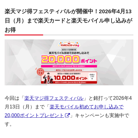
楽天マジ得フェスティバルが開催中！2026年4月13
日（月）まで楽天カードと楽天モバイル申し込みが
お得
今回は「
楽天マジ得フェスティバル
」と銘打って2026年4
月13日（月）まで「
楽天モバイル初めてお申し込みで
20,000ポイントプレゼント
」キャンペーンも実施中で
す。