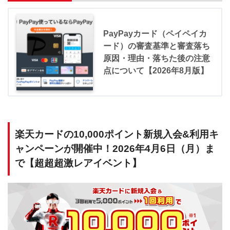
PayPayカード（ペイペイカ
ード）の審査基準と審査落ち
原因・理由・落ちた後の注意
点について【2026年8月版】
楽天カードの10,000ポイント新規入会&利用キ
ャンペーンが開催中！2026年4月6日（月）ま
で【超超超激レアイベント】