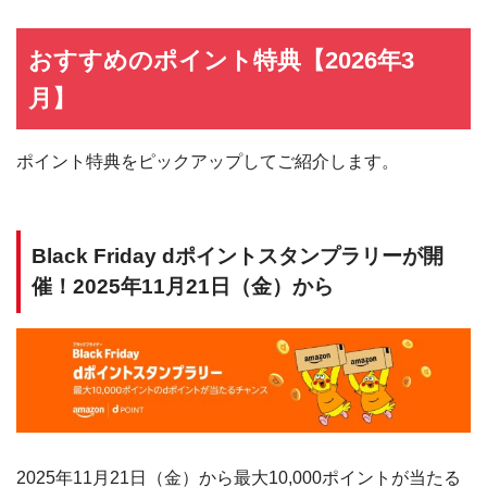
おすすめのポイント特典【2026年3
月】
ポイント特典をピックアップしてご紹介します。
Black Friday dポイントスタンプラリーが開
催！2025年11月21日（金）から
2025年11月21日（金）から最大10,000ポイントが当たる