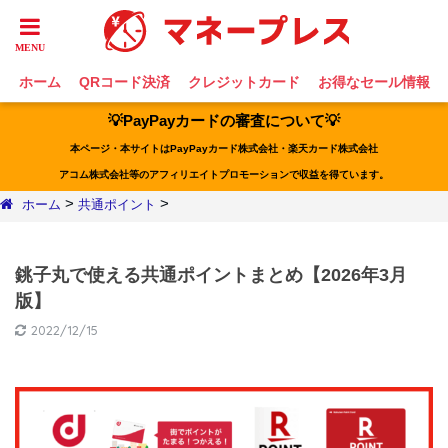
ホーム
QRコード決済
クレジットカード
お得なセール情報
💡PayPayカードの審査について💡
本ページ・本サイトはPayPayカード株式会社・楽天カード株式会社
アコム株式会社等のアフィリエイトプロモーションで収益を得ています。
>
>
ホーム
共通ポイント
銚子丸で使える共通ポイントまとめ【2026年3月
版】
2022/12/15