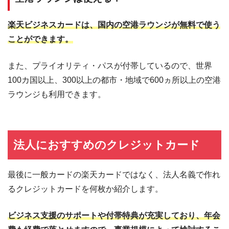
楽天ビジネスカードは、国内の空港ラウンジが無料で使う
ことができます。
また、プライオリティ・パスが付帯しているので、世界
100カ国以上、300以上の都市・地域で600ヵ所以上の空港
ラウンジも利用できます。
法人におすすめのクレジットカード
最後に一般カードの楽天カードではなく、法人名義で作れ
るクレジットカードを何枚か紹介します。
ビジネス支援のサポートや付帯特典が充実しており、年会