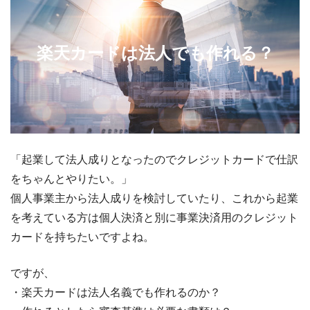
楽天カードは法人でも作れる？
「起業して法人成りとなったのでクレジットカードで仕訳
をちゃんとやりたい。」
個人事業主から法人成りを検討していたり、これから起業
を考えている方は個人決済と別に事業決済用のクレジット
カードを持ちたいですよね。
ですが、
・楽天カードは法人名義でも作れるのか？