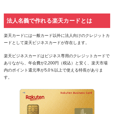
法人名義で作れる楽天カードとは
楽天カードには一般カード以外に法人向けのクレジットカ
ードとして楽天ビジネスカードが存在します。
楽天ビジネスカードはビジネス専用のクレジットカードで
ありながら、年会費が2,200円（税込）と安く、楽天市場
内のポイント還元率が5.0％以上で使える特長がありま
す。