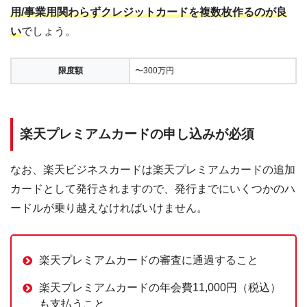
用/事業用関わらずクレジットカードを複数枚作るのが良
い
でしょう。
限度額
〜300万円
楽天プレミアムカードの申し込みが必須
なお、楽天ビジネスカードは楽天プレミアムカードの追加
カードとして発行されますので、発行までにいくつかのハ
ードルが乗り越えなければいけません。
楽天プレミアムカードの審査に通過すること
楽天プレミアムカードの年会費11,000円（税込）
も支払うこと