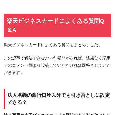
楽天ビジネスカードによくある質問Q
＆A
楽天ビジネスカードによくある質問をまとめました。
この記事で解決できなかった疑問があれば、遠慮なく記事
下のコメント欄より投稿していただければ回答させていた
だきます。
法人名義の銀行口座以外でも引き落としに設定
できる？