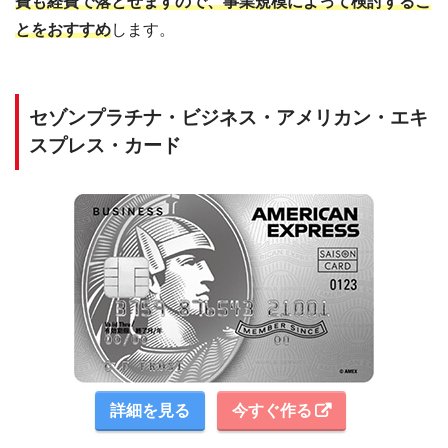
費も経費で落とせますので、事業規模によって検討するこ
とをおすすめ
します。
セゾンプラチナ・ビジネス・アメリカン・エキ
スプレス・カード
詳細を見る
今すぐ作る