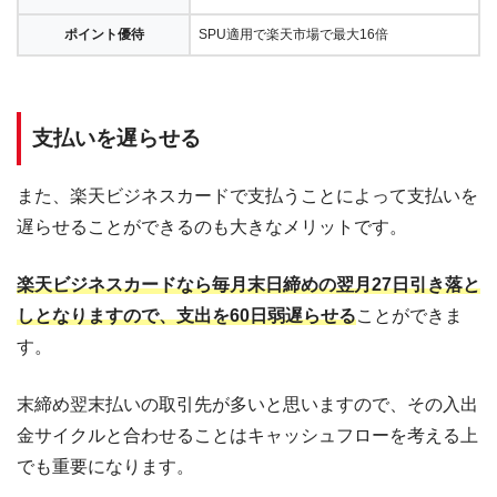
ポイント優待
SPU適用で楽天市場で最大16倍
支払いを遅らせる
また、楽天ビジネスカードで支払うことによって支払いを
遅らせることができるのも大きなメリットです。
楽天ビジネスカードなら毎月末日締めの翌月27日引き落と
しとなりますので、支出を60日弱遅らせる
ことができま
す。
末締め翌末払いの取引先が多いと思いますので、その入出
金サイクルと合わせることはキャッシュフローを考える上
でも重要になります。