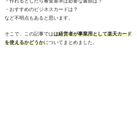
・作れるとしたら審査基準は必要な書類は？
・おすすめのビジネスカードは？
など不明点もあると思います。
そこで、この記事では
は経営者が事業用として楽天カード
を使えるかどうか
についてまとめました。