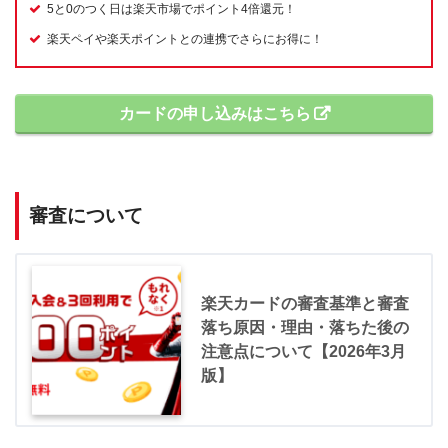
5と0のつく日は楽天市場でポイント4倍還元！
楽天ペイや楽天ポイントとの連携でさらにお得に！
カードの申し込みはこちら
審査について
楽天カードの審査基準と審査
落ち原因・理由・落ちた後の
注意点について【2026年3月
版】