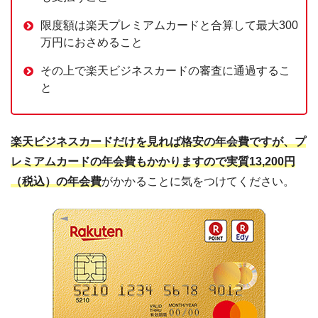
限度額は楽天プレミアムカードと合算して最大300
万円におさめること
その上で楽天ビジネスカードの審査に通過するこ
と
楽天ビジネスカードだけを見れば格安の年会費ですが、プ
レミアムカードの年会費もかかりますので実質13,200円
（税込）の年会費
がかかることに気をつけてください。