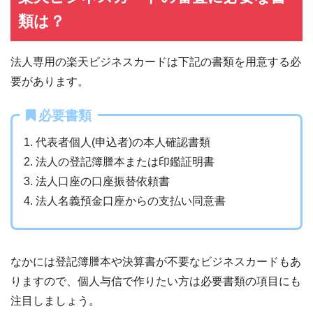
類は？
法人専用の楽天ビジネスカードは下記の書類を用意する必
要があります。
必要書類
1. 代表者個人(申込者)の本人確認書類
2. 法人の登記簿謄本または印鑑証明書
3. 法人口座の口座振替依頼書
4. 法人名義預金口座からの支払い同意書
なかには登記簿謄本や決算書が不要なビジネスカードもあ
りますので、個人与信で作りたい方は必要書類の項目にも
注目しましょう。