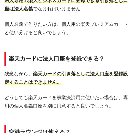
法人専用の楽天ビジネスカードに登録できる引き落とし口
座は法人名義
でなければいけません。
個人名義で作りたい方は、個人用の楽天プレミアムカード
と使い分けると良いでしょう。
楽天カードに法人口座を登録できる？
残念ながら、
楽天カードの引き落としに法人口座を登録設
定することはできません。
どうしても楽天カードを事業決済用に使いたい場合は、専
用の個人名義口座を別に用意すると良いでしょう。
空港ラウンジは使える？