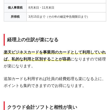
個人事業税
8月末日・11月末日
所得税
3月15日まで（その年の確定申告期限日まで）
経理上の仕訳が楽になる
楽天ビジネスカードを事業用のカードとして利用していれ
ば、私的な利用と区別することが容易
になりますので経理
が楽になります。
追加カードも利用すれば社員の経費処理も楽になる上に、
ポイントも集約できますのでお得になります。
クラウド会計ソフトと相性が良い