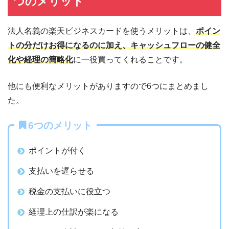
つのメリット
法人名義の楽天ビジネスカードを使うメリットは、
ポイン
トの分だけお得になるのに加え、キャッシュフローの健全
化や経理の簡略化
に一役買ってくれることです。
他にも便利なメリットがありますので6つにまとめまし
た。
6つのメリット
ポイントが付く
支払いを遅らせる
税金の支払いに役立つ
経理上の仕訳が楽になる