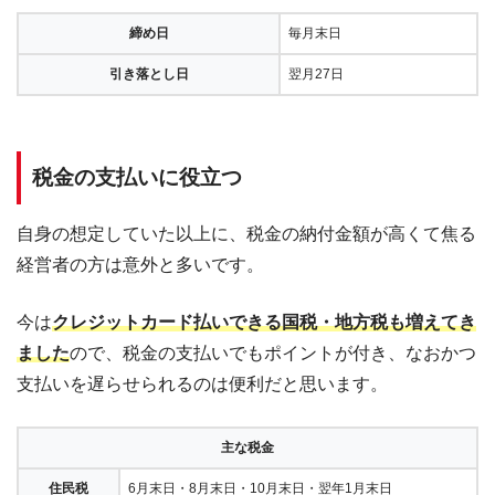
締め日
毎月末日
引き落とし日
翌月27日
税金の支払いに役立つ
自身の想定していた以上に、税金の納付金額が高くて焦る
経営者の方は意外と多いです。
今は
クレジットカード払いできる国税・地方税も増えてき
ました
ので、税金の支払いでもポイントが付き、なおかつ
支払いを遅らせられるのは便利だと思います。
主な税金
住民税
6月末日・8月末日・10月末日・翌年1月末日