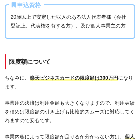
申込資格
20歳以上で安定した収入のある法人代表者様（会社
登記上、代表権を有する方）、及び個人事業主の方
限度額について
ちなみに、
楽天ビジネスカードの限度額は300万円
になり
ます。
事業用の決済は利用金額も大きくなりますので、利用実績
を積めば限度額の引き上げも比較的スムーズに対応してく
れますので安心です。
事業内容によって限度額が足りるか分からない方は、
個人