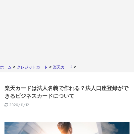
>
>
>
ホーム
クレジットカード
楽天カード
楽天カードは法人名義で作れる？法人口座登録がで
きるビジネスカードについて
2020/11/12