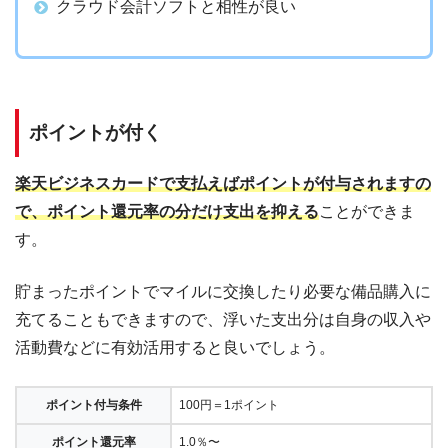
クラウド会計ソフトと相性が良い
ポイントが付く
楽天ビジネスカードで支払えばポイントが付与されますの
で、ポイント還元率の分だけ支出を抑える
ことができま
す。
貯まったポイントでマイルに交換したり必要な備品購入に
充てることもできますので、浮いた支出分は自身の収入や
活動費などに有効活用すると良いでしょう。
ポイント付与条件
100円＝1ポイント
ポイント還元率
1.0％〜