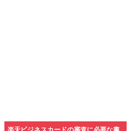
楽天ビジネスカードの審査に必要な書