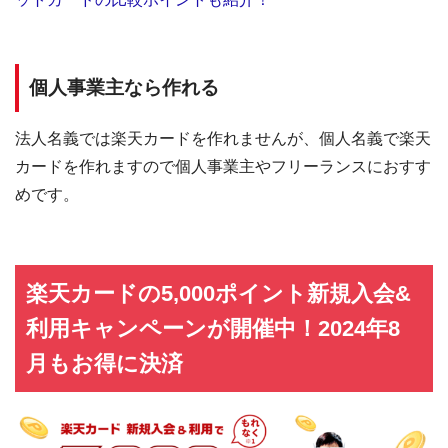
個人事業主なら作れる
法人名義では楽天カードを作れませんが、個人名義で楽天
カードを作れますので個人事業主やフリーランスにおすす
めです。
楽天カードの5,000ポイント新規入会&
利用キャンペーンが開催中！2024年8
月もお得に決済