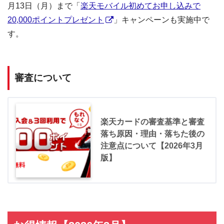
月13日（月）まで「
楽天モバイル初めてお申し込みで
20,000ポイントプレゼント
」キャンペーンも実施中で
す。
審査について
楽天カードの審査基準と審査
落ち原因・理由・落ちた後の
注意点について【2026年3月
版】