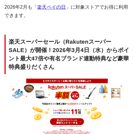
2026年2月も「
楽天ペイの日
」に対象ストアでお得に利用
できます。
楽天スーパーセール（Rakutenスーパー
SALE）が開催！2026年3月4日（水）からポイ
ント最大47倍や有名ブランド連動特典など豪華
特典盛りだくさん