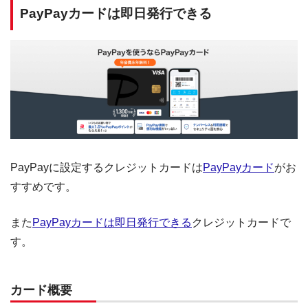
PayPayカードは即日発行できる
PayPayに設定するクレジットカードは
PayPayカード
がお
すすめです。
また
PayPayカードは即日発行できる
クレジットカードで
す。
カード概要