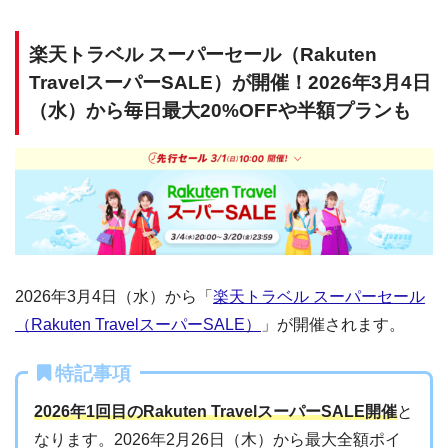
楽天トラベル スーパーセール（Rakuten
TravelスーパーSALE）が開催！2026年3月4日
（水）から毎日最大20%OFFや半額プランも
2026年3月4日（水）から「
楽天トラベル スーパーセール
（Rakuten TravelスーパーSALE）
」が開催されます。
特記事項
2026年1回目のRakuten TravelスーパーSALE開催
と
なります。2026年2月26日（木）から最大全額ポイ