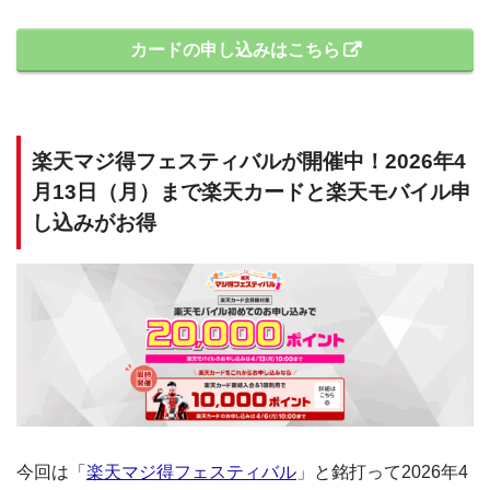
カードの申し込みはこちら
楽天マジ得フェスティバルが開催中！2026年4
月13日（月）まで楽天カードと楽天モバイル申
し込みがお得
今回は「
楽天マジ得フェスティバル
」と銘打って2026年4