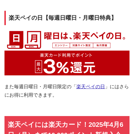
楽天ペイの日【毎週日曜日・月曜日特典】
また毎週日曜日・月曜日限定の「
楽天ペイの日
」にはさら
にお得に利用できます。
楽天ペイには楽天カード！2025年4月6