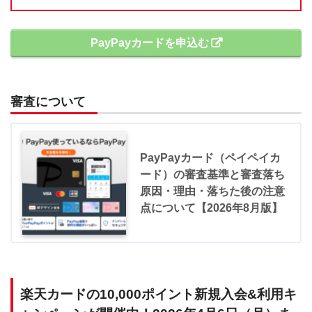
PayPayカードを申込む
審査について
PayPayカード（ペイペイカ
ード）の審査基準と審査落ち
原因・理由・落ちた後の注意
点について【2026年8月版】
楽天カードの10,000ポイント新規入会&利用キ