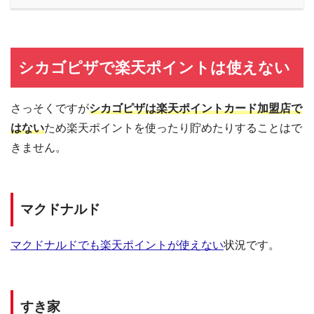
シカゴピザで楽天ポイントは使えない
さっそくですが
シカゴピザは楽天ポイントカード加盟店で
はない
ため楽天ポイントを使ったり貯めたりすることはで
きません。
マクドナルド
マクドナルドでも楽天ポイントが使えない
状況です。
すき家