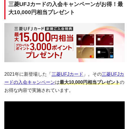
三菱UFJカードの入会キャンペーンがお得！最
大10,000円相当プレゼント
2021年に新登場した「
三菱UFJカード
」。その
三菱UFJカ
ードの入会キャンペーン
は
最大10,000円相当プレゼント
の
お得な内容で実施されています。