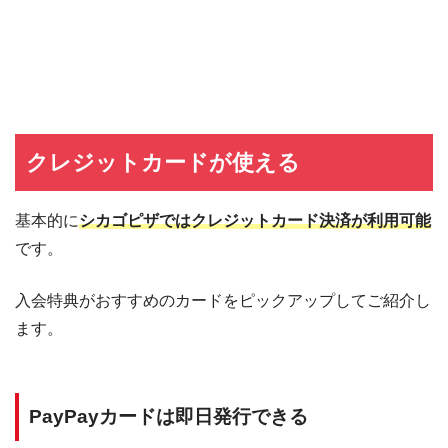
クレジットカードが使える
基本的に
シカゴピザではクレジットカード決済が利用可能
です。
入会特典がおすすめのカードをピックアップしてご紹介し
ます。
PayPayカードは即日発行できる