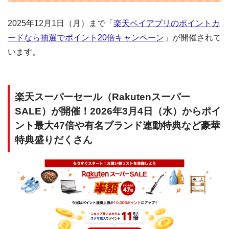
2025年12月1日（月）まで「
楽天ペイアプリのポイントカ
ードなら抽選でポイント20倍キャンペーン
」が開催されて
います。
楽天スーパーセール（Rakutenスーパー
SALE）が開催！2026年3月4日（水）からポイ
ント最大47倍や有名ブランド連動特典など豪華
特典盛りだくさん