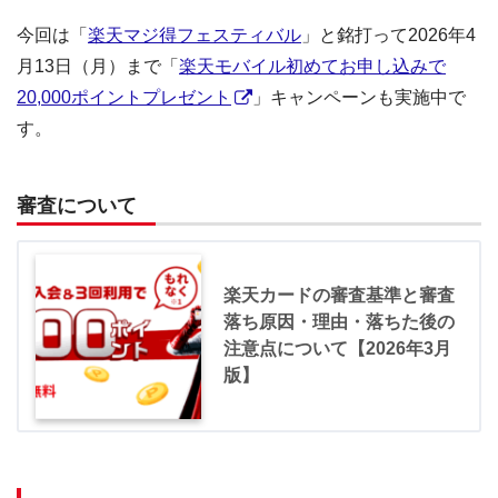
今回は「
楽天マジ得フェスティバル
」と銘打って2026年4
月13日（月）まで「
楽天モバイル初めてお申し込みで
20,000ポイントプレゼント
」キャンペーンも実施中で
す。
審査について
楽天カードの審査基準と審査
落ち原因・理由・落ちた後の
注意点について【2026年3月
版】