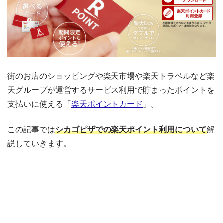
街のお店のショッピングや楽天市場や楽天トラベルなど楽
天グループが運営するサービス利用で貯まったポイントを
支払いに使える「
楽天ポイントカード
」。
この記事では
シカゴピザでの楽天ポイント利用について
解
説していきます。