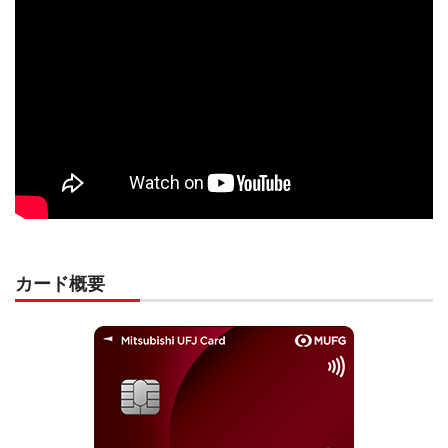
カード概要