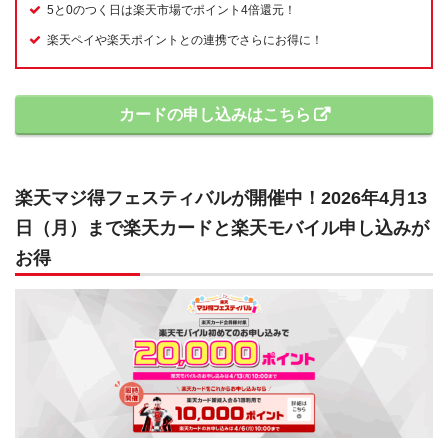
5と0のつく日は楽天市場でポイント4倍還元！
楽天ペイや楽天ポイントとの連携でさらにお得に！
カードの申し込みはこちら
楽天マジ得フェスティバルが開催中！2026年4月13
日（月）まで楽天カードと楽天モバイル申し込みが
お得