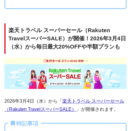
楽天トラベル スーパーセール（Rakuten
TravelスーパーSALE）が開催！2026年3月4日
（水）から毎日最大20%OFFや半額プランも
2026年3月4日（水）から「
楽天トラベル スーパーセール
（Rakuten TravelスーパーSALE）
」が開催されます。
特記事項