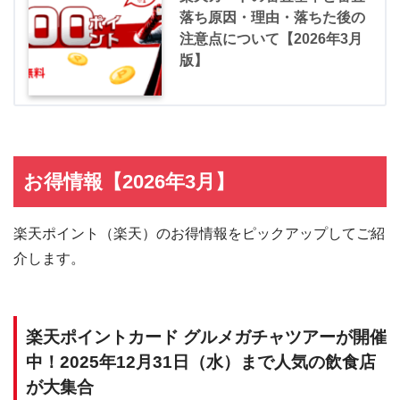
落ち原因・理由・落ちた後の
注意点について【2026年3月
版】
お得情報【2026年3月】
楽天ポイント（楽天）のお得情報をピックアップしてご紹
介します。
楽天ポイントカード グルメガチャツアーが開催
中！2025年12月31日（水）まで人気の飲食店
が大集合