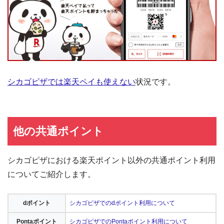
シカゴピザでは楽天ペイも使えない
状況です。
他の共通ポイント
シカゴピザにおける楽天ポイント以外の共通ポイント利用
についてご紹介します。
dポイント
シカゴピザでのdポイント利用について
Pontaポイント
シカゴピザでのPontaポイント利用について