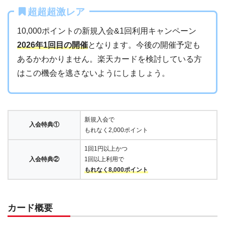
超超超激レア
10,000ポイントの新規入会&1回利用キャンペーン
2026年1回目の開催
となります。今後の開催予定も
あるかわかりません。楽天カードを検討している方
はこの機会を逃さないようにしましょう。
新規入会で
入会特典①
もれなく2,000ポイント
1回1円以上かつ
入会特典②
1回以上利用で
もれなく8,000ポイント
カード概要