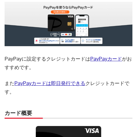
PayPayに設定するクレジットカードは
PayPayカード
がお
すすめです。
また
PayPayカードは即日発行できる
クレジットカードで
す。
カード概要