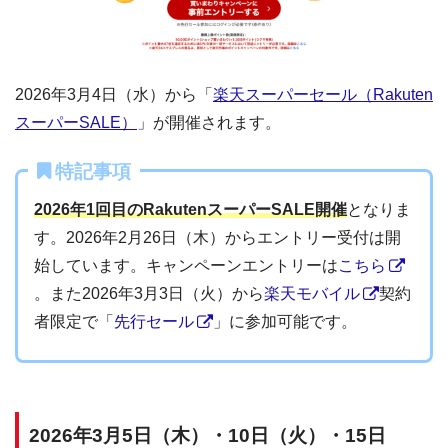
2026年3月4日（水）から「
楽天スーパーセール（Rakuten
スーパーSALE）
」が開催されます。
特記事項
2026年1回目のRakutenスーパーSALE開催
となりま
す。2026年2月26日（木）からエントリー受付は開
始しています。キャンペーンエントリーは
こちら
。また2026年3月3日（火）から
楽天モバイル
契約
者限定で「
先行セール
」に参加可能です。
2026年3月5日（木）・10日（火）・15日