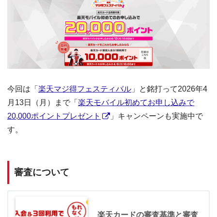
今回は「
楽天マジ得フェスティバル
」と銘打って2026年4
月13日（月）まで「
楽天モバイル初めてお申し込みで
20,000ポイントプレゼント
」キャンペーンも実施中で
す。
審査について
楽天カードの審査基準と審査