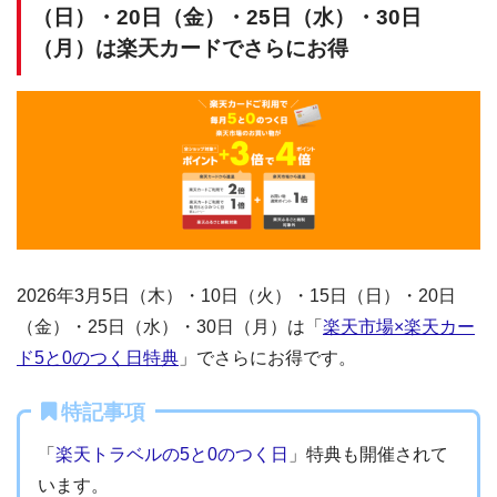
（日）・20日（金）・25日（水）・30日
（月）は楽天カードでさらにお得
2026年3月5日（木）・10日（火）・15日（日）・20日
（金）・25日（水）・30日（月）は「
楽天市場×楽天カー
ド5と0のつく日特典
」でさらにお得です。
特記事項
「
楽天トラベルの5と0のつく日
」特典も開催されて
います。