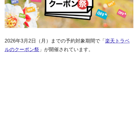
2026年3月2日（月）までの予約対象期間で「
楽天トラベ
ルのクーポン祭
」が開催されています。