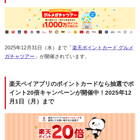
2025年12月31日（水）まで「
楽天ポイントカード グルメ
ガチャツアー
」が開催されています。
楽天ペイアプリのポイントカードなら抽選でポ
イント20倍キャンペーンが開催中！2025年12
月1日（月）まで