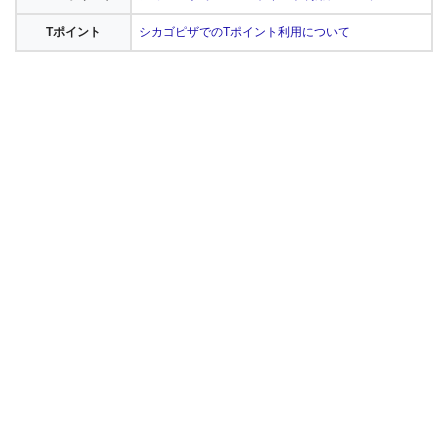
Tポイント
シカゴピザでのTポイント利用について