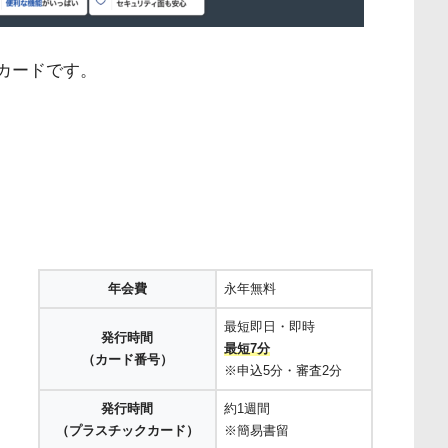
カードです。
年会費
永年無料
最短即日・即時
発行時間
最短7分
（カード番号）
※申込5分・審査2分
発行時間
約1週間
（プラスチックカード）
※簡易書留