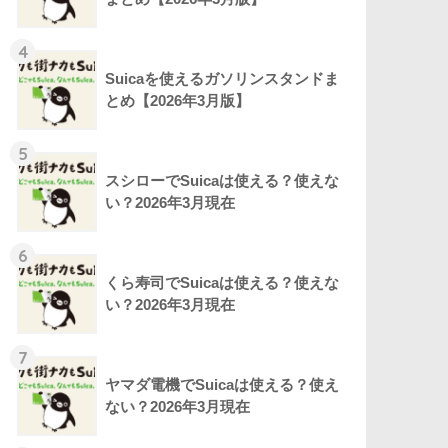
4
Suicaを使えるガソリンスタンドま
とめ【2026年3月版】
5
スシローでSuicaは使える？使えな
い？2026年3月現在
6
くら寿司でSuicaは使える？使えな
い？2026年3月現在
7
ヤマダ電機でSuicaは使える？使え
ない？2026年3月現在