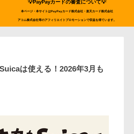
💡PayPayカードの審査について💡
本ページ・本サイトはPayPayカード株式会社・楽天カード株式会社
アコム株式会社等のアフィリエイトプロモーションで収益を得ています。
icaは使える！2026年3月も