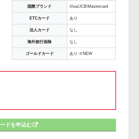
国際ブランド
Visa/JCB/Mastercard
ETCカード
あり
法人カード
なし
海外旅行保険
なし
ゴールドカード
あり ※NEW
yカードを申込む