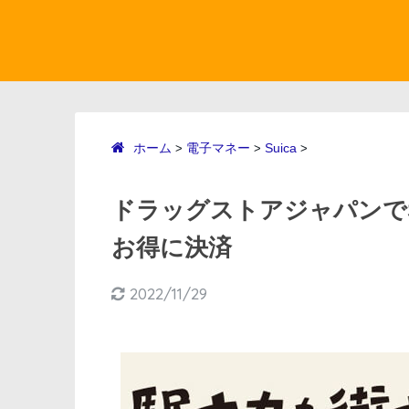
ホーム
電子マネー
Suica
>
>
>
ドラッグストアジャパンでSu
お得に決済
2022/11/29