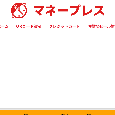
ホーム
QRコード決済
クレジットカード
お得なセール情