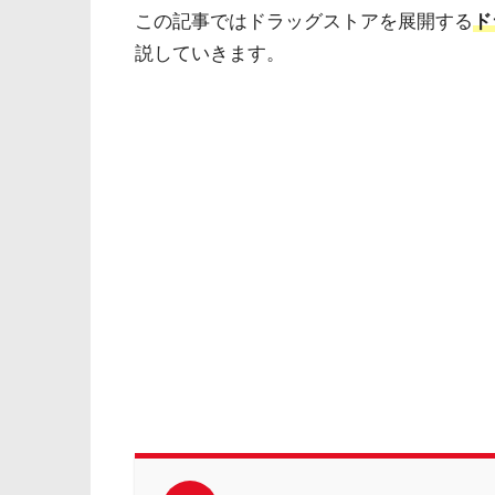
この記事ではドラッグストアを展開する
ド
説していきます。