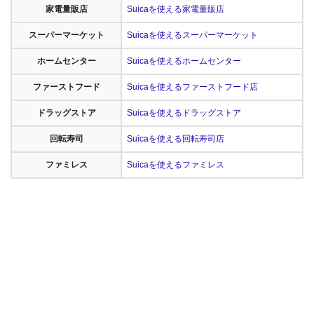
家電量販店
Suicaを使える家電量販店
スーパーマーケット
Suicaを使えるスーパーマーケット
ホームセンター
Suicaを使えるホームセンター
ファーストフード
Suicaを使えるファーストフード店
ドラッグストア
Suicaを使えるドラッグストア
回転寿司
Suicaを使える回転寿司店
ファミレス
Suicaを使えるファミレス