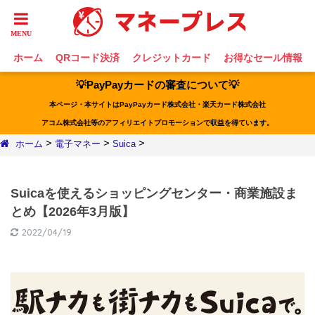
ホーム
QRコード決済
クレジットカード
お得なセール情報
💡PayPayカードの審査について💡
本ページ・本サイトはPayPayカード株式会社・楽天カード株式会社
アコム株式会社等のアフィリエイトプロモーションで収益を得ています。
>
>
>
ホーム
電子マネー
Suica
Suicaを使えるショッピングセンター・商業施設ま
とめ【2026年3月版】
2022/04/19