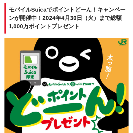
モバイルSuicaでポイントどーん！キャンペー
ンが開催中！2024年4月30日（火）まで総額
1,000万ポイントプレゼント