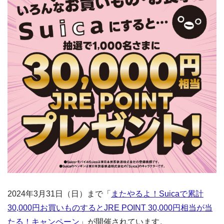
2024年3月31日（日）まで「
またやるよ！Suicaで累計
30,000円お買いものするとJRE POINT 30,000円相当が当
たる！キャンペーン
」が開催されています。