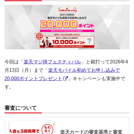
今回は「
楽天マジ得フェスティバル
」と銘打って2026年4
月13日（月）まで「
楽天モバイル初めてお申し込みで
20,000ポイントプレゼント
」キャンペーンも実施中で
す。
審査について
楽天カードの審査基準と審査