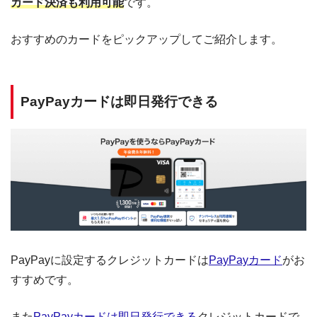
カード決済も利用可能
です。
おすすめのカードをピックアップしてご紹介します。
PayPayカードは即日発行できる
PayPayに設定するクレジットカードは
PayPayカード
がお
すすめです。
また
PayPayカードは即日発行できる
クレジットカードで