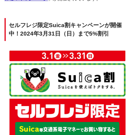
セルフレジ限定Suica割キャンペーンが開催
中！2024年3月31日（日）まで5%割引