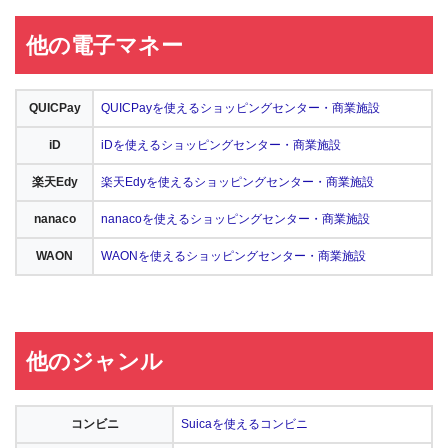
他の電子マネー
QUICPay
QUICPayを使えるショッピングセンター・商業施設
iD
iDを使えるショッピングセンター・商業施設
楽天Edy
楽天Edyを使えるショッピングセンター・商業施設
nanaco
nanacoを使えるショッピングセンター・商業施設
WAON
WAONを使えるショッピングセンター・商業施設
他のジャンル
コンビニ
Suicaを使えるコンビニ