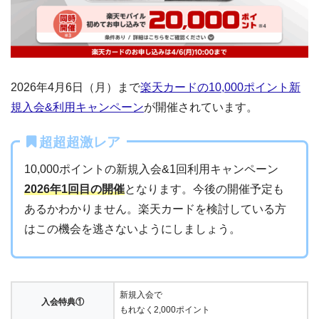
2026年4月6日（月）まで
楽天カードの10,000ポイント新
規入会&利用キャンペーン
が開催されています。
超超超激レア
10,000ポイントの新規入会&1回利用キャンペーン
2026年1回目の開催
となります。今後の開催予定も
あるかわかりません。楽天カードを検討している方
はこの機会を逃さないようにしましょう。
新規入会で
入会特典①
もれなく2,000ポイント