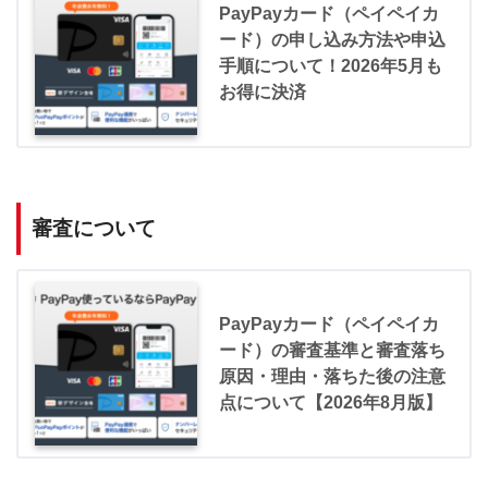
PayPayカード（ペイペイカ
ード）の申し込み方法や申込
手順について！2026年5月も
お得に決済
審査について
PayPayカード（ペイペイカ
ード）の審査基準と審査落ち
原因・理由・落ちた後の注意
点について【2026年8月版】