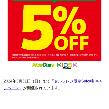
2024年3月31日（日）まで「
セルフレジ限定Suica割キャ
ンペーン
」が開催されています。