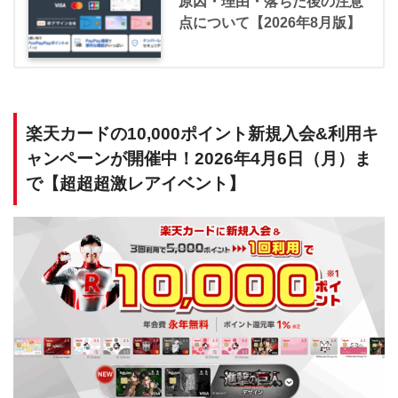
原因・理由・落ちた後の注意
点について【2026年8月版】
楽天カードの10,000ポイント新規入会&利用キ
ャンペーンが開催中！2026年4月6日（月）ま
で【超超超激レアイベント】