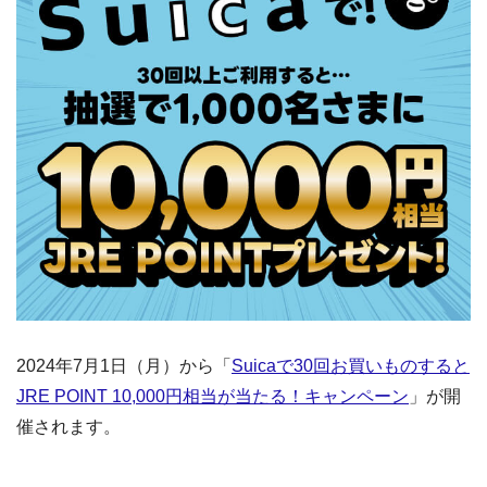
2024年7月1日（月）から「
Suicaで30回お買いものすると
JRE POINT 10,000円相当が当たる！キャンペーン
」が開
催されます。