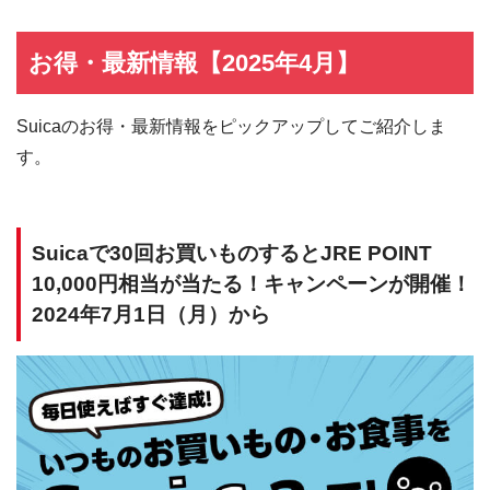
お得・最新情報【2025年4月】
Suicaのお得・最新情報をピックアップしてご紹介しま
す。
Suicaで30回お買いものするとJRE POINT
10,000円相当が当たる！キャンペーンが開催！
2024年7月1日（月）から