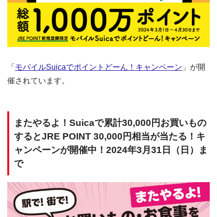
「
モバイルSuicaでポイントどーん！キャンペーン
」が開
催されています。
またやるよ！Suicaで累計30,000円お買いもの
するとJRE POINT 30,000円相当が当たる！キ
ャンペーンが開催中！2024年3月31日（日）ま
で