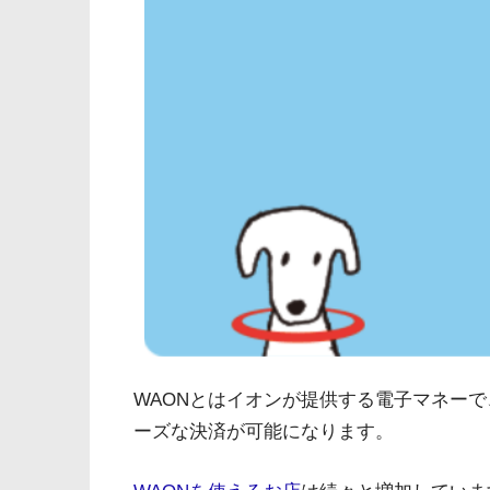
WAONとはイオンが提供する電子マネーで
ーズな決済が可能になります。