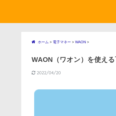
ホーム
電子マネー
WAON
>
>
>
WAON（ワオン）を使える
2022/04/20