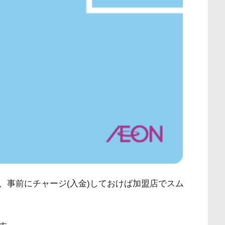
、事前にチャージ(入金)しておけば加盟店でスム