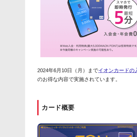
2024年6月10日（月）まで
イオンカードの
のお得な内容で実施されています。
カード概要