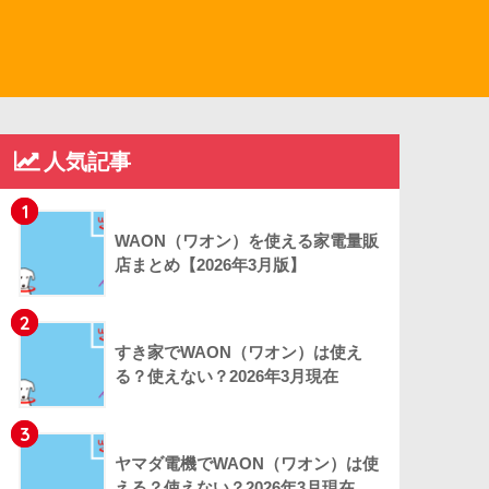
人気記事
1
WAON（ワオン）を使える家電量販
店まとめ【2026年3月版】
2
すき家でWAON（ワオン）は使え
る？使えない？2026年3月現在
3
ヤマダ電機でWAON（ワオン）は使
える？使えない？2026年3月現在