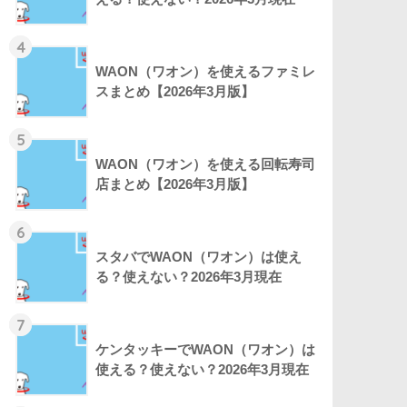
4
WAON（ワオン）を使えるファミレ
スまとめ【2026年3月版】
5
WAON（ワオン）を使える回転寿司
店まとめ【2026年3月版】
6
スタバでWAON（ワオン）は使え
る？使えない？2026年3月現在
7
ケンタッキーでWAON（ワオン）は
使える？使えない？2026年3月現在