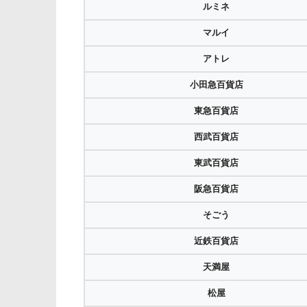
ルミネ
マルイ
アトレ
小田急百貨店
東急百貨店
西武百貨店
東武百貨店
阪急百貨店
そごう
近鉄百貨店
天満屋
松屋