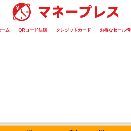
ホーム
QRコード決済
クレジットカード
お得なセール情