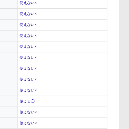
使えない×
使えない×
使えない×
使えない×
使えない×
使えない×
使えない×
使えない×
使えない×
使える◯
使えない×
使えない×