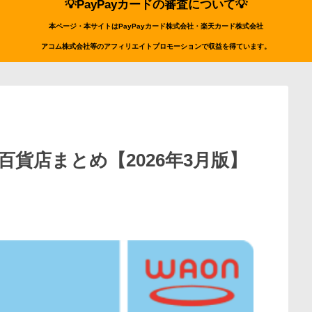
💡PayPayカードの審査について💡
本ページ・本サイトはPayPayカード株式会社・楽天カード株式会社
アコム株式会社等のアフィリエイトプロモーションで収益を得ています。
百貨店まとめ【2026年3月版】