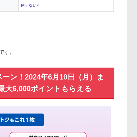
使えない×
です。
ン！2024年6月10日（月）ま
大6,000ポイントもらえる