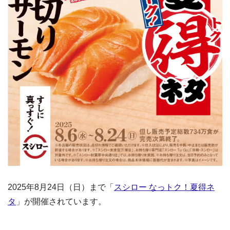
2025年8月24日（日）まで「
スシロー なっトク！夏得ネ
タ
」が開催されています。