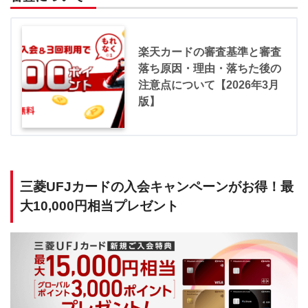
楽天カードの審査基準と審査
落ち原因・理由・落ちた後の
注意点について【2026年3月
版】
三菱UFJカードの入会キャンペーンがお得！最
大10,000円相当プレゼント