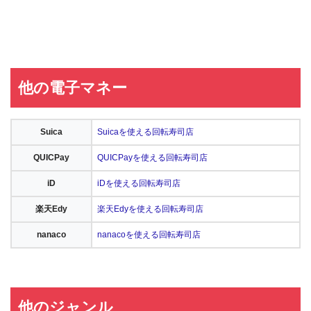
他の電子マネー
Suica
Suicaを使える回転寿司店
QUICPay
QUICPayを使える回転寿司店
iD
iDを使える回転寿司店
楽天Edy
楽天Edyを使える回転寿司店
nanaco
nanacoを使える回転寿司店
他のジャンル