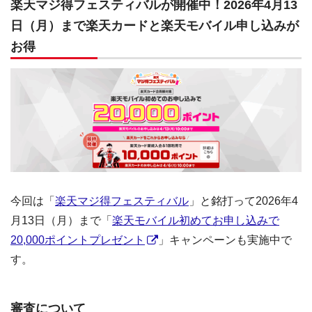
楽天マジ得フェスティバルが開催中！2026年4月13
日（月）まで楽天カードと楽天モバイル申し込みが
お得
今回は「
楽天マジ得フェスティバル
」と銘打って2026年4
月13日（月）まで「
楽天モバイル初めてお申し込みで
20,000ポイントプレゼント
」キャンペーンも実施中で
す。
審査について