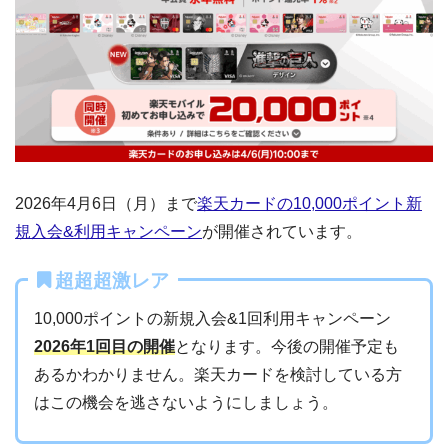
2026年4月6日（月）まで
楽天カードの10,000ポイント新
規入会&利用キャンペーン
が開催されています。
超超超激レア
10,000ポイントの新規入会&1回利用キャンペーン
2026年1回目の開催
となります。今後の開催予定も
あるかわかりません。楽天カードを検討している方
はこの機会を逃さないようにしましょう。