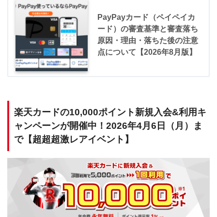
PayPayカード（ペイペイカ
ード）の審査基準と審査落ち
原因・理由・落ちた後の注意
点について【2026年8月版】
楽天カードの10,000ポイント新規入会&利用キ
ャンペーンが開催中！2026年4月6日（月）ま
で【超超超激レアイベント】