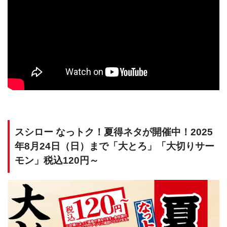
スシロー なっトク！夏得ネタが開催中！2025
年8月24日（日）まで「大とろ」「大切りサー
モン」税込120円～