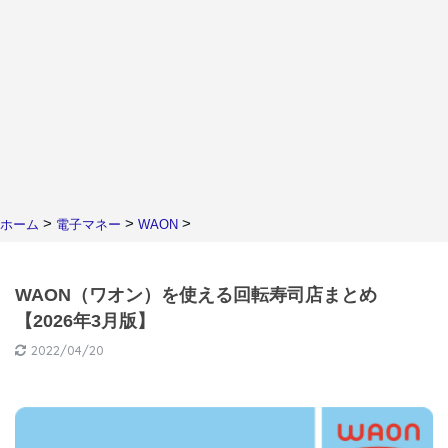
>
>
>
ホーム
電子マネー
WAON
WAON（ワオン）を使える回転寿司店まとめ
【2026年3月版】
2022/04/20