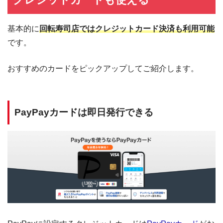
基本的に
回転寿司店ではクレジットカード決済も利用可能
です。
おすすめのカードをピックアップしてご紹介します。
PayPayカードは即日発行できる