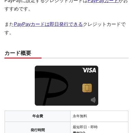
PayPayに設定するクレジットカードは
PayPayカード
がお
すすめです。
また
PayPayカードは即日発行できる
クレジットカードで
す。
カード概要
年会費
永年無料
最短即日・即時
発行時間