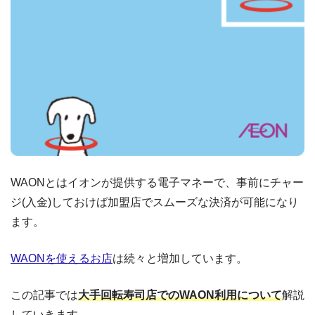
WAONとはイオンが提供する電子マネーで、事前にチャー
ジ(入金)しておけば加盟店でスムーズな決済が可能になり
ます。
WAONを使えるお店
は続々と増加しています。
この記事では
大手回転寿司店でのWAON利用について
解説
していきます。