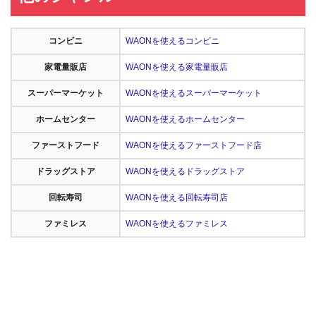
コンビニ
WAONを使えるコンビニ
家電量販店
WAONを使える家電量販店
スーパーマーケット
WAONを使えるスーパーマーケット
ホームセンター
WAONを使えるホームセンター
ファーストフード
WAONを使えるファーストフード店
ドラッグストア
WAONを使えるドラッグストア
回転寿司
WAONを使える回転寿司店
ファミレス
WAONを使えるファミレス