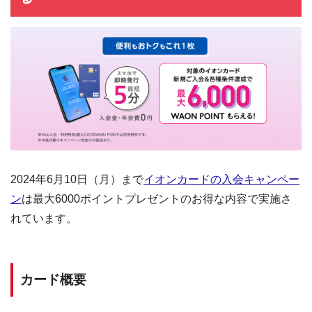
2024年6月10日（月）まで
イオンカードの入会キャンペー
ン
は最大6000ポイントプレゼントのお得な内容で実施さ
れています。
カード概要