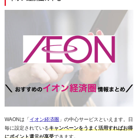
WAONは「
イオン経済圏
」の中心サービスといえます。日
毎に設定されている
キャンペーンをうまく活用すればお得
にポイント還元が享受
できます。