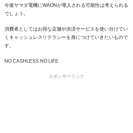
今後ヤマダ電機にWAONが導入される可能性は考えられる
でしょう。
消費者としてはお得な店舗や決済サービスを使い分けてい
くキャッシュレスリテラシーを身につけていきたいもので
す。
NO CASHLESS NO LIFE
スポンサーリンク