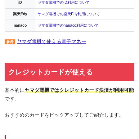
iD
ヤマダ電機でのiD利用について
楽天Edy
ヤマダ電機での楽天Edy利用について
nanaco
ヤマダ電機でのnanaco利用について
ヤマダ電機で使える電子マネー
参考
クレジットカードが使える
基本的に
ヤマダ電機ではクレジットカード決済が利用可能
です。
おすすめのカードをピックアップしてご紹介します。