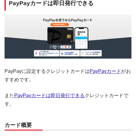
PayPayカードは即日発行できる
PayPayに設定するクレジットカードは
PayPayカード
がお
すすめです。
また
PayPayカードは即日発行できる
クレジットカードで
す。
カード概要