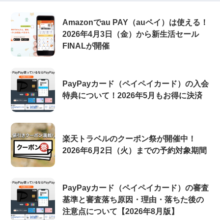
Amazonでau PAY（auペイ）は使える！
2026年4月3日（金）から新生活セール
FINALが開催
PayPayカード（ペイペイカード）の入会
特典について！2026年5月もお得に決済
楽天トラベルのクーポン祭が開催中！
2026年6月2日（火）までの予約対象期間
PayPayカード（ペイペイカード）の審査
基準と審査落ち原因・理由・落ちた後の
注意点について【2026年8月版】