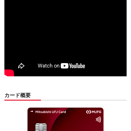
カード概要