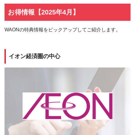
お得情報【2025年4月】
WAONの特典情報をピックアップしてご紹介します。
イオン経済圏の中心