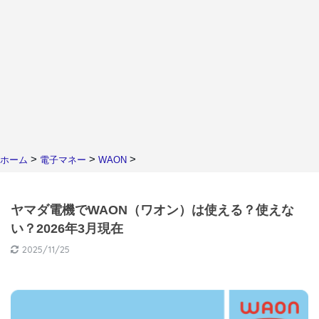
>
>
>
ホーム
電子マネー
WAON
ヤマダ電機でWAON（ワオン）は使える？使えな
い？2026年3月現在
2025/11/25