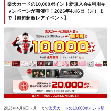
楽天カードの10,000ポイント新規入会&利用キ
ャンペーンが開催中！2026年4月6日（月）ま
で【超超超激レアイベント】
2026年4月6日（月）まで
楽天カードの10,000ポイント新