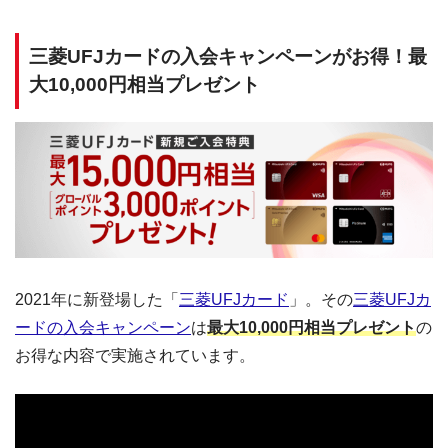
三菱UFJカードの入会キャンペーンがお得！最
大10,000円相当プレゼント
2021年に新登場した「
三菱UFJカード
」。その
三菱UFJカ
ードの入会キャンペーン
は
最大10,000円相当プレゼント
の
お得な内容で実施されています。