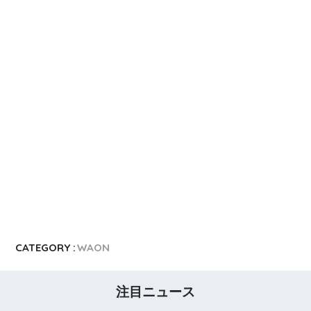
CATEGORY :
WAON
注目ニュース