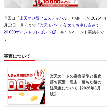
今回は「
楽天マジ得フェスティバル
」と銘打って2026年4
月13日（月）まで「
楽天モバイル初めてお申し込みで
20,000ポイントプレゼント
」キャンペーンも実施中で
す。
審査について
楽天カードの審査基準と審査
落ち原因・理由・落ちた後の
注意点について【2026年3月
版】