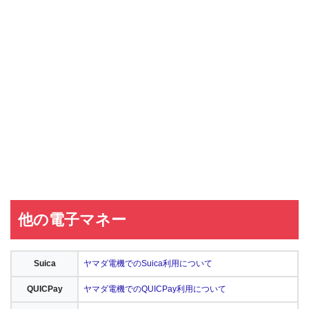
他の電子マネー
Suica
ヤマダ電機でのSuica利用について
QUICPay
ヤマダ電機でのQUICPay利用について