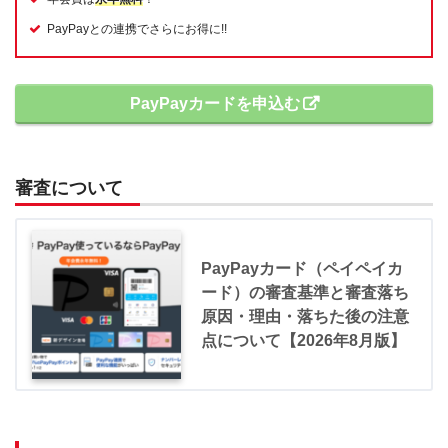
PayPayとの連携でさらにお得に!!
PayPayカードを申込む
審査について
PayPayカード（ペイペイカ
ード）の審査基準と審査落ち
原因・理由・落ちた後の注意
点について【2026年8月版】