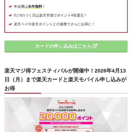
年会費は
永年無料
！
5と0のつく日は楽天市場でポイント4倍還元！
楽天ペイや楽天ポイントとの連携でさらにお得に！
カードの申し込みはこちら
楽天マジ得フェスティバルが開催中！2026年4月13
日（月）まで楽天カードと楽天モバイル申し込みが
お得