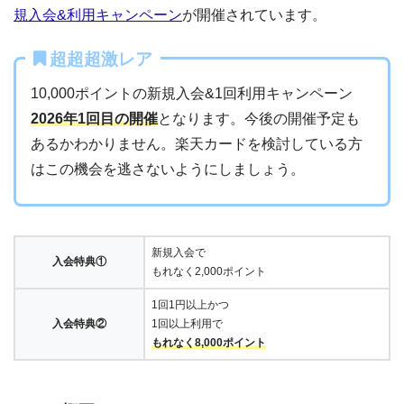
規入会&利用キャンペーン
が開催されています。
超超超激レア
10,000ポイントの新規入会&1回利用キャンペーン
2026年1回目の開催
となります。今後の開催予定も
あるかわかりません。楽天カードを検討している方
はこの機会を逃さないようにしましょう。
新規入会で
入会特典①
もれなく2,000ポイント
1回1円以上かつ
入会特典②
1回以上利用で
もれなく8,000ポイント