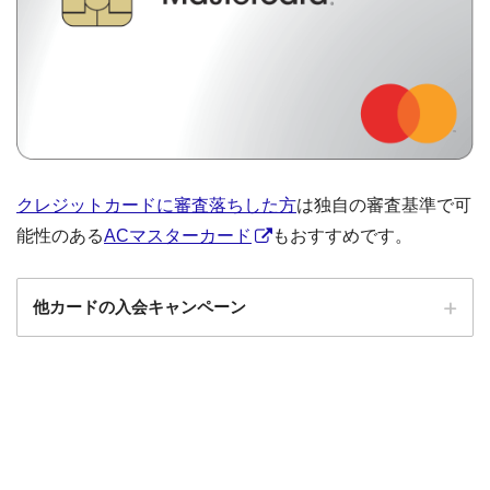
クレジットカードに審査落ちした方
は独自の審査基準で可
能性のある
ACマスターカード
もおすすめです。
他カードの入会キャンペーン
ローソンPonta
ローソンPontaプラスの入会キャンペーン
プラス
エポスカード
エポスカードの入会キャンペーン
三菱UFJカード
三菱UFJカードの入会キャンペーン