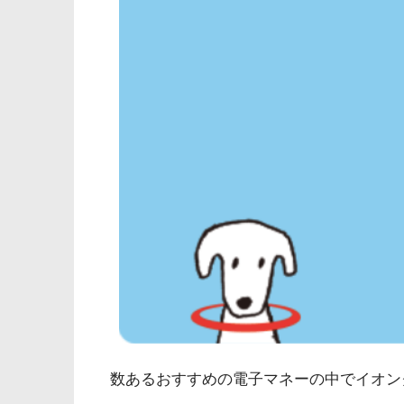
数あるおすすめの電子マネーの中でイオン