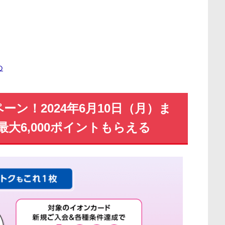
め
ン！2024年6月10日（月）ま
大6,000ポイントもらえる