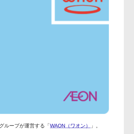
グループが運営する「
WAON（ワオン）
」。