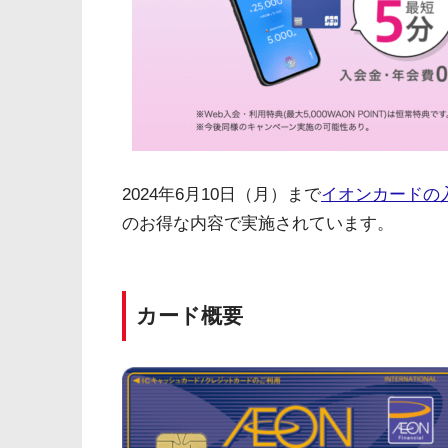
2024年6月10日（月）まで
イオンカードの
のお得な内容で実施されています。
カード概要