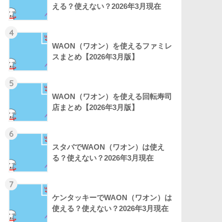
える？使えない？2026年3月現在
4
WAON（ワオン）を使えるファミレ
スまとめ【2026年3月版】
5
WAON（ワオン）を使える回転寿司
店まとめ【2026年3月版】
6
スタバでWAON（ワオン）は使え
る？使えない？2026年3月現在
7
ケンタッキーでWAON（ワオン）は
使える？使えない？2026年3月現在