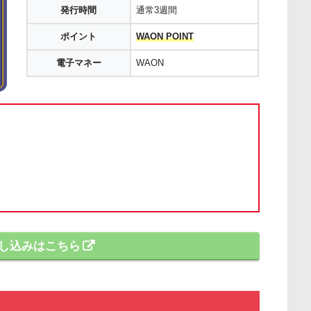
発行時間
通常3週間
ポイント
WAON POINT
電子マネー
WAON
し込みはこちら