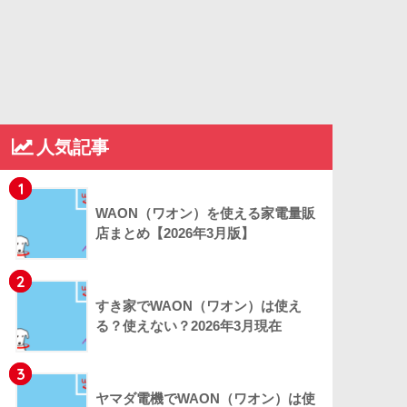
人気記事
1
WAON（ワオン）を使える家電量販
店まとめ【2026年3月版】
2
すき家でWAON（ワオン）は使え
る？使えない？2026年3月現在
3
ヤマダ電機でWAON（ワオン）は使