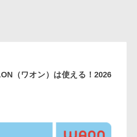
AON（ワオン）は使える！2026