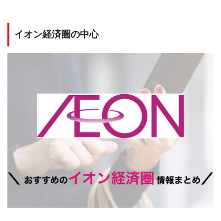
イオン経済圏の中心