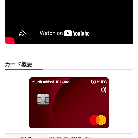
カード概要