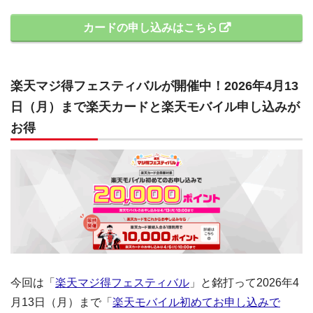
カードの申し込みはこちら
楽天マジ得フェスティバルが開催中！2026年4月13
日（月）まで楽天カードと楽天モバイル申し込みが
お得
今回は「
楽天マジ得フェスティバル
」と銘打って2026年4
月13日（月）まで「
楽天モバイル初めてお申し込みで