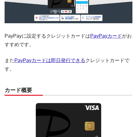
PayPayに設定するクレジットカードは
PayPayカード
がお
すすめです。
また
PayPayカードは即日発行できる
クレジットカードで
す。
カード概要