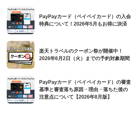
PayPayカード（ペイペイカード）の入会
特典について！2026年5月もお得に決済
楽天トラベルのクーポン祭が開催中！
2026年6月2日（火）までの予約対象期間
PayPayカード（ペイペイカード）の審査
基準と審査落ち原因・理由・落ちた後の
注意点について【2026年8月版】