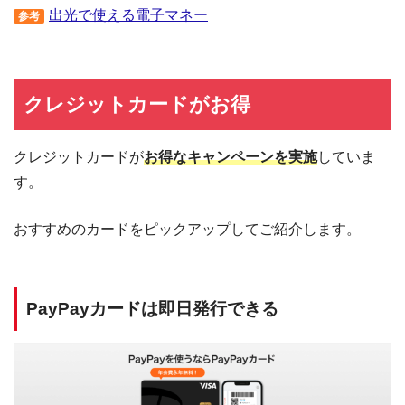
出光で使える電子マネー
参考
クレジットカードがお得
クレジットカードが
お得なキャンペーンを実施
していま
す。
おすすめのカードをピックアップしてご紹介します。
PayPayカードは即日発行できる