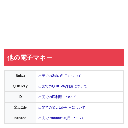
他の電子マネー
Suica
出光でのSuica利用について
QUICPay
出光でのQUICPay利用について
iD
出光でのiD利用について
楽天Edy
出光での楽天Edy利用について
nanaco
出光でのnanaco利用について