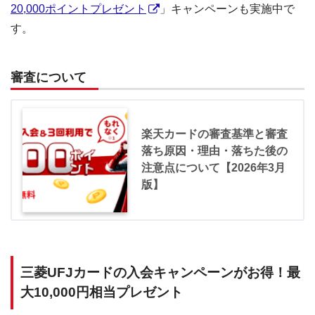
20,000ポイントプレゼント
」キャンペーンも実施中で
す。
審査について
楽天カードの審査基準と審査
落ち原因・理由・落ちた後の
注意点について【2026年3月
版】
三菱UFJカードの入会キャンペーンがお得！最
大10,000円相当プレゼント