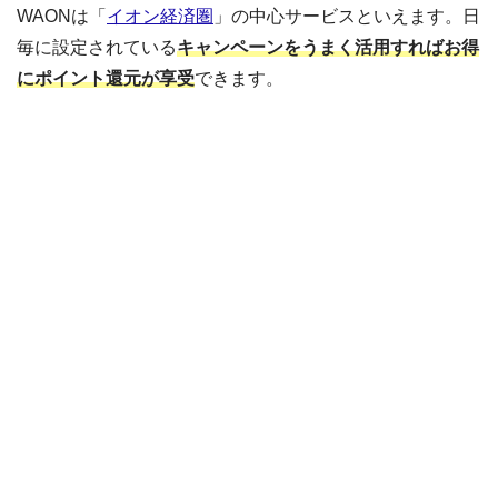
WAONは「
イオン経済圏
」の中心サービスといえます。日
毎に設定されている
キャンペーンをうまく活用すればお得
にポイント還元が享受
できます。