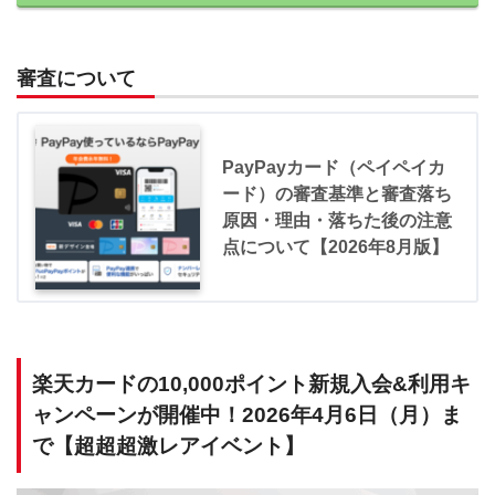
審査について
PayPayカード（ペイペイカ
ード）の審査基準と審査落ち
原因・理由・落ちた後の注意
点について【2026年8月版】
楽天カードの10,000ポイント新規入会&利用キ
ャンペーンが開催中！2026年4月6日（月）ま
で【超超超激レアイベント】