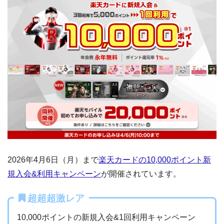
2026年4月6日（月）まで
楽天カードの10,000ポイント新
規入会&利用キャンペーン
が開催されています。
超超超激レア
10,000ポイントの新規入会&1回利用キャンペーン