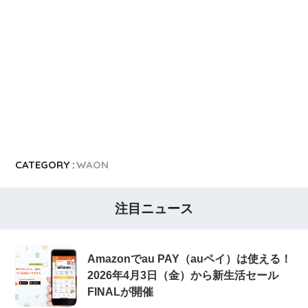
CATEGORY :
WAON
注目ニュース
Amazonでau PAY（auペイ）は使える！
2026年4月3日（金）から新生活セール
FINALが開催