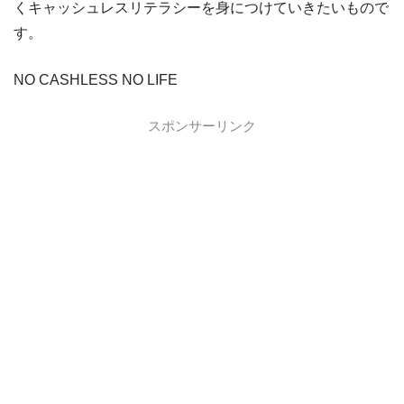
くキャッシュレスリテラシーを身につけていきたいもので
す。
NO CASHLESS NO LIFE
スポンサーリンク