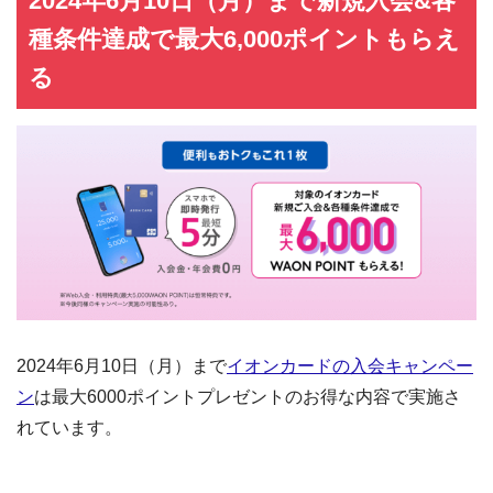
2024年6月10日（月）まで新規入会&各
種条件達成で最大6,000ポイントもらえ
る
2024年6月10日（月）まで
イオンカードの入会キャンペー
ン
は最大6000ポイントプレゼントのお得な内容で実施さ
れています。