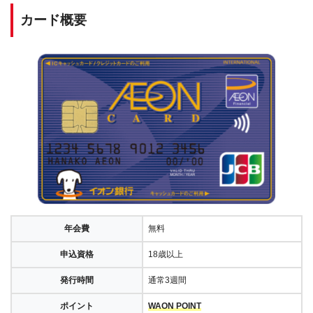
カード概要
年会費
無料
申込資格
18歳以上
発行時間
通常3週間
ポイント
WAON POINT