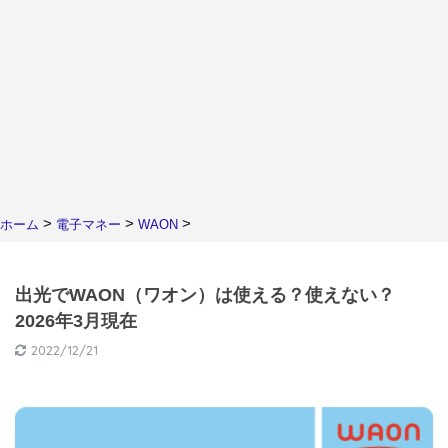
>
>
>
ホーム
電子マネー
WAON
出光でWAON（ワオン）は使える？使えない？
2026年3月現在
2022/12/21