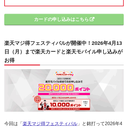
カードの申し込みはこちら
楽天マジ得フェスティバルが開催中！2026年4月13
日（月）まで楽天カードと楽天モバイル申し込みが
お得
今回は「
楽天マジ得フェスティバル
」と銘打って2026年4