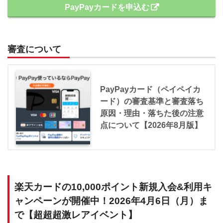
PayPayカードを申込む
審査について
PayPayカード（ペイペイカ
ード）の審査基準と審査落ち
原因・理由・落ちた後の注意
点について【2026年8月版】
楽天カードの10,000ポイント新規入会&利用キ
ャンペーンが開催中！2026年4月6日（月）ま
で【超超超激レアイベント】