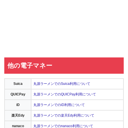
他の電子マネー
Suica
丸源ラーメンでのSuica利用について
QUICPay
丸源ラーメンでのQUICPay利用について
iD
丸源ラーメンでのiD利用について
楽天Edy
丸源ラーメンでの楽天Edy利用について
nanaco
丸源ラーメンでのnanaco利用について