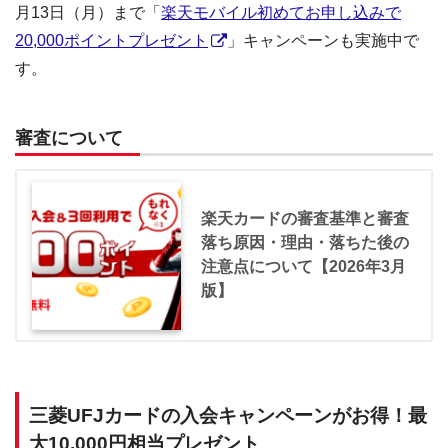
月13日（月）まで「
楽天モバイル初めてお申し込みで
20,000ポイントプレゼント
」キャンペーンも実施中で
す。
審査について
楽天カードの審査基準と審査
落ち原因・理由・落ちた後の
注意点について【2026年3月
版】
三菱UFJカードの入会キャンペーンがお得！最
大10,000円相当プレゼント