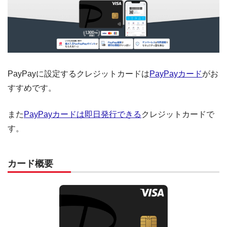
PayPayに設定するクレジットカードは
PayPayカード
がお
すすめです。
また
PayPayカードは即日発行できる
クレジットカードで
す。
カード概要