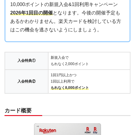
10,000ポイントの新規入会&1回利用キャンペーン
2026年1回目の開催
となります。今後の開催予定も
あるかわかりません。楽天カードを検討している方
はこの機会を逃さないようにしましょう。
新規入会で
入会特典①
もれなく2,000ポイント
1回1円以上かつ
入会特典②
1回以上利用で
もれなく8,000ポイント
カード概要