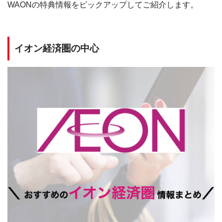
WAONの特典情報をピックアップしてご紹介します。
イオン経済圏の中心