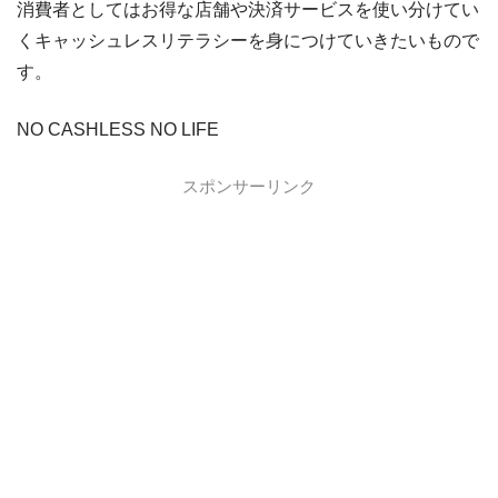
消費者としてはお得な店舗や決済サービスを使い分けてい
くキャッシュレスリテラシーを身につけていきたいもので
す。
NO CASHLESS NO LIFE
スポンサーリンク