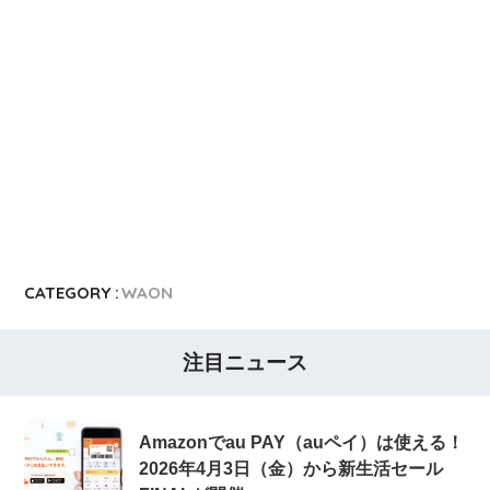
CATEGORY :
WAON
注目ニュース
Amazonでau PAY（auペイ）は使える！
2026年4月3日（金）から新生活セール