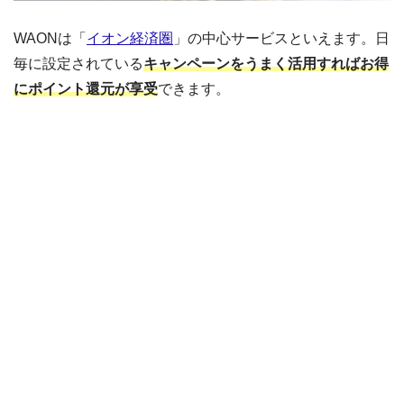
WAONは「
イオン経済圏
」の中心サービスといえます。日
毎に設定されている
キャンペーンをうまく活用すればお得
にポイント還元が享受
できます。