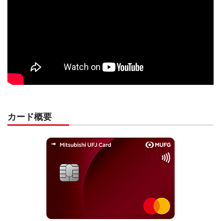
カード概要