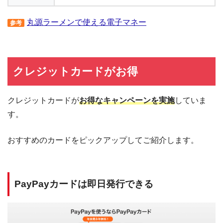
丸源ラーメンで使える電子マネー
参考
クレジットカードがお得
クレジットカードが
お得なキャンペーンを実施
していま
す。
おすすめのカードをピックアップしてご紹介します。
PayPayカードは即日発行できる