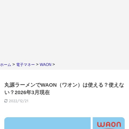
>
>
>
ホーム
電子マネー
WAON
丸源ラーメンでWAON（ワオン）は使える？使えな
い？2026年3月現在
2022/12/21