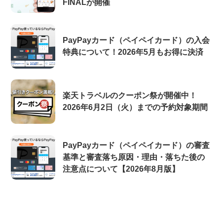
FINALが開催
PayPayカード（ペイペイカード）の入会
特典について！2026年5月もお得に決済
楽天トラベルのクーポン祭が開催中！
2026年6月2日（火）までの予約対象期間
PayPayカード（ペイペイカード）の審査
基準と審査落ち原因・理由・落ちた後の
注意点について【2026年8月版】