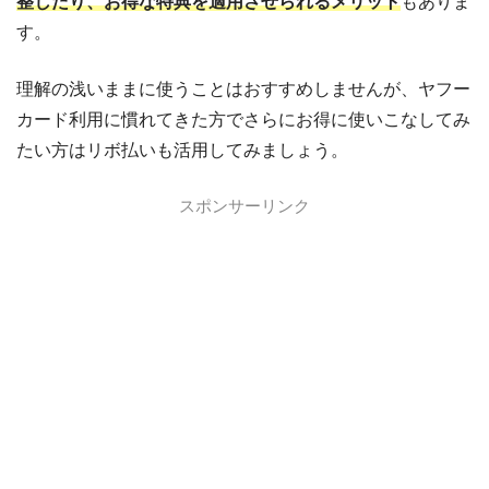
整したり、お得な特典を適用させられるメリット
もありま
す。
理解の浅いままに使うことはおすすめしませんが、ヤフー
カード利用に慣れてきた方でさらにお得に使いこなしてみ
たい方はリボ払いも活用してみましょう。
スポンサーリンク