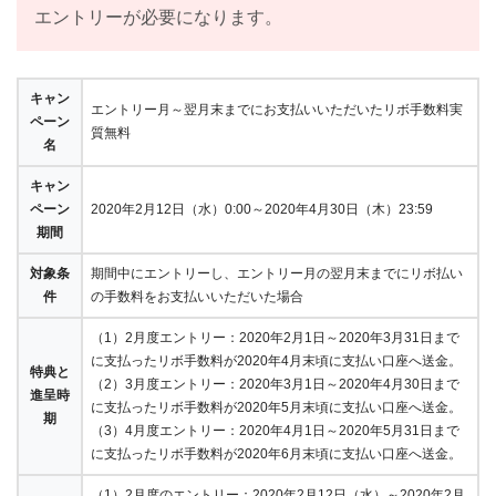
エントリーが必要になります。
キャン
エントリー月～翌月末までにお支払いいただいたリボ手数料実
ペーン
質無料
名
キャン
ペーン
2020年2月12日（水）0:00～2020年4月30日（木）23:59
期間
対象条
期間中にエントリーし、エントリー月の翌月末までにリボ払い
件
の手数料をお支払いいただいた場合
（1）2月度エントリー：2020年2月1日～2020年3月31日まで
に支払ったリボ手数料が2020年4月末頃に支払い口座へ送金。
特典と
（2）3月度エントリー：2020年3月1日～2020年4月30日まで
進呈時
に支払ったリボ手数料が2020年5月末頃に支払い口座へ送金。
期
（3）4月度エントリー：2020年4月1日～2020年5月31日まで
に支払ったリボ手数料が2020年6月末頃に支払い口座へ送金。
（1）2月度のエントリー：2020年2月12日（水）～2020年2月