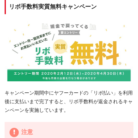
リボ手数料実質無料キャンペーン
キャンペーン期間中にヤフーカードの「リボ払い」を利用
後に支払いまで完了すると、リボ手数料が返金されるキャ
ンペーンを実施しています。
注意