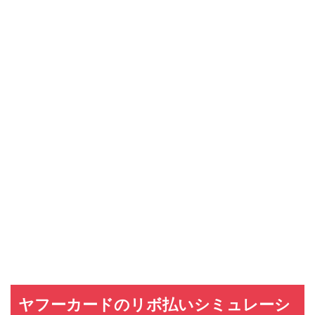
ヤフーカードのリボ払いシミュレーシ