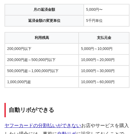
月の返済金額
5,000円〜
返済金額の変更単位
5千円単位
利用残高
支払元金
200,000円以下
5,000円～10,000円
200,000円超～500,000円以下
10,000円～20,000円
500,000円超～1,000,000円以下
10,000円～30,000円
1,000,000円超
10,000円～60,000円
自動リボができる
ヤフーカードの分割払いができない
お店やサービスを購入
したい場合には、事前に
自動リボ
に設定しておくことで、