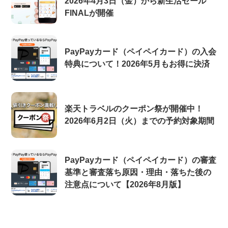
2026年4月3日（金）から新生活セール
FINALが開催
PayPayカード（ペイペイカード）の入会
特典について！2026年5月もお得に決済
楽天トラベルのクーポン祭が開催中！
2026年6月2日（火）までの予約対象期間
PayPayカード（ペイペイカード）の審査
基準と審査落ち原因・理由・落ちた後の
注意点について【2026年8月版】