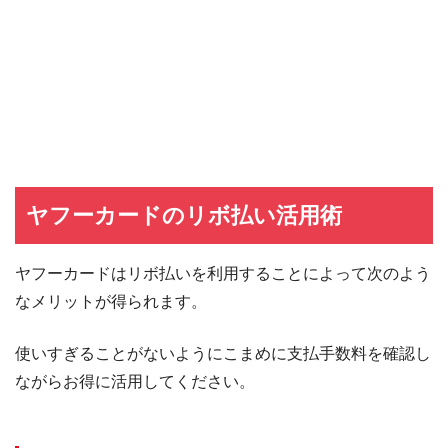
ヤフーカードのリボ払い活用術
ヤフーカードはリボ払いを利用することによって次のよう
なメリットが得られます。
使いすぎることがないようにこまめに支払手数料を確認し
ながらお得に活用してください。