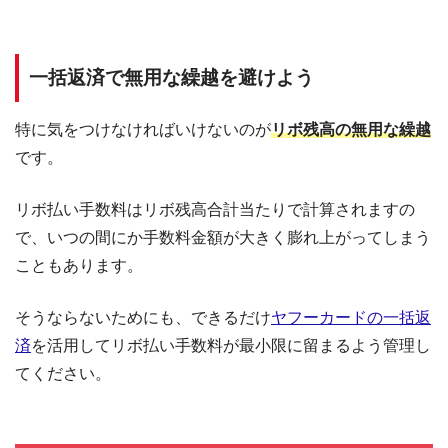
一括返済で無用な繰越を避けよう
特に気をつけなければいけないのが
リボ残高の無用な繰越
です。
リボ払い手数料はリボ残高合計当たりで計算されますの
で、いつの間にか手数料金額が大きく膨れ上がってしまう
こともあります。
そうならないためにも、できるだけ
ヤフーカードの一括返
済
を活用してリボ払い手数料が最小限に留まるよう管理し
てください。