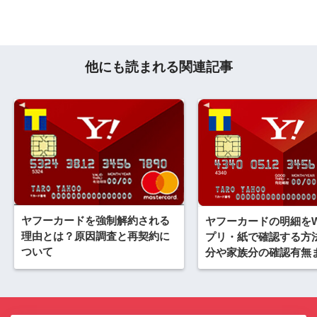
他にも読まれる関連記事
ヤフーカードを強制解約される
ヤフーカードの明細をW
理由とは？原因調査と再契約に
プリ・紙で確認する方
ついて
分や家族分の確認有無