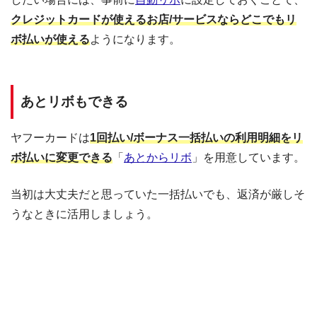
クレジットカードが使えるお店/サービスならどこでもリ
ボ払いが使える
ようになります。
あとリボもできる
ヤフーカードは
1回払い/ボーナス一括払いの利用明細をリ
ボ払いに変更できる
「
あとからリボ
」を用意しています。
当初は大丈夫だと思っていた一括払いでも、返済が厳しそ
うなときに活用しましょう。