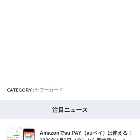
CATEGORY :
ヤフーカード
注目ニュース
Amazonでau PAY（auペイ）は使える！