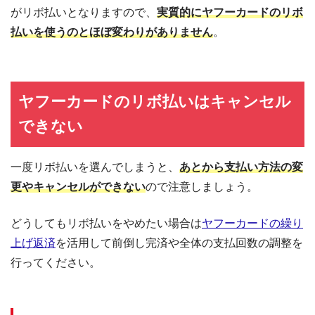
がリボ払いとなりますので、
実質的にヤフーカードのリボ
払いを使うのとほぼ変わりがありません
。
ヤフーカードのリボ払いはキャンセル
できない
一度リボ払いを選んでしまうと、
あとから支払い方法の変
更やキャンセルができない
ので注意しましょう。
どうしてもリボ払いをやめたい場合は
ヤフーカードの繰り
上げ返済
を活用して前倒し完済や全体の支払回数の調整を
行ってください。