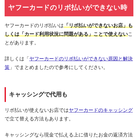
ヤフーカードのリボ払いができない時
ヤフーカードのリボ払いは
「リボ払いができないお店」も
しくは「カード利用状況に問題がある」ことで使えない
こ
とがあります。
詳しくは「
ヤフーカードのリボ払いができない原因と解決
策
」でまとめましたので参考にしてください。
キャッシングで代用も
リボ払いが使えないお店では
ヤフーカードのキャッシング
で立て替える方法もあります。
キャッシングなら現金で払える上に借りたお金の返済方法