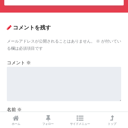
コメントを残す
メールアドレスが公開されることはありません。
※
が付いてい
る欄は必須項目です
コメント
※
名前
※
ホーム
フォロー
サイドメニュー
トップ