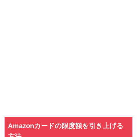
Amazonカードの限度額を引き上げる
方法