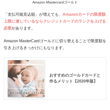
Amazon Mastercardゴールド
「支払可能見込額」が増えても、
Amazonカードの限度額
上限に達しているならクレジットカードのランクを上げる
必要
があります。
Amazon MasterCardゴールドに切り替えることで限度額を
引き上げるきっかけにもなります。
おすすめのゴールドカードと
作るメリット【2020年版】