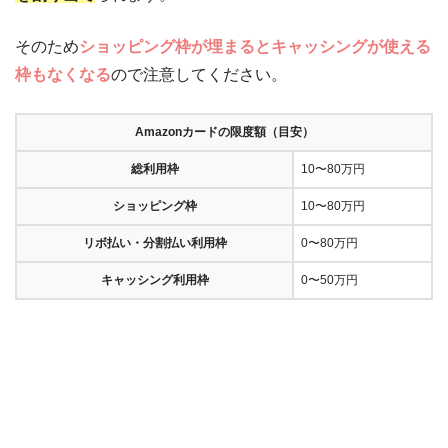
そのため
ショッピング枠が埋まるとキャッシングが使える
枠もなくなる
ので注意してください。
Amazonカードの限度額（目安）
総利用枠
10〜80万円
ショッピング枠
10〜80万円
リボ払い・分割払い利用枠
0〜80万円
キャッシング利用枠
0〜50万円