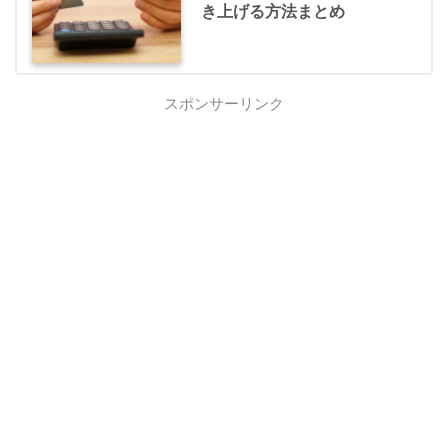
き上げる方法まとめ
スポンサーリンク