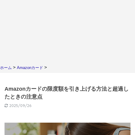
>
>
ホーム
Amazonカード
Amazonカードの限度額を引き上げる方法と超過し
たときの注意点
2025/09/26