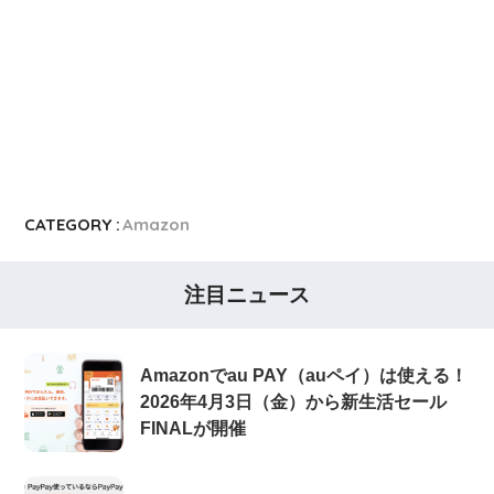
CATEGORY :
Amazon
注目ニュース
Amazonでau PAY（auペイ）は使える！
2026年4月3日（金）から新生活セール
FINALが開催