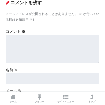
コメントを残す
メールアドレスが公開されることはありません。
※
が付いてい
る欄は必須項目です
コメント
※
名前
※
メール
※
ホーム
フォロー
サイドメニュー
トップ