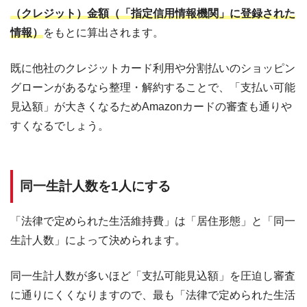
（クレジット）金額（「指定信用情報機関」に登録された
情報）
をもとに算出されます。
既に他社のクレジットカード利用や分割払いのショッピン
グローンがあるなら整理・解約することで、「支払い可能
見込額」が大きくなるためAmazonカードの審査も通りや
すくなるでしょう。
同一生計人数を1人にする
「法律で定められた生活維持費」は「居住形態」と「同一
生計人数」によって決められます。
同一生計人数が多いほど「支払可能見込額」を圧迫し審査
に通りにくくなりますので、最も「法律で定められた生活