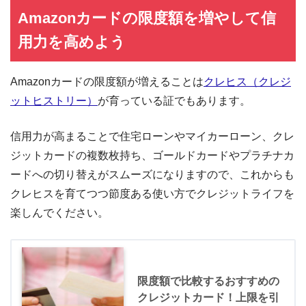
Amazonカードの限度額を増やして信
用力を高めよう
Amazonカードの限度額が増えることは
クレヒス（クレジ
ットヒストリー）
が育っている証でもあります。
信用力が高まることで住宅ローンやマイカーローン、クレ
ジットカードの複数枚持ち、ゴールドカードやプラチナカ
ードへの切り替えがスムーズになりますので、これからも
クレヒスを育てつつ節度ある使い方でクレジットライフを
楽しんでください。
限度額で比較するおすすめの
クレジットカード！上限を引