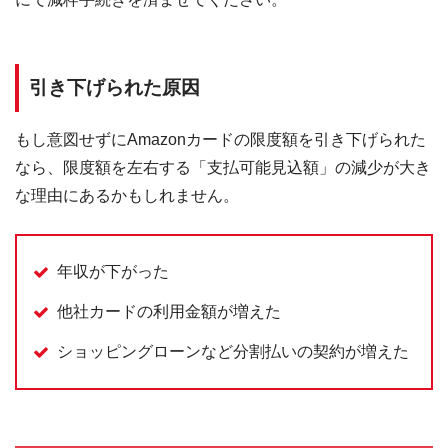
引き下げられた原因
もし意図せずにAmazonカードの限度額を引き下げられた
なら、限度額を左右する「支払可能見込額」の減少が大き
な理由にあるかもしれません。
年収が下がった
他社カードの利用金額が増えた
ショッピングローンなど分割払いの契約が増えた