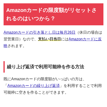
Amazonカードの限度額がリセットさ
れるのはいつから？
Amazonカードの引き落とし日は毎月26日
（休日の場合は
翌営業日）なので、
支払い日当日
には
Amazonカードに反
映
されます。
繰り上げ返済で利用可能枠を作る方法
既にAmazonカードの限度額がいっぱいの方は、
「
Amazonカードの繰り上げ返済
」を利用することで利用
可能枠に空きを作ることができます。