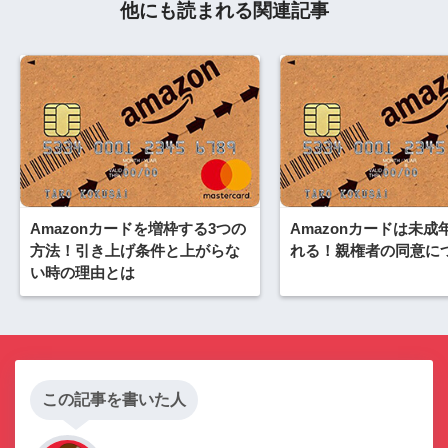
他にも読まれる関連記事
Amazonカードを増枠する3つの
Amazonカードは未成
方法！引き上げ条件と上がらな
れる！親権者の同意に
い時の理由とは
この記事を書いた人