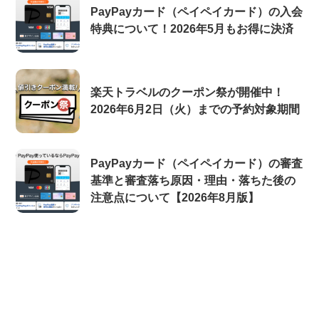
PayPayカード（ペイペイカード）の入会
特典について！2026年5月もお得に決済
楽天トラベルのクーポン祭が開催中！
2026年6月2日（火）までの予約対象期間
PayPayカード（ペイペイカード）の審査
基準と審査落ち原因・理由・落ちた後の
注意点について【2026年8月版】