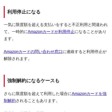
利用停止になる
一気に限度額を超える支払いをすると不正利用と間違われ
て、一時的に
Amazonカードが利用停止
になることがあり
ます。
Amazonカードの問い合わせ窓口
に連絡すると利用停止が
解除されます。
強制解約になるケースも
さらに限度額を超えて利用した場合に
Amazonカードを強
制解約
されることもあります。