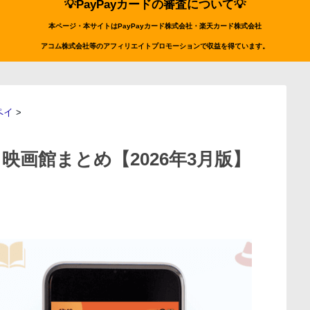
💡PayPayカードの審査について💡
本ページ・本サイトはPayPayカード株式会社・楽天カード株式会社
アコム株式会社等のアフィリエイトプロモーションで収益を得ています。
ペイ
>
る映画館まとめ【2026年3月版】