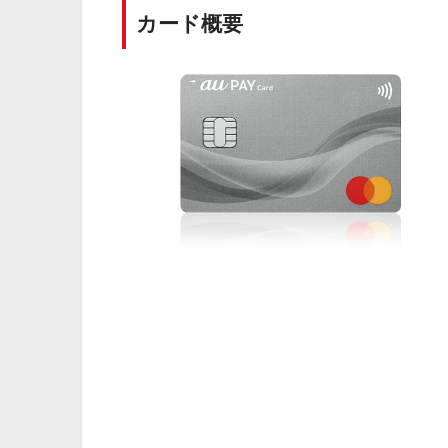
カード概要