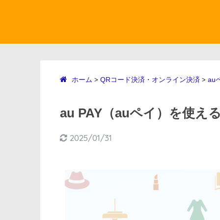
ホーム
QRコード決済・オンライン決済
au
>
>
au PAY（auペイ）を使え
2025/01/31