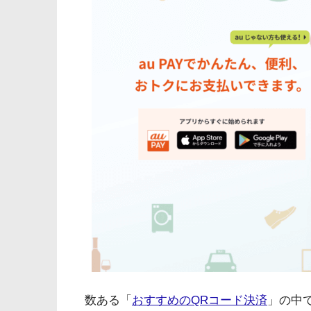
数ある「
おすすめのQRコード決済
」の中で