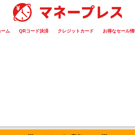
ホーム
QRコード決済
クレジットカード
お得なセール情