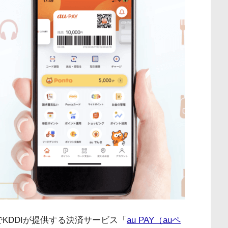
KDDIが提供する決済サービス「
au PAY（auペ