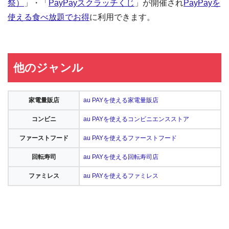
祭）
」・「
PayPayスクラッチくじ
」が開催され
PayPayを
使える食べ放題でお得
に利用できます。
他のジャンル
家電量販店
au PAYを使える家電量販店
コンビニ
au PAYを使えるコンビニエンスストア
ファーストフード
au PAYを使えるファーストフード
回転寿司
au PAYを使える回転寿司店
ファミレス
au PAYを使えるファミレス