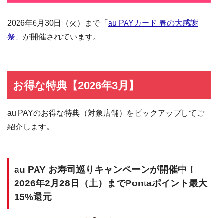
2026年6月30日（火）まで「
au PAYカード 春の大感謝
祭
」が開催されています。
お得な特典【2026年3月】
au PAYのお得な特典（対象店舗）をピックアップしてご
紹介します。
au PAY お寿司巡りキャンペーンが開催中！
2026年2月28日（土）までPontaポイント最大
15%還元