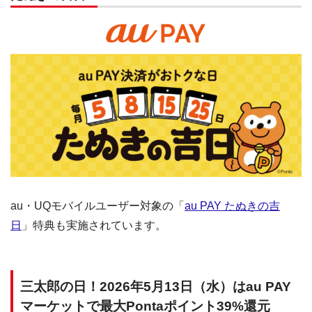
au・UQモバイルユーザー対象の「
au PAY たぬきの吉
日
」特典も実施されています。
三太郎の日！2026年5月13日（水）はau PAY
マーケットで最大Pontaポイント39%還元