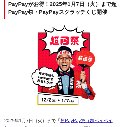
PayPayがお得！2025年1月7日（火）まで超
PayPay祭・PayPayスクラッチくじ開催
2025年1月7日（火）まで「
超PayPay祭（超ペイペイ