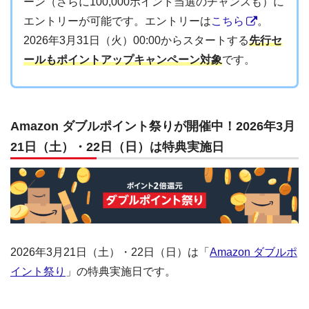
ーン（さらに100,000ポイント当選のチャンスも）に
エントリーが可能です。エントリーは
こちら
。
2026年3月31日（火）00:00からスタートする
先行セ
ールもポイントアップキャンペーン対象
です。
Amazon ダブルポイント祭りが開催中！2026年3月
21日（土）・22日（日）は特典実施日
2026年3月21日（土）・22日（日）は「
Amazon ダブルポ
イント祭り
」の特典実施日です。