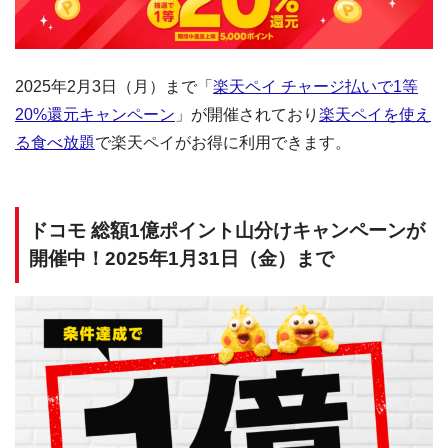
2025年2月3日（月）まで「
楽天ペイ チャージ払いで1等
20%還元キャンペーン
」が開催されており
楽天ペイを使え
る食べ放題
で楽天ペイがお得に利用できます。
ドコモ 総額1億ポイント山分けキャンペーンが
開催中！2025年1月31日（金）まで