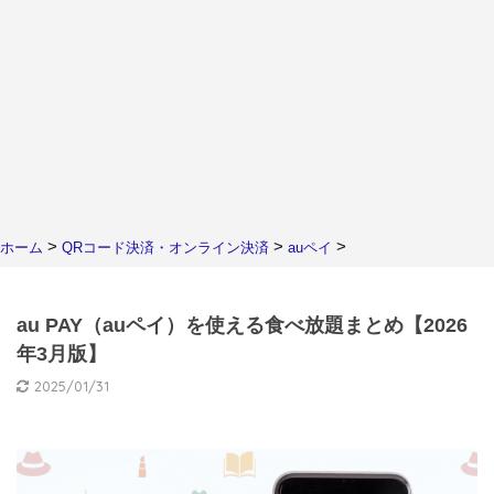
>
>
>
ホーム
QRコード決済・オンライン決済
auペイ
au PAY（auペイ）を使える食べ放題まとめ【2026
年3月版】
2025/01/31