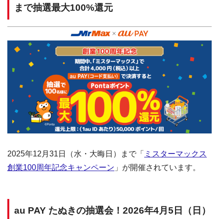
まで抽選最大100%還元
2025年12月31日（水・大晦日）まで「
ミスターマックス
創業100周年記念キャンペーン
」が開催されています。
au PAY たぬきの抽選会！2026年4月5日（日）