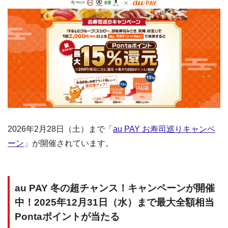
2026年2月28日（土）まで「
au PAY お寿司巡りキャンペ
ーン
」が開催されています。
au PAY 冬の超チャンス！キャンペーンが開催
中！2025年12月31日（水）まで最大全額相当
Pontaポイントが当たる