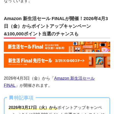
なっています。
Amazon 新生活セール FINALが開催！2026年4月3
日（金）からポイントアップキャンペーン
&100,000ポイント当選のチャンスも
2026年4月3日（金）から「
Amazon 新生活セール
FINAL
」が開催されます。
特記事項
2026年3月17日（火）から
ポイントアップキャンペ