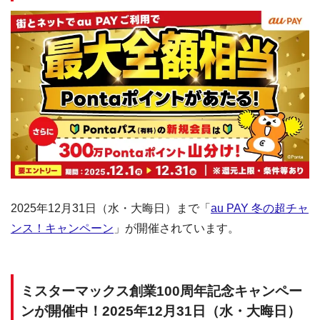
2025年12月31日（水・大晦日）まで「
au PAY 冬の超チャ
ンス！キャンペーン
」が開催されています。
ミスターマックス創業100周年記念キャンペー
ンが開催中！2025年12月31日（水・大晦日）