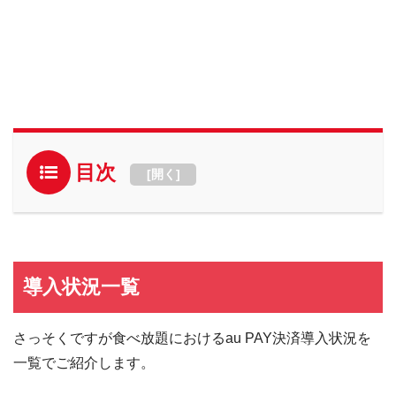
目次
[
開く
]
導入状況一覧
さっそくですが食べ放題におけるau PAY決済導入状況を
一覧でご紹介します。