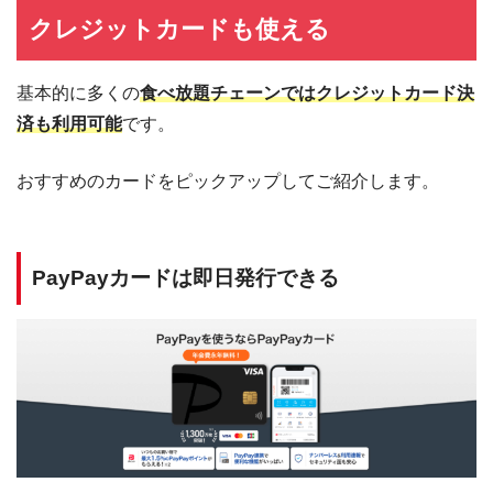
クレジットカードも使える
基本的に多くの
食べ放題チェーンではクレジットカード決
済も利用可能
です。
おすすめのカードをピックアップしてご紹介します。
PayPayカードは即日発行できる