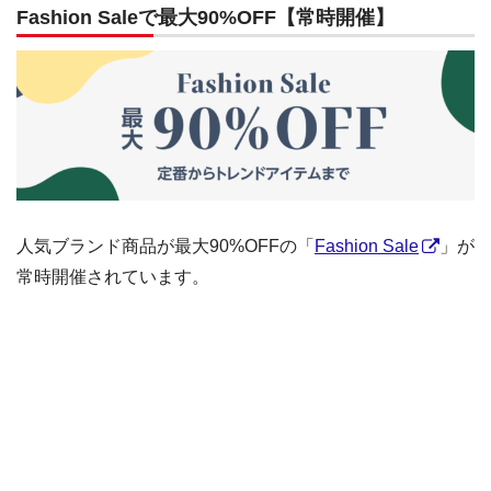
Fashion Saleで最大90%OFF【常時開催】
人気ブランド商品が最大90%OFFの「
Fashion Sale
」が
常時開催されています。