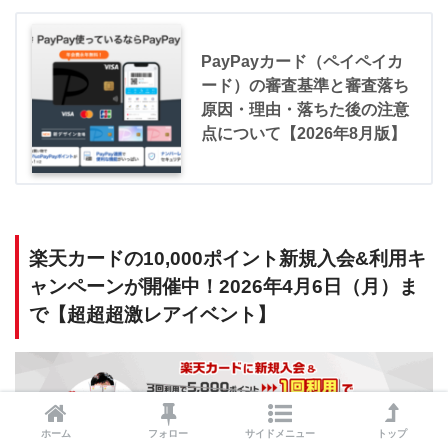
PayPayカード（ペイペイカ
ード）の審査基準と審査落ち
原因・理由・落ちた後の注意
点について【2026年8月版】
楽天カードの10,000ポイント新規入会&利用キ
ャンペーンが開催中！2026年4月6日（月）ま
で【超超超激レアイベント】
ホーム
フォロー
サイドメニュー
トップ