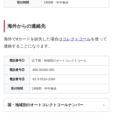
受付時間
24時間・年中無休
海外からの連絡先
海外でdカードを紛失した場合は
コレクトコール
を使って
連絡することになります。
電話番号①
以下国・地域別のオートコレクトコール
電話番号②
-800-00300-360
電話番号③
-81-3-5510-2360
受付時間
24時間・年中無休
国・地域別のオートコレクトコールナンバー