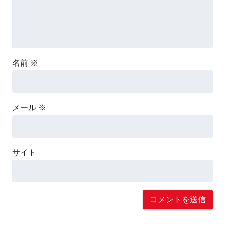
名前
※
メール
※
サイト