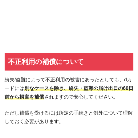
不正利用の補償について
紛失/盗難によって不正利用の被害にあったとしても、dカ
ードには
別なケースを除き、紛失・盗難の届け出日の60日
前から損害を補償
されますので安心してください。
ただし補償を受けるには所定の手続きと例外について理解
しておく必要があります。