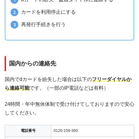
カードを利用停止にする
再発行手続きを行う
国内からの連絡先
国内でdカードを紛失した場合は以下の
フリーダイヤルか
ら連絡可能
です。（一部のIP電話などは有料）
24時間・年中無休体制で受け付けてしておりますので安心
してください。
電話番号
0120-159-360