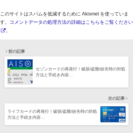
このサイトはスパムを低減するために Akismet を使っていま
す。
コメントデータの処理方法の詳細はこちらをご覧ください
。
前の記事
セゾンカードの再発行！破損/盗難/紛失時の対処
方法と手続き内容…
次の記事
ライフカードの再発行！破損/盗難/紛失時の対処
方法と手続き内容…