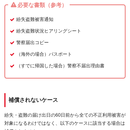
必要な書類（参考）
紛失盗難被害通知
紛失盗難状況ヒアリングシート
警察届出コピー
（海外の場合）パスポート
（すでに帰国した場合）警察不届出理由書
補償されないケース
紛失・盗難の届け出日の60日前から全ての不正利用被害が
対象になるわけではなく、以下のケースに該当する場合は