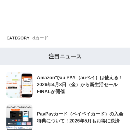
CATEGORY :
dカード
注目ニュース
Amazonでau PAY（auペイ）は使える！
2026年4月3日（金）から新生活セール
FINALが開催
PayPayカード（ペイペイカード）の入会
特典について！2026年5月もお得に決済