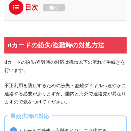
目次
[
開く
]
dカードの紛失/盗難時の対処方法
dカードの紛失/盗難時の対応は概ね以下の流れで手続きを
行います。
不正利用を防止するための紛失・盗難ダイヤルへ速やかに
連絡する必要がありますが、国内と海外で連絡先が異なり
ますので気をつけてください。
紛失時の対応
dカードの紛失・盗難ダイヤルに連絡する