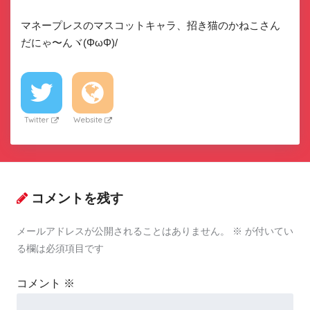
マネープレスのマスコットキャラ、招き猫のかねこさん
だにゃ〜んヾ(ΦωΦ)/
Twitter
Website
コメントを残す
メールアドレスが公開されることはありません。
※
が付いてい
る欄は必須項目です
コメント
※