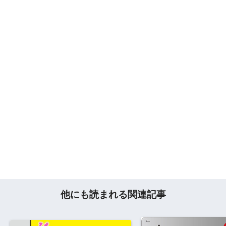
他にも読まれる関連記事