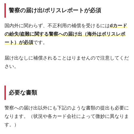
警察の届け出/ポリスレポートが必須
国内外に関わらず、不正利用の補償を受けるには
dカード
の紛失/盗難に関する警察への届け出（海外はポリスレポ
ート）が必須
です。
届け出なしに補償されることはりませんので注意してくだ
さい。
必要な書類
警察への届け出以外にも下記のような書類の提出も必要に
なります。（状況や各カード会社によって微妙に異なりま
す。）