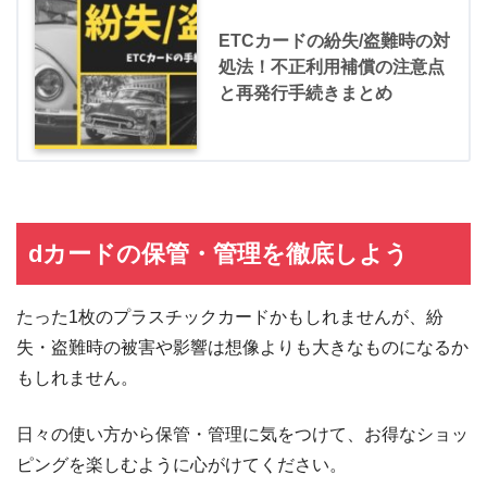
ETCカードの紛失/盗難時の対
処法！不正利用補償の注意点
と再発行手続きまとめ
dカードの保管・管理を徹底しよう
たった1枚のプラスチックカードかもしれませんが、紛
失・盗難時の被害や影響は想像よりも大きなものになるか
もしれません。
日々の使い方から保管・管理に気をつけて、お得なショッ
ピングを楽しむように心がけてください。