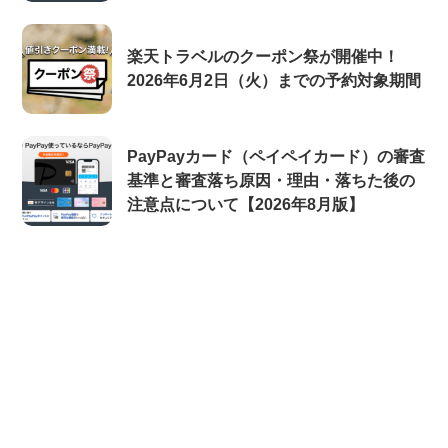
楽天トラベルのクーポン祭が開催中！
2026年6月2日（火）までの予約対象期間
PayPayカード（ペイペイカード）の審査
基準と審査落ち原因・理由・落ちた後の
注意点について【2026年8月版】