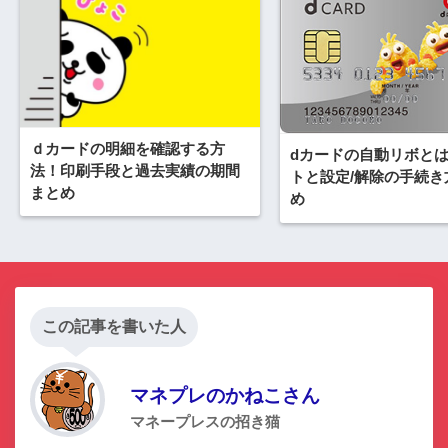
ｄカードの明細を確認する方
dカードの自動リボと
法！印刷手段と過去実績の期間
トと設定/解除の手続き
まとめ
め
この記事を書いた人
マネプレのかねこさん
マネープレスの招き猫