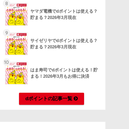
8
ヤマダ電機でdポイントは使える？
貯まる？2026年3月現在
9
サイゼリヤでdポイントは使える？
貯まる？2026年3月現在
10
はま寿司でdポイントは使える！貯
まる！2026年3月もお得に決済
dポイントの記事一覧