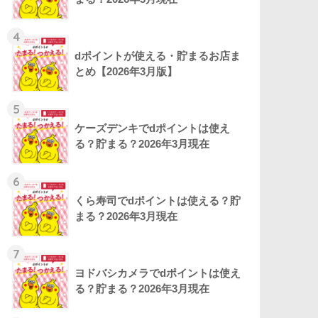
4
dポイントが使える・貯まるお店ま
とめ【2026年3月版】
5
ケーズデンキでdポイントは使え
る？貯まる？2026年3月現在
6
くら寿司でdポイントは使える？貯
まる？2026年3月現在
7
ヨドバシカメラでdポイントは使え
る？貯まる？2026年3月現在