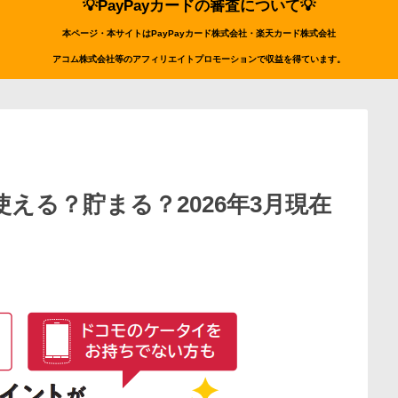
💡PayPayカードの審査について💡
本ページ・本サイトはPayPayカード株式会社・楽天カード株式会社
アコム株式会社等のアフィリエイトプロモーションで収益を得ています。
える？貯まる？2026年3月現在