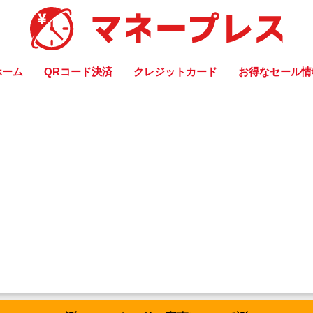
ホーム
QRコード決済
クレジットカード
お得なセール情