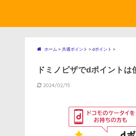
ホーム
共通ポイント
dポイント
>
>
>
ドミノピザでdポイントは使
2024/02/15