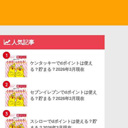
人気記事
1
ケンタッキーでdポイントは使え
る？貯まる？2026年3月現在
2
セブンイレブンでdポイントは使え
る？貯まる？2026年3月現在
3
スシローでdポイントは使える？貯
まる？2026年3月現在