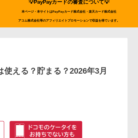
💡PayPayカードの審査について💡
本ページ・本サイトはPayPayカード株式会社・楽天カード株式会社
アコム株式会社等のアフィリエイトプロモーションで収益を得ています。
使える？貯まる？2026年3月