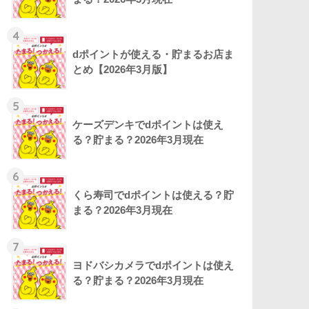
4
dポイントが使える・貯まるお店ま
とめ【2026年3月版】
5
ケーズデンキでdポイントは使え
る？貯まる？2026年3月現在
6
くら寿司でdポイントは使える？貯
まる？2026年3月現在
7
ヨドバシカメラでdポイントは使え
る？貯まる？2026年3月現在