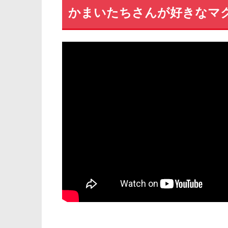
かまいたちさんが好きなマク