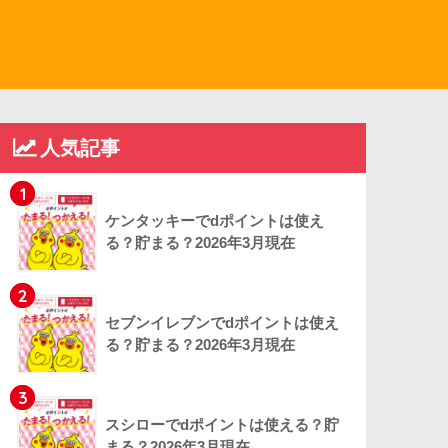
人気記事
1
ケンタッキーでdポイントは使え
る？貯まる？2026年3月現在
2
セブンイレブンでdポイントは使え
る？貯まる？2026年3月現在
3
スシローでdポイントは使える？貯
まる？2026年3月現在