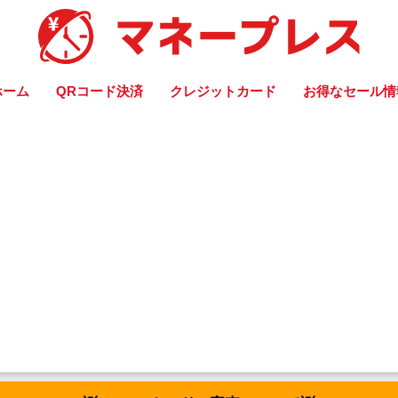
ホーム
QRコード決済
クレジットカード
お得なセール情