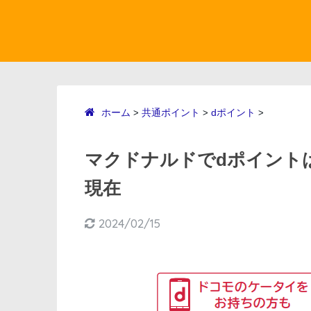
ホーム
共通ポイント
dポイント
>
>
>
マクドナルドでdポイントは
現在
2024/02/15