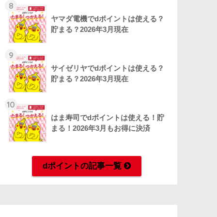
8
ヤマダ電機でdポイントは使える？
貯まる？2026年3月現在
9
サイゼリヤでdポイントは使える？
貯まる？2026年3月現在
10
はま寿司でdポイントは使える！貯
まる！2026年3月もお得に決済
dポイントの記事一覧