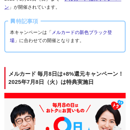
ン
」が開催されています。
特記事項
本キャンペーンは「
メルカードの新色ブラック登
場
」に合わせての開催となります。
メルカード 毎月8日は+8%還元キャンペーン！
2025年7月8日（火）は特典実施日