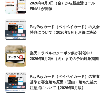
2026年4月3日（金）から新生活セール
FINALが開催
PayPayカード（ペイペイカード）の入会
特典について！2026年5月もお得に決済
楽天トラベルのクーポン祭が開催中！
2026年6月2日（火）までの予約対象期間
PayPayカード（ペイペイカード）の審査
基準と審査落ち原因・理由・落ちた後の
注意点について【2026年8月版】