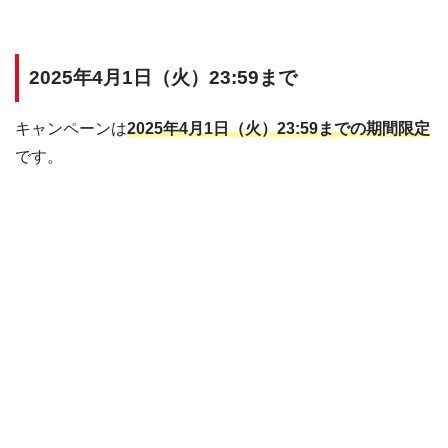
2025年4月1日（火）23:59まで
キャンペーンは
2025年4月1日（火）23:59までの期間限定
です。