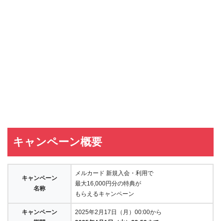
キャンペーン概要
メルカード 新規入会・利用で
キャンペーン
最大16,000円分の特典が
名称
もらえるキャンペーン
キャンペーン
2025年2月17日（月）00:00から