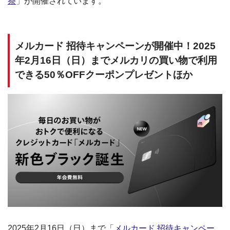
祭
」が開催されています。
メルカード 招待キャンペーンが開催中！2025
年2月16日（日）までメルカリの買い物で利用
できる50％OFFクーポンプレゼントほか
2025年2月16日（日）まで「
メルカード 招待キャンペー