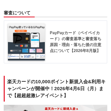
審査について
PayPayカード（ペイペイカ
ード）の審査基準と審査落ち
原因・理由・落ちた後の注意
点について【2026年8月版】
楽天カードの10,000ポイント新規入会&利用キ
ャンペーンが開催中！2026年4月6日（月）ま
で【超超超激レアイベント】