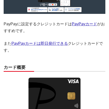
PayPayに設定するクレジットカードは
PayPayカード
がお
すすめです。
また
PayPayカードは即日発行できる
クレジットカードで
す。
カード概要