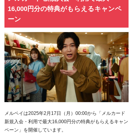
16,000円分の特典がもらえるキャンペ
ーン
メルペイは2025年2月17日（月）00:00から「メルカード
新規入会・利用で最大16,000円分の特典がもらえるキャン
ペーン」を開催しています。