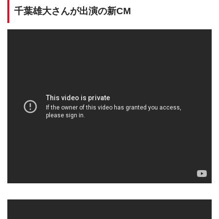
千葉雄大さんが出演の新CM