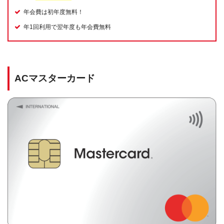
年会費は初年度無料！
年1回利用で翌年度も年会費無料
ACマスターカード