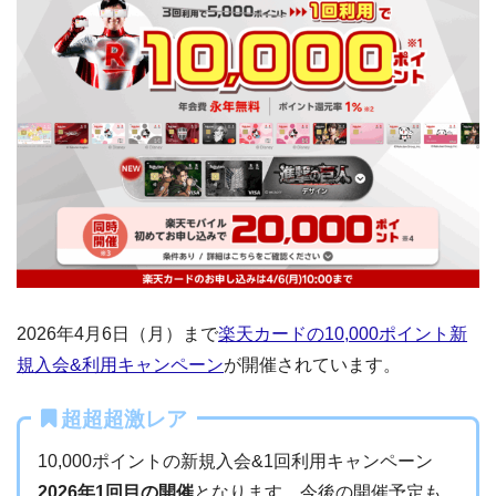
2026年4月6日（月）まで
楽天カードの10,000ポイント新
規入会&利用キャンペーン
が開催されています。
超超超激レア
10,000ポイントの新規入会&1回利用キャンペーン
2026年1回目の開催
となります。今後の開催予定も