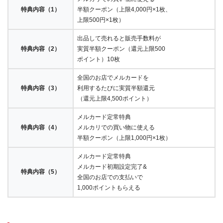
特典内容（1）
半額クーポン（上限4,000円×1枚、
上限500円×1枚）
出品して売れると販売手数料が
特典内容（2）
実質半額クーポン（還元上限500
ポイント）10枚
全国のお店でメルカードを
特典内容（3）
利用するたびに実質半額還元
（還元上限4,500ポイント）
メルカード定常特典
特典内容（4）
メルカリでの買い物に使える
半額クーポン（上限1,000円×1枚）
メルカード定常特典
メルカード初期設定完了&
特典内容（5）
全国のお店での支払いで
1,000ポイントもらえる