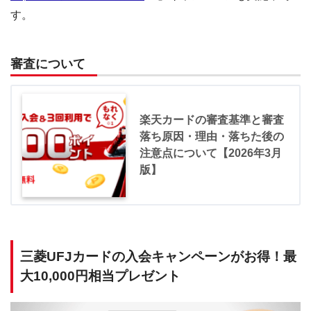
す。
審査について
楽天カードの審査基準と審査
落ち原因・理由・落ちた後の
注意点について【2026年3月
版】
三菱UFJカードの入会キャンペーンがお得！最
大10,000円相当プレゼント