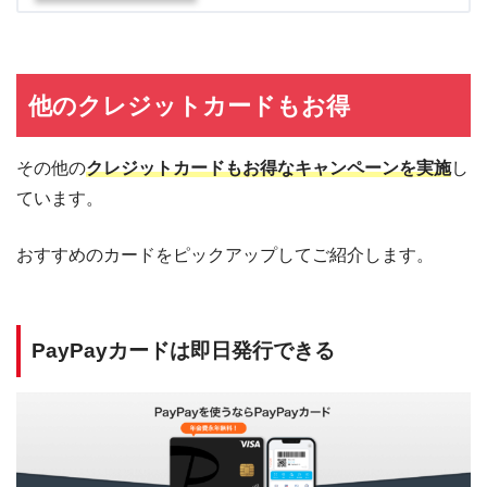
他のクレジットカードもお得
その他の
クレジットカードもお得なキャンペーンを実施
し
ています。
おすすめのカードをピックアップしてご紹介します。
PayPayカードは即日発行できる