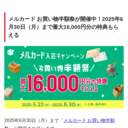
メルカード お買い物半額祭が開催中！2025年6
月30日（月）まで最大16,000円分の特典もら
える
2025年6月30日（月）まで「
メルカード お買い物半額