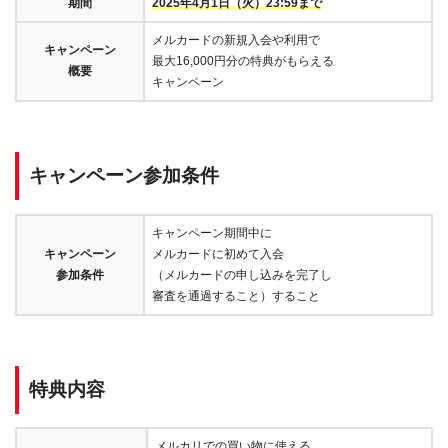
期間
2025年4月1日（火）23:59まで
メルカードの新規入会や利用で
キャンペーン
最大16,000円分の特典がもらえる
概要
キャンペーン
キャンペーン参加条件
キャンペーン期間中に
キャンペーン
メルカードに初めて入会
参加条件
（メルカードの申し込みを完了し
審査を通過すること）すること
特典内容
メルカリでの買い物に使える