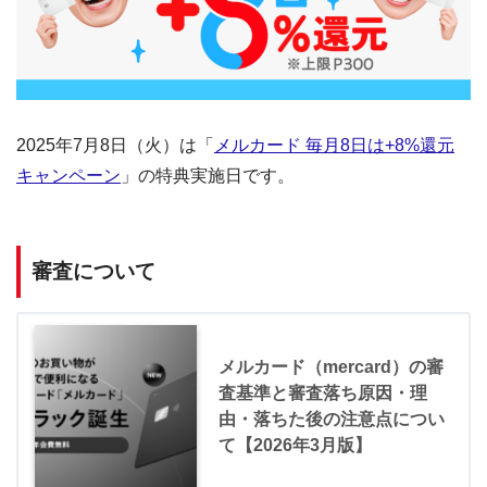
2025年7月8日（火）は「
メルカード 毎月8日は+8%還元
キャンペーン
」の特典実施日です。
審査について
メルカード（mercard）の審
査基準と審査落ち原因・理
由・落ちた後の注意点につい
て【2026年3月版】