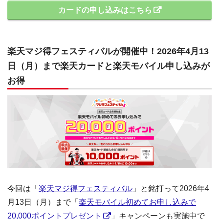
カードの申し込みはこちら
楽天マジ得フェスティバルが開催中！2026年4月13
日（月）まで楽天カードと楽天モバイル申し込みが
お得
今回は「
楽天マジ得フェスティバル
」と銘打って2026年4
月13日（月）まで「
楽天モバイル初めてお申し込みで
20,000ポイントプレゼント
」キャンペーンも実施中で