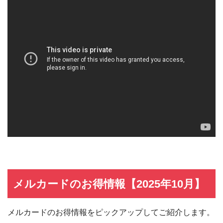
メルカードのお得情報【2025年10月】
メルカードのお得情報をピックアップしてご紹介します。