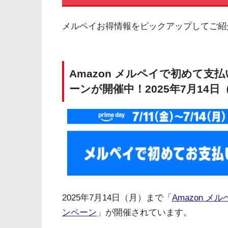
メルペイお得情報をピックアップしてご紹
Amazon メルペイで初めて支
ーンが開催中！2025年7月14日
2025年7月14日（月）まで「
Amazon 
ンペーン
」が開催されています。