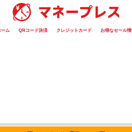
ホーム
QRコード決済
クレジットカード
お得なセール情