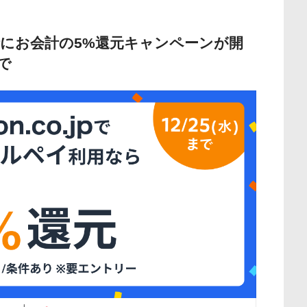
決済時にお会計の5%還元キャンペーンが開
で