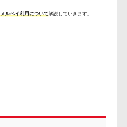
のメルペイ利用について
解説していきます。