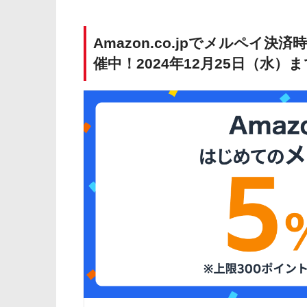
Amazon.co.jpでメルペイ
催中！2024年12月25日（水）ま