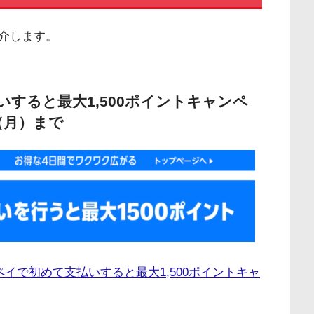
介します。
払いすると最大1,500ポイントキャンペ
（月）まで
メルペイで初めて支払いすると最大1,500ポイントキャ