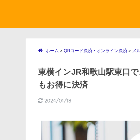
ホーム
QRコード決済・オンライン決済
メ
>
>
東横インJR和歌山駅東口で
もお得に決済
2024/01/18