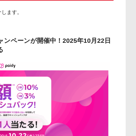
介します。
ャンペーンが開催中！2025年10月22日
る