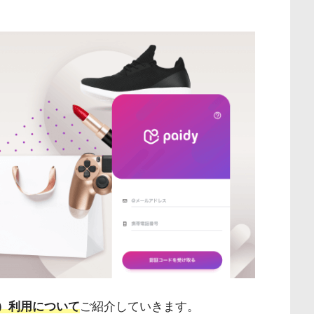
ディ）利用について
ご紹介していきます。