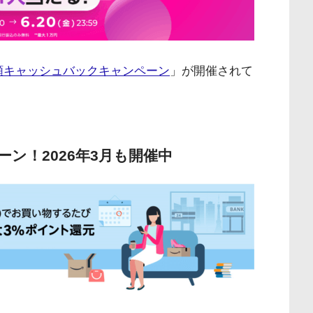
大全額キャッシュバックキャンペーン
」が開催されて
ーン！2026年3月も開催中