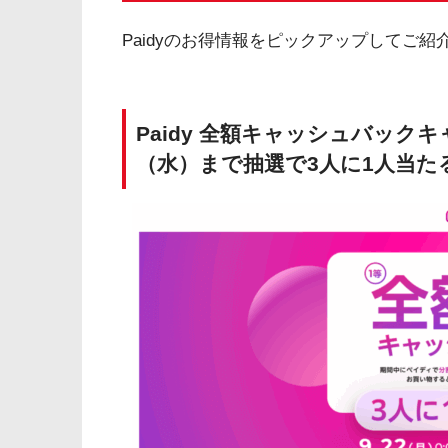
Paidyのお得情報をピックアップしてご紹
Paidy 全額キャッシュバックキ
（水）まで抽選で3人に1人当た