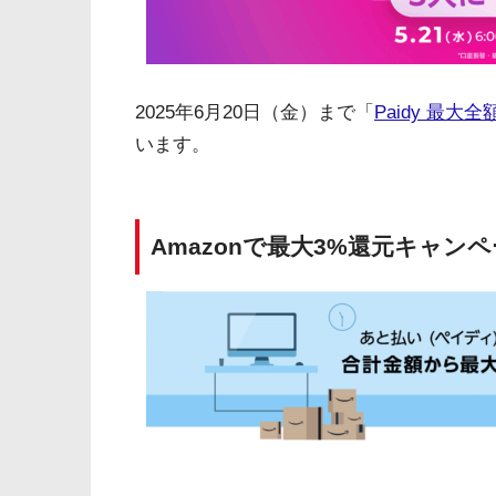
2025年6月20日（金）まで「
Paidy 最
います。
Amazonで最大3%還元キャンペ