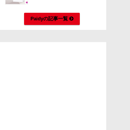
Paidyの記事一覧