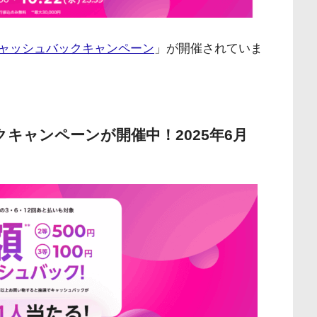
全額キャッシュバックキャンペーン
」が開催されていま
ックキャンペーンが開催中！2025年6月