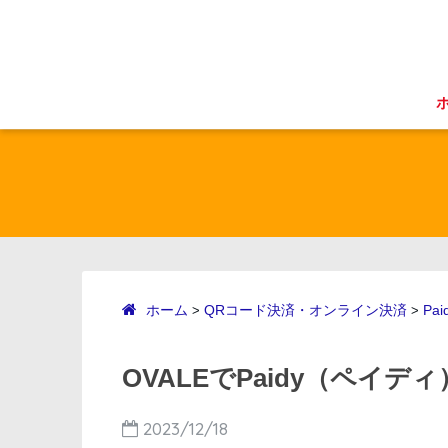
ホーム
QRコード決済・オンライン決済
Pai
>
>
OVALEでPaidy（ペイデ
2023/12/18