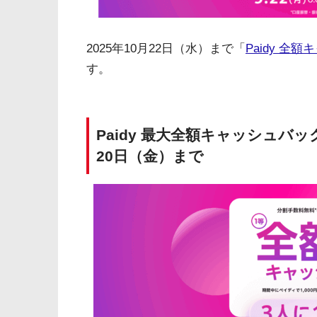
2025年10月22日（水）まで「
Paidy 
す。
Paidy 最大全額キャッシュバ
20日（金）まで