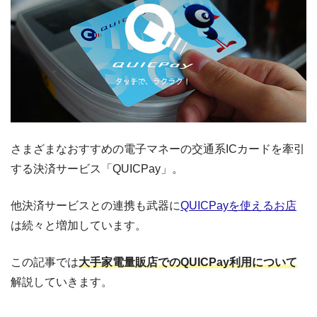
さまざまなおすすめの電子マネーの交通系ICカードを牽引
する決済サービス「QUICPay」。
他決済サービスとの連携も武器に
QUICPayを使えるお店
は続々と増加しています。
この記事では
大手家電量販店でのQUICPay利用について
解説していきます。