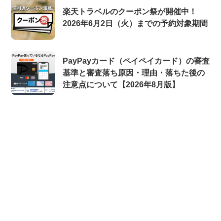
楽天トラベルのクーポン祭が開催中！
2026年6月2日（火）までの予約対象期間
PayPayカード（ペイペイカード）の審査
基準と審査落ち原因・理由・落ちた後の
注意点について【2026年8月版】