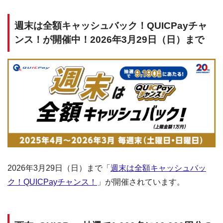
週末は全額キャッシュバック！QUICPayチャ
ンス！が開催中！2026年3月29日（日）まで
2026年3月29日（日）まで「
週末は全額キャッシュバッ
ク！QUICPayチャンス！
」が開催されています。