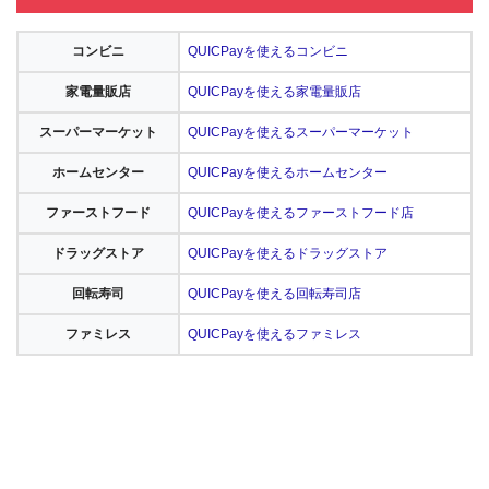
コンビニ
QUICPayを使えるコンビニ
家電量販店
QUICPayを使える家電量販店
スーパーマーケット
QUICPayを使えるスーパーマーケット
ホームセンター
QUICPayを使えるホームセンター
ファーストフード
QUICPayを使えるファーストフード店
ドラッグストア
QUICPayを使えるドラッグストア
回転寿司
QUICPayを使える回転寿司店
ファミレス
QUICPayを使えるファミレス