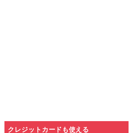
クレジットカードも使える