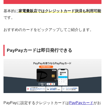
基本的に
家電量販店ではクレジットカード決済も利用可能
です。
おすすめのカードをピックアップしてご紹介します。
PayPayカードは即日発行できる
PayPayに設定するクレジットカードは
PayPayカード
がお