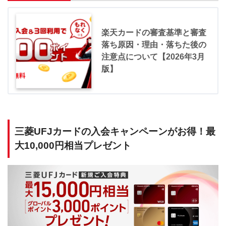
楽天カードの審査基準と審査
落ち原因・理由・落ちた後の
注意点について【2026年3月
版】
三菱UFJカードの入会キャンペーンがお得！最
大10,000円相当プレゼント