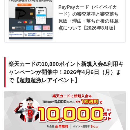
PayPayカード（ペイペイカ
ード）の審査基準と審査落ち
原因・理由・落ちた後の注意
点について【2026年8月版】
楽天カードの10,000ポイント新規入会&利用キ
ャンペーンが開催中！2026年4月6日（月）ま
で【超超超激レアイベント】