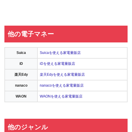
他の電子マネー
Suica
Suicaを使える家電量販店
iD
iDを使える家電量販店
楽天Edy
楽天Edyを使える家電量販店
nanaco
nanacoを使える家電量販店
WAON
WAONを使える家電量販店
他のジャンル