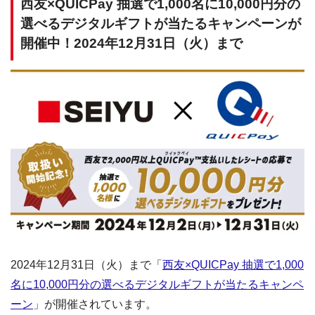
西友×QUICPay 抽選で1,000名に10,000円分の
選べるデジタルギフトが当たるキャンペーンが
開催中！2024年12月31日（火）まで
2024年12月31日（火）まで「
西友×QUICPay 抽選で1,000
名に10,000円分の選べるデジタルギフトが当たるキャンペ
ーン
」が開催されています。