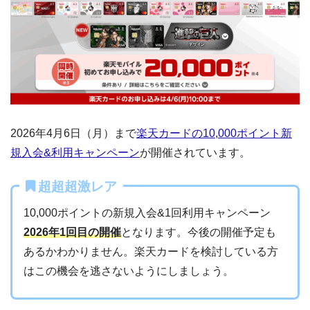
2026年4月6日（月）まで
楽天カードの10,000ポイント新
規入会&利用キャンペーン
が開催されています。
超超超激レア
10,000ポイントの新規入会&1回利用キャンペーン
2026年1回目の開催
となります。今後の開催予定も
あるかわかりません。楽天カードを検討している方
はこの機会を逃さないようにしましょう。