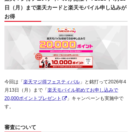
日（月）まで楽天カードと楽天モバイル申し込みが
お得
今回は「
楽天マジ得フェスティバル
」と銘打って2026年4
月13日（月）まで「
楽天モバイル初めてお申し込みで
20,000ポイントプレゼント
」キャンペーンも実施中で
す。
審査について