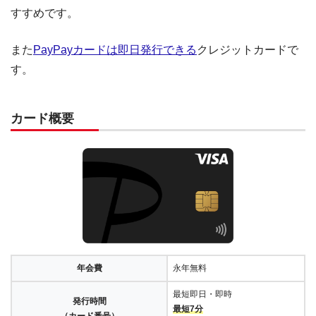
すすめです。
また
PayPayカードは即日発行できる
クレジットカードで
す。
カード概要
年会費
永年無料
最短即日・即時
発行時間
最短7分