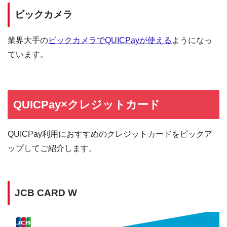
ビックカメラ
業界大手の
ビックカメラでQUICPayが使える
ようになっ
ています。
QUICPay×クレジットカード
QUICPay利用におすすめのクレジットカードをピックア
ップしてご紹介します。
JCB CARD W