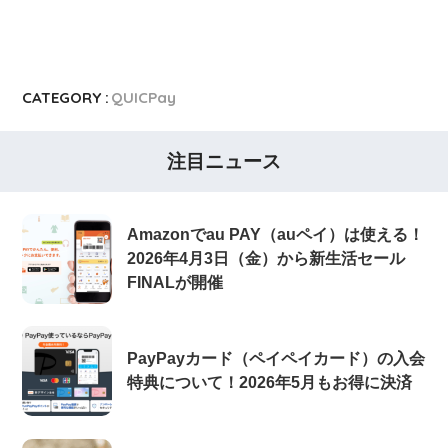
CATEGORY :
QUICPay
注目ニュース
Amazonでau PAY（auペイ）は使える！
2026年4月3日（金）から新生活セール
FINALが開催
PayPayカード（ペイペイカード）の入会
特典について！2026年5月もお得に決済