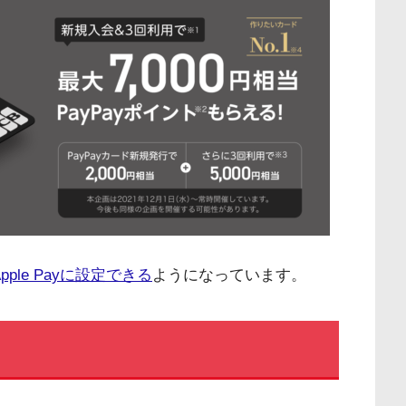
pple Payに設定できる
ようになっています。