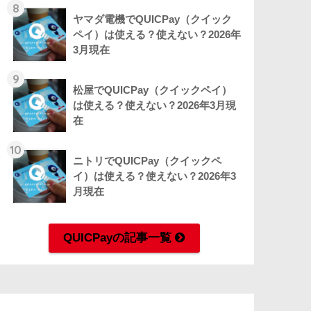
8
ヤマダ電機でQUICPay（クイック
ペイ）は使える？使えない？2026年
3月現在
9
松屋でQUICPay（クイックペイ）
は使える？使えない？2026年3月現
在
10
ニトリでQUICPay（クイックペ
イ）は使える？使えない？2026年3
月現在
QUICPayの記事一覧