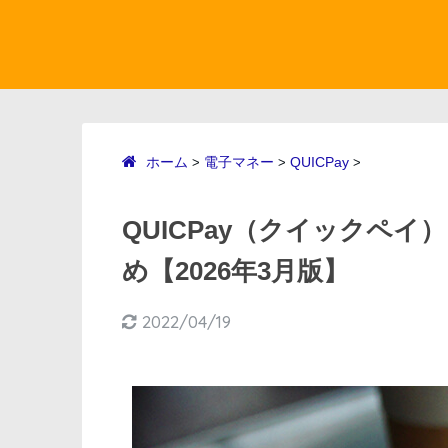
ホーム
電子マネー
QUICPay
>
>
>
QUICPay（クイックペ
め【2026年3月版】
2022/04/19