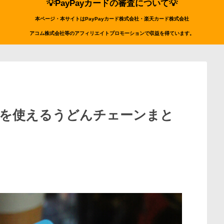
💡PayPayカードの審査について💡
本ページ・本サイトはPayPayカード株式会社・楽天カード株式会社
アコム株式会社等のアフィリエイトプロモーションで収益を得ています。
イ）を使えるうどんチェーンまと