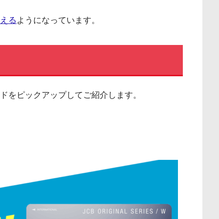
使える
ようになっています。
ド
カードをピックアップしてご紹介します。