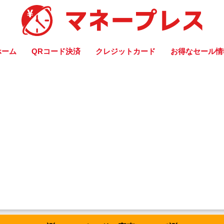
ホーム
QRコード決済
クレジットカード
お得なセール情