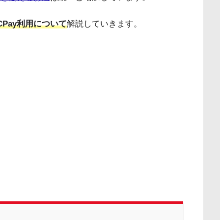
CPay利用について
解説していきます。