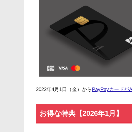
2022年4月1日（金）から
PayPayカードがA
お得な特典【2026年1月】