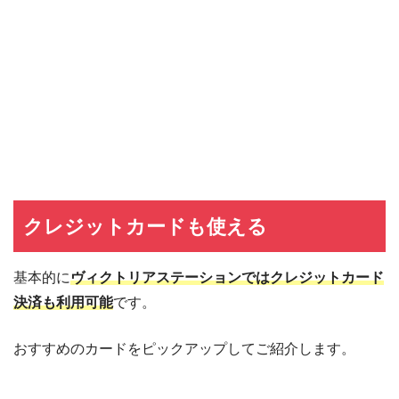
クレジットカードも使える
基本的に
ヴィクトリアステーションではクレジットカード
決済も利用可能
です。
おすすめのカードをピックアップしてご紹介します。