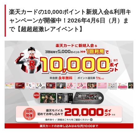
楽天カードの10,000ポイント新規入会&利用キ
ャンペーンが開催中！2026年4月6日（月）ま
で【超超超激レアイベント】