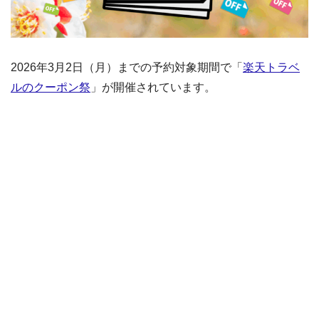
2026年3月2日（月）までの予約対象期間で「
楽天トラベ
ルのクーポン祭
」が開催されています。