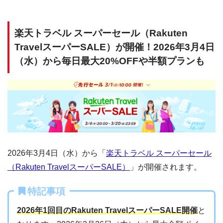
楽天トラベル スーパーセール（Rakuten
TravelスーパーSALE）が開催！2026年3月4日
（水）から毎日最大20%OFFや半額プランも
2026年3月4日（水）から「
楽天トラベル スーパーセール
（Rakuten TravelスーパーSALE）
」が開催されます。
特記事項
2026年1回目のRakuten TravelスーパーSALE開催
と