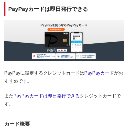
PayPayカードは即日発行できる
PayPayに設定するクレジットカードは
PayPayカード
がお
すすめです。
また
PayPayカードは即日発行できる
クレジットカードで
す。
カード概要