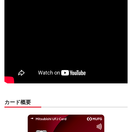
カード概要