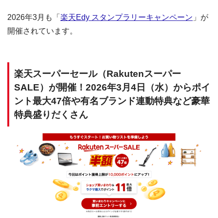
2026年3月も「
楽天Edy スタンプラリーキャンペーン
」が
開催されています。
楽天スーパーセール（Rakutenスーパー
SALE）が開催！2026年3月4日（水）からポイ
ント最大47倍や有名ブランド連動特典など豪華
特典盛りだくさん