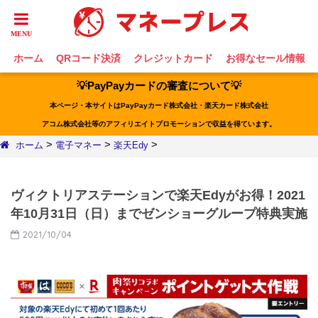
ホーム
QRコード決済
クレジットカード
お得なセール情報
💡PayPayカードの審査について💡
本ページ・本サイトはPayPayカード株式会社・楽天カード株式会社
アコム株式会社等のアフィリエイトプロモーションで収益を得ています。
>
>
>
ホーム
電子マネー
楽天Edy
ヴィクトリアステーションで楽天Edyがお得！2021
年10月31日（日）までゼンショーグループ特典実施
2021/10/04