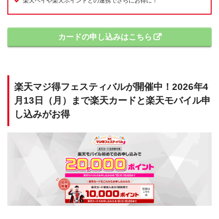
楽天ペイや楽天ポイントとの連携でさらにお得に！
カードの申し込みはこちら
楽天マジ得フェスティバルが開催中！2026年4
月13日（月）まで楽天カードと楽天モバイル申
し込みがお得