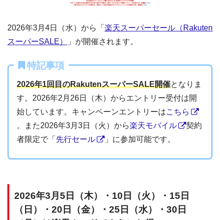
2026年3月4日（水）から「
楽天スーパーセール（Rakuten
スーパーSALE）
」が開催されます。
特記事項
2026年1回目のRakutenスーパーSALE開催
となりま
す。2026年2月26日（木）からエントリー受付は開
始しています。キャンペーンエントリーは
こちら
。また2026年3月3日（火）から
楽天モバイル
契約
者限定で「
先行セール
」に参加可能です。
2026年3月5日（木）・10日（火）・15日
（日）・20日（金）・25日（水）・30日