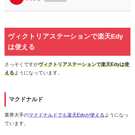
ヴィクトリアステーションで楽天Edy
は使える
さっそくですが
ヴィクトリアステーションで楽天Edyは使
える
ようになっています。
マクドナルド
業界大手の
マクドナルドでも楽天Edyが使える
ようになっ
ています。