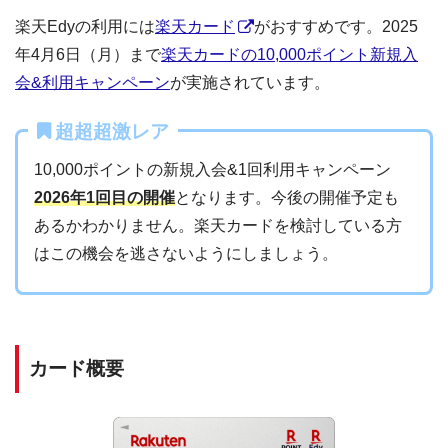
楽天Edyの利用には
楽天カード
がおすすめです。2025
年4月6日（月）まで
楽天カードの10,000ポイント新規入
会&利用キャンペーン
が実施されています。
超超超激レア
10,000ポイントの新規入会&1回利用キャンペーン
2026年1回目の開催
となります。今後の開催予定も
あるかわかりません。楽天カードを検討している方
はこの機会を逃さないようにしましょう。
カード概要