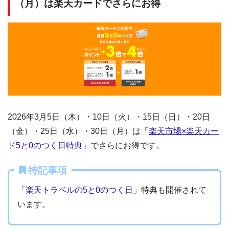
（月）は楽天カードでさらにお得
2026年3月5日（木）・10日（火）・15日（日）・20日
（金）・25日（水）・30日（月）は「
楽天市場×楽天カー
ド5と0のつく日特典
」でさらにお得です。
特記事項
「
楽天トラベルの5と0のつく日
」特典も開催されて
います。