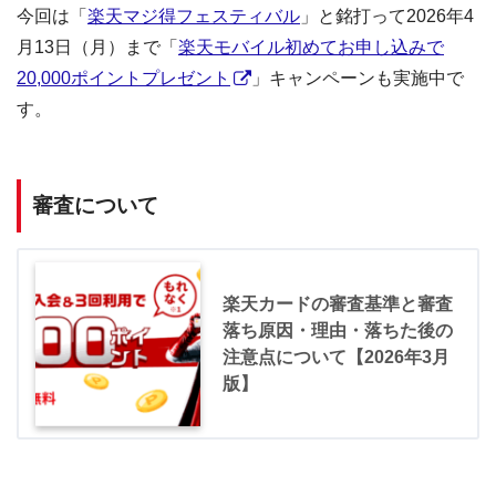
今回は「
楽天マジ得フェスティバル
」と銘打って2026年4
月13日（月）まで「
楽天モバイル初めてお申し込みで
20,000ポイントプレゼント
」キャンペーンも実施中で
す。
審査について
楽天カードの審査基準と審査
落ち原因・理由・落ちた後の
注意点について【2026年3月
版】