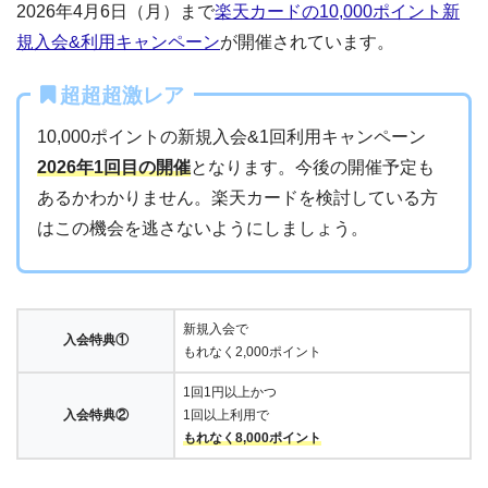
2026年4月6日（月）まで
楽天カードの10,000ポイント新
規入会&利用キャンペーン
が開催されています。
超超超激レア
10,000ポイントの新規入会&1回利用キャンペーン
2026年1回目の開催
となります。今後の開催予定も
あるかわかりません。楽天カードを検討している方
はこの機会を逃さないようにしましょう。
新規入会で
入会特典①
もれなく2,000ポイント
1回1円以上かつ
入会特典②
1回以上利用で
もれなく8,000ポイント