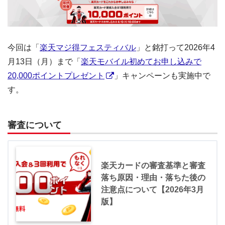
今回は「
楽天マジ得フェスティバル
」と銘打って2026年4
月13日（月）まで「
楽天モバイル初めてお申し込みで
20,000ポイントプレゼント
」キャンペーンも実施中で
す。
審査について
楽天カードの審査基準と審査
落ち原因・理由・落ちた後の
注意点について【2026年3月
版】