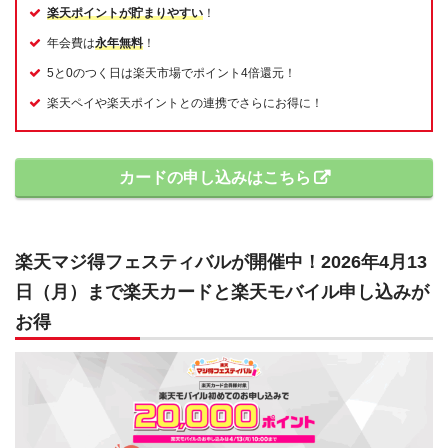
楽天ポイントが貯まりやすい
！
年会費は
永年無料
！
5と0のつく日は楽天市場でポイント4倍還元！
楽天ペイや楽天ポイントとの連携でさらにお得に！
カードの申し込みはこちら
楽天マジ得フェスティバルが開催中！2026年4月13
日（月）まで楽天カードと楽天モバイル申し込みが
お得