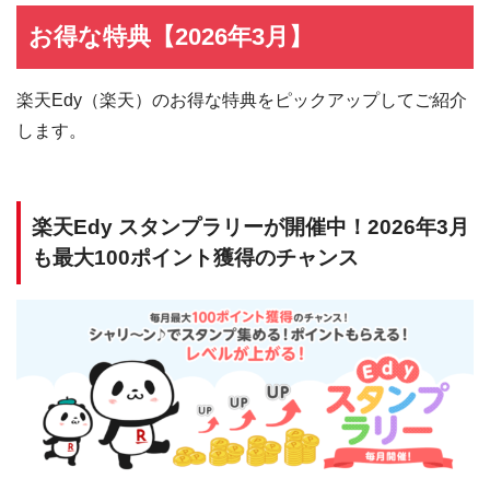
お得な特典【2026年3月】
楽天Edy（楽天）のお得な特典をピックアップしてご紹介
します。
楽天Edy スタンプラリーが開催中！2026年3月
も最大100ポイント獲得のチャンス