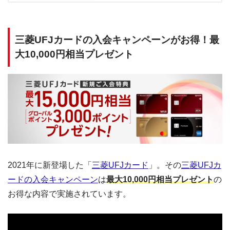
三菱UFJカードの入会キャンペーンがお得！最
大10,000円相当プレゼント
2021年に新登場した「
三菱UFJカード
」。その
三菱UFJカ
ードの入会キャンペーン
は
最大10,000円相当プレゼント
の
お得な内容で実施されています。