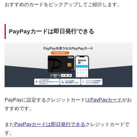
おすすめのカードをピックアップしてご紹介します。
PayPayカードは即日発行できる
PayPayに設定するクレジットカードは
PayPayカード
がお
すすめです。
また
PayPayカードは即日発行できる
クレジットカードで
す。