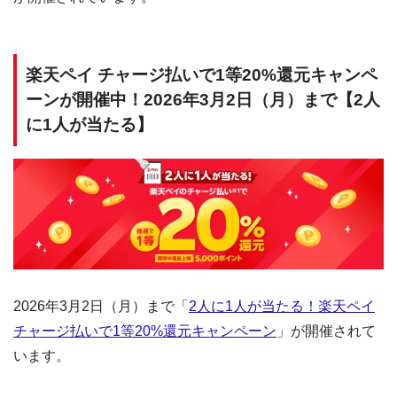
楽天ペイ チャージ払いで1等20%還元キャンペ
ーンが開催中！2026年3月2日（月）まで【2人
に1人が当たる】
2026年3月2日（月）まで「
2人に1人が当たる！楽天ペイ
チャージ払いで1等20%還元キャンペーン
」が開催されて
います。