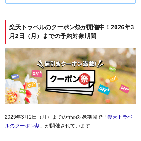
楽天トラベルのクーポン祭が開催中！2026年3
月2日（月）までの予約対象期間
2026年3月2日（月）までの予約対象期間で「
楽天トラベ
ルのクーポン祭
」が開催されています。