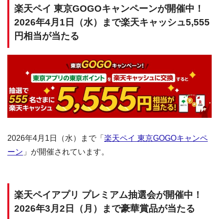
楽天ペイ 東京GOGOキャンペーンが開催中！
2026年4月1日（水）まで楽天キャッシュ5,555
円相当が当たる
2026年4月1日（水）まで「
楽天ペイ 東京GOGOキャンペ
ーン
」が開催されています。
楽天ペイアプリ プレミアム抽選会が開催中！
2026年3月2日（月）まで豪華賞品が当たる