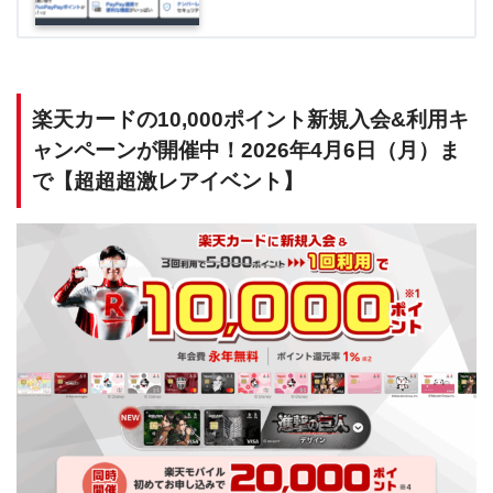
楽天カードの10,000ポイント新規入会&利用キ
ャンペーンが開催中！2026年4月6日（月）ま
で【超超超激レアイベント】