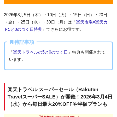
2026年3月5日（木）・10日（火）・15日（日）・20日
（金）・25日（水）・30日（月）は「
楽天市場×楽天カー
ド5と0のつく日特典
」でさらにお得です。
特記事項
「
楽天トラベルの5と0のつく日
」特典も開催されて
います。
楽天トラベル スーパーセール（Rakuten
TravelスーパーSALE）が開催！2026年3月4日
（水）から毎日最大20%OFFや半額プランも