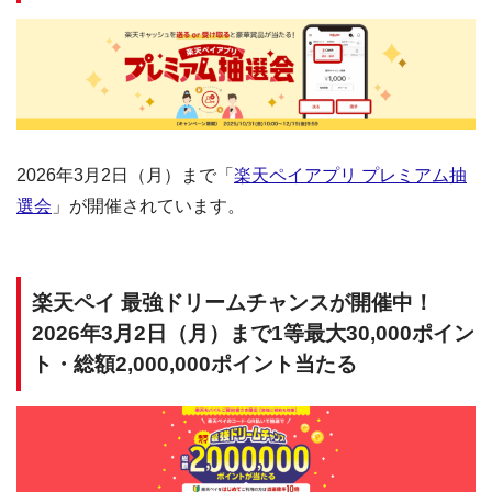
2026年3月2日（月）まで「
楽天ペイアプリ プレミアム抽
選会
」が開催されています。
楽天ペイ 最強ドリームチャンスが開催中！
2026年3月2日（月）まで1等最大30,000ポイン
ト・総額2,000,000ポイント当たる