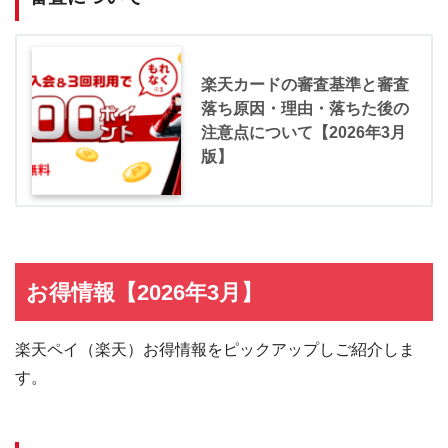
楽天カードの審査基準と審査
落ち原因・理由・落ちた後の
注意点について【2026年3月
版】
お得情報【2026年3月】
楽天ペイ（楽天）お得情報をピックアップしご紹介しま
す。