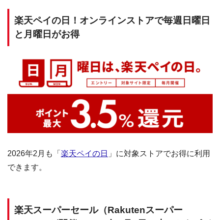
楽天ペイの日！オンラインストアで毎週日曜日
と月曜日がお得
2026年2月も「
楽天ペイの日
」に対象ストアでお得に利用
できます。
楽天スーパーセール（Rakutenスーパー