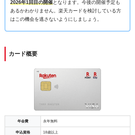
2026年1回目の開催
となります。今後の開催予定も
あるかわかりません。楽天カードを検討している方
はこの機会を逃さないようにしましょう。
カード概要
年会費
永年無料
申込資格
18歳以上