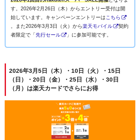
す。2026年2月26日（木）からエントリー受付は開
始しています。キャンペーンエントリーは
こちら
。また2026年3月3日（火）から
楽天モバイル
契約
者限定で「
先行セール
」に参加可能です。
2026年3月5日（木）・10日（火）・15日
（日）・20日（金）・25日（水）・30日
（月）は楽天カードでさらにお得