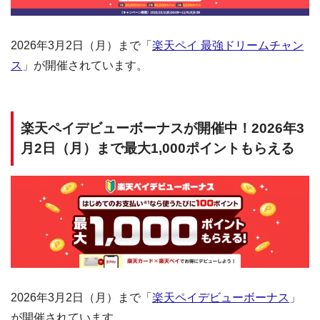
2026年3月2日（月）まで「
楽天ペイ 最強ドリームチャン
ス
」が開催されています。
楽天ペイデビューボーナスが開催中！2026年3
月2日（月）まで最大1,000ポイントもらえる
2026年3月2日（月）まで「
楽天ペイデビューボーナス
」
が開催されています。