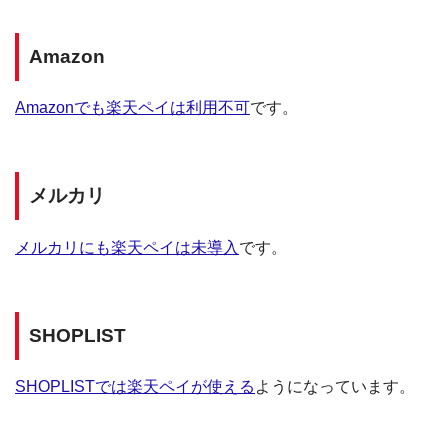
Amazon
Amazonでも楽天ペイは利用不可
です。
メルカリ
メルカリにも楽天ペイは未導入
です。
SHOPLIST
SHOPLISTでは楽天ペイが使える
ようになっています。