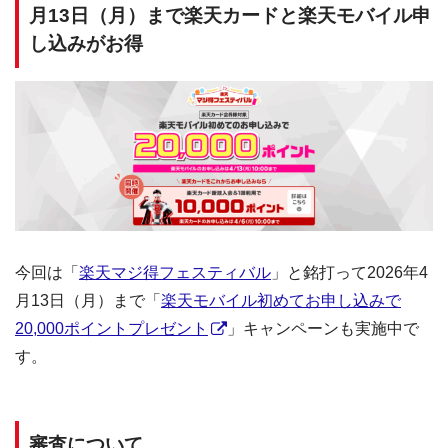
月13日（月）まで楽天カードと楽天モバイル申
し込みがお得
今回は「
楽天マジ得フェスティバル
」と銘打って2026年4
月13日（月）まで「
楽天モバイル初めてお申し込みで
20,000ポイントプレゼント
」キャンペーンも実施中で
す。
審査について