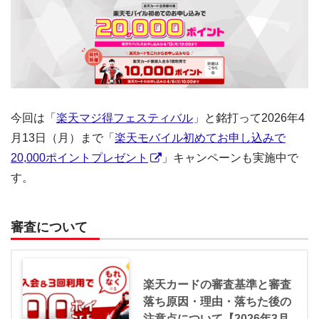
今回は「
楽天マジ得フェスティバル
」と銘打って2026年4
月13日（月）まで「
楽天モバイル初めてお申し込みで
20,000ポイントプレゼント
」キャンペーンも実施中で
す。
審査について
楽天カードの審査基準と審査
落ち原因・理由・落ちた後の
注意点について【2026年3月