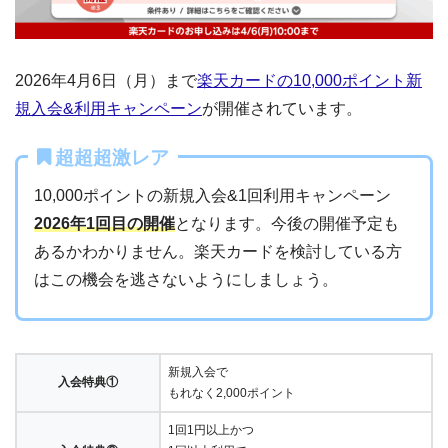
2026年4月6日（月）まで
楽天カードの10,000ポイント新
規入会&利用キャンペーン
が開催されています。
超超超激レア
10,000ポイントの新規入会&1回利用キャンペーン
2026年1回目の開催
となります。今後の開催予定も
あるかわかりません。楽天カードを検討している方
はこの機会を逃さないようにしましょう。
新規入会で
入会特典①
もれなく2,000ポイント
1回1円以上かつ