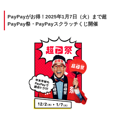
PayPayがお得！2025年1月7日（火）まで超
PayPay祭・PayPayスクラッチくじ開催