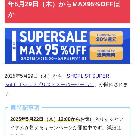
年5月29日（木）からMAX95%OFFほ
か
2025年5月29日（木）から「
SHOPLIST SUPER
SALE（ショップリストスーパーセール）
」が開催されま
す。
特記事項
2025年5月22日（木）12:00から
お気に入りするとア
イテムが貰えるキャンペーンが開催中です。詳細は