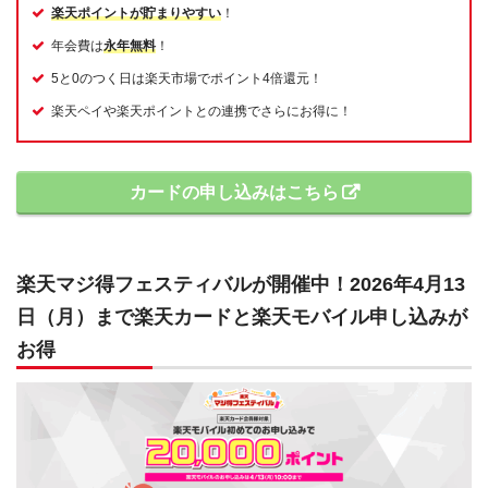
楽天ポイントが貯まりやすい
！
年会費は
永年無料
！
5と0のつく日は楽天市場でポイント4倍還元！
楽天ペイや楽天ポイントとの連携でさらにお得に！
カードの申し込みはこちら
楽天マジ得フェスティバルが開催中！2026年4月13
日（月）まで楽天カードと楽天モバイル申し込みが
お得