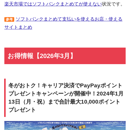
楽天市場ではソフトバンクまとめてが使えない
状況です。
ソフトバンクまとめて支払いを使えるお店・使える
参考
サイトまとめ
お得情報【2026年3月】
冬がおトク！キャリア決済でPayPayポイント
プレゼントキャンペーンが開催中！2024年1月
13日（月・祝）まで合計最大10,000ポイント
プレゼント