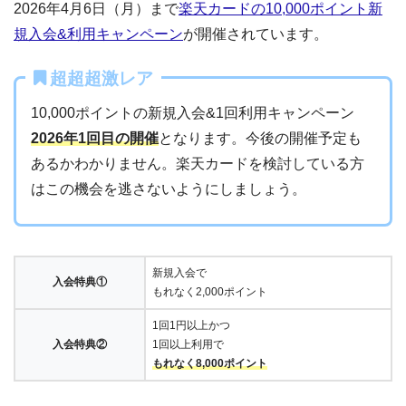
2026年4月6日（月）まで
楽天カードの10,000ポイント新
規入会&利用キャンペーン
が開催されています。
超超超激レア
10,000ポイントの新規入会&1回利用キャンペーン
2026年1回目の開催
となります。今後の開催予定も
あるかわかりません。楽天カードを検討している方
はこの機会を逃さないようにしましょう。
新規入会で
入会特典①
もれなく2,000ポイント
1回1円以上かつ
入会特典②
1回以上利用で
もれなく8,000ポイント