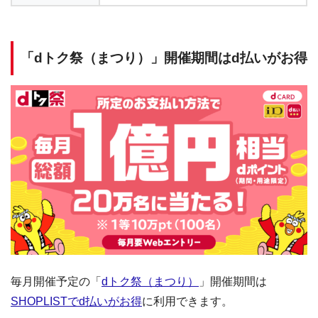
「dトク祭（まつり）」開催期間はd払いがお得
毎月開催予定の「
dトク祭（まつり）
」開催期間は
SHOPLISTでd払いがお得
に利用できます。