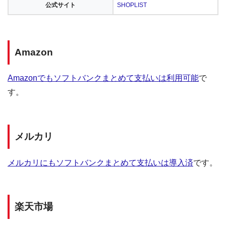
公式サイト
SHOPLIST
Amazon
Amazonでもソフトバンクまとめて支払いは利用可能
で
す。
メルカリ
メルカリにもソフトバンクまとめて支払いは導入済
です。
楽天市場