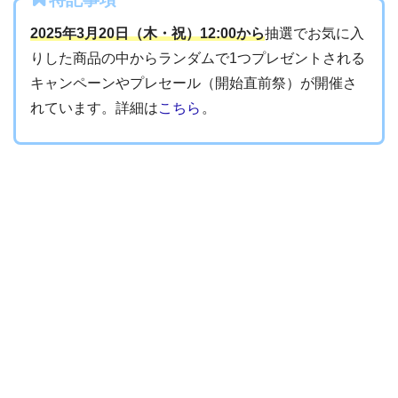
2025年3月20日（木・祝）12:00から
抽選でお気に入
りした商品の中からランダムで1つプレゼントされる
キャンペーンやプレセール（開始直前祭）が開催さ
れています。詳細は
こちら
。