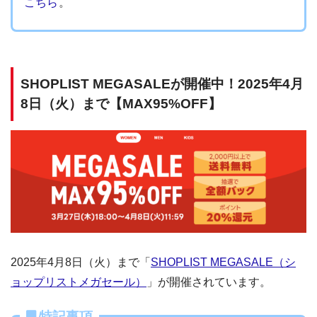
こちら
。
SHOPLIST MEGASALEが開催中！2025年4月
8日（火）まで【MAX95%OFF】
2025年4月8日（火）まで「
SHOPLIST MEGASALE（シ
ョップリストメガセール）
」が開催されています。
特記事項