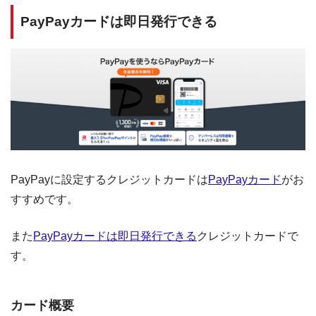
PayPayカードは即日発行できる
PayPayに設定するクレジットカードは
PayPayカード
がお
すすめです。
また
PayPayカードは即日発行できる
クレジットカードで
す。
カード概要