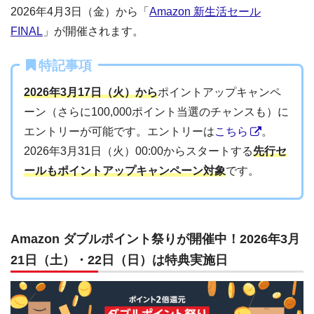
2026年4月3日（金）から「
Amazon 新生活セール
FINAL
」が開催されます。
特記事項
2026年3月17日（火）から
ポイントアップキャンペ
ーン（さらに100,000ポイント当選のチャンスも）に
エントリーが可能です。エントリーは
こちら
。
2026年3月31日（火）00:00からスタートする
先行セ
ールもポイントアップキャンペーン対象
です。
Amazon ダブルポイント祭りが開催中！2026年3月
21日（土）・22日（日）は特典実施日