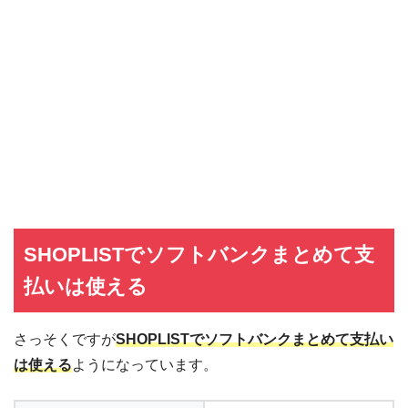
SHOPLISTでソフトバンクまとめて支
払いは使える
さっそくですが
SHOPLISTでソフトバンクまとめて支払い
は使える
ようになっています。