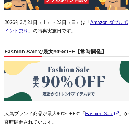
2026年3月21日（土）・22日（日）は「
Amazon ダブルポ
イント祭り
」の特典実施日です。
Fashion Saleで最大90%OFF【常時開催】
人気ブランド商品が最大90%OFFの「
Fashion Sale
」が
常時開催されています。