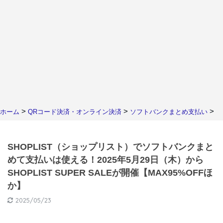
>
>
>
ホーム
QRコード決済・オンライン決済
ソフトバンクまとめ支払い
SHOPLIST（ショップリスト）でソフトバンクまと
めて支払いは使える！2025年5月29日（木）から
SHOPLIST SUPER SALEが開催【MAX95%OFFほ
か】
2025/05/23