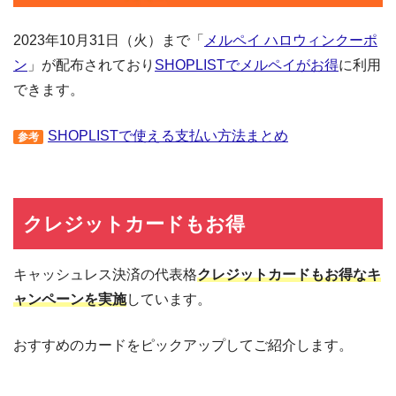
2023年10月31日（火）まで「
メルペイ ハロウィンクーポ
ン
」が配布されており
SHOPLISTでメルペイがお得
に利用
できます。
SHOPLISTで使える支払い方法まとめ
参考
クレジットカードもお得
キャッシュレス決済の代表格
クレジットカードもお得なキ
ャンペーンを実施
しています。
おすすめのカードをピックアップしてご紹介します。