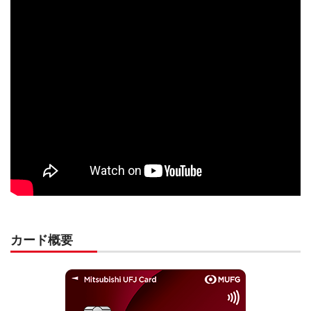
カード概要