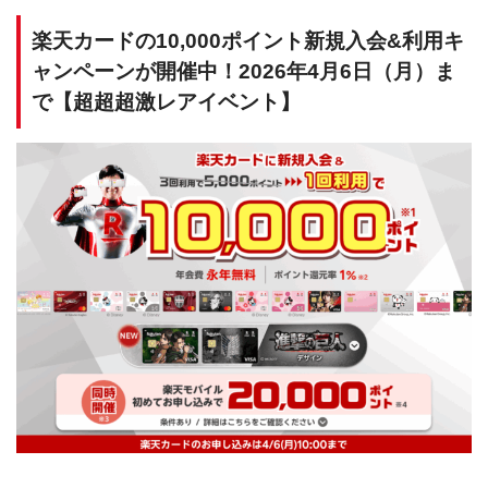
楽天カードの10,000ポイント新規入会&利用キ
ャンペーンが開催中！2026年4月6日（月）ま
で【超超超激レアイベント】