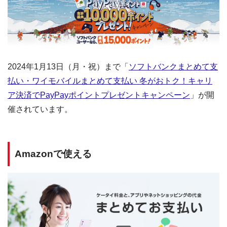
2024年1月13日（月・祝）まで「
ソフトバンクまとめて支
払い・ワイモバイルまとめて支払い 冬がおトク！キャリ
ア決済でPayPayポイントプレゼントキャンペーン
」が開
催されています。
Amazonで使える