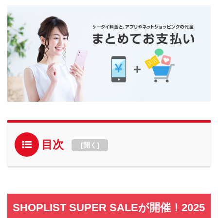
目次
[
開く
]
SHOPLIST SUPER SALEが開催！2025