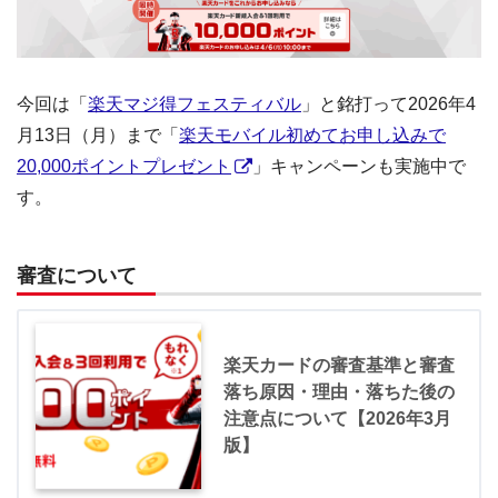
今回は「
楽天マジ得フェスティバル
」と銘打って2026年4
月13日（月）まで「
楽天モバイル初めてお申し込みで
20,000ポイントプレゼント
」キャンペーンも実施中で
す。
審査について
楽天カードの審査基準と審査
落ち原因・理由・落ちた後の
注意点について【2026年3月
版】