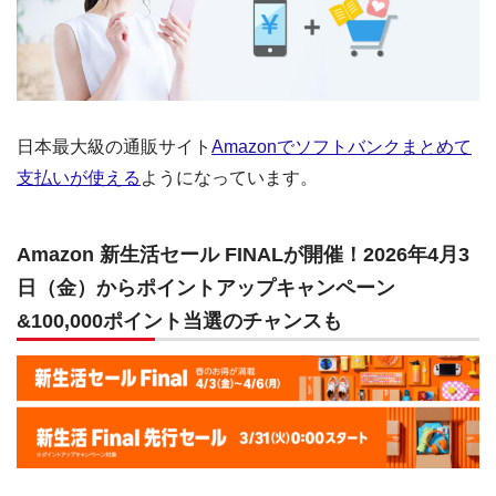
日本最大級の通販サイト
Amazonでソフトバンクまとめて
支払いが使える
ようになっています。
Amazon 新生活セール FINALが開催！2026年4月3
日（金）からポイントアップキャンペーン
&100,000ポイント当選のチャンスも