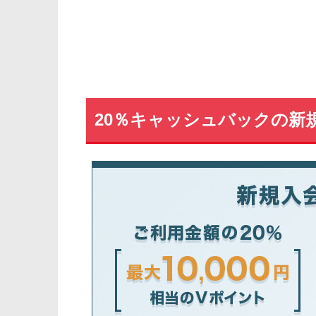
20％キャッシュバックの新