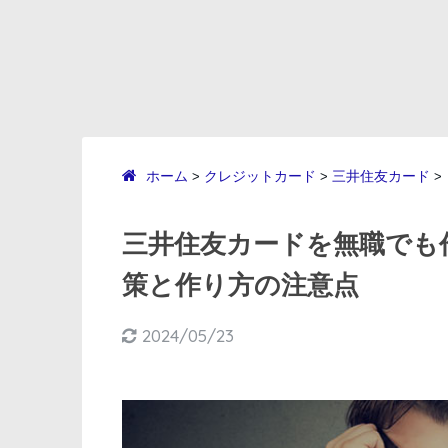
ホーム
クレジットカード
三井住友カード
>
>
>
三井住友カードを無職でも
策と作り方の注意点
2024/05/23