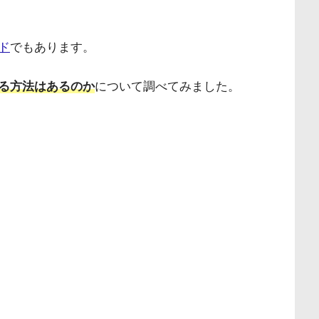
ド
でもあります。
る方法はあるのか
について調べてみました。