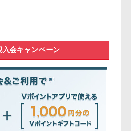
規入会キャンペーン