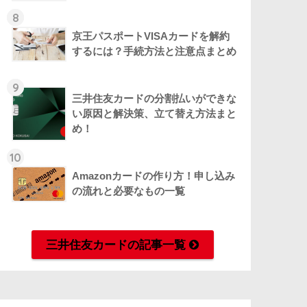
8
京王パスポートVISAカードを解約
するには？手続方法と注意点まとめ
9
三井住友カードの分割払いができな
い原因と解決策、立て替え方法まと
め！
10
Amazonカードの作り方！申し込み
の流れと必要なもの一覧
三井住友カードの記事一覧