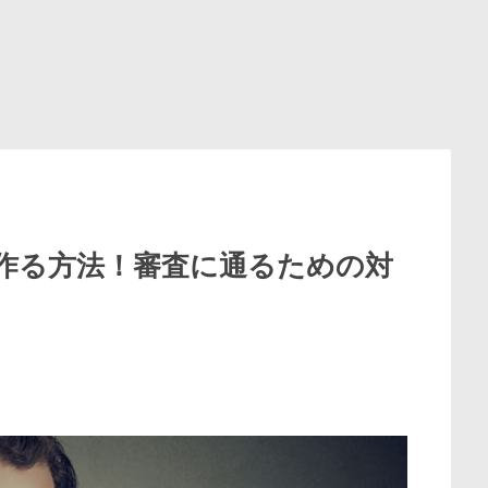
作る方法！審査に通るための対