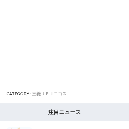
CATEGORY :
三菱ＵＦＪニコス
注目ニュース