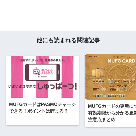
他にも読まれる関連記事
MUFGカードはPASMOチャージ
MUFGカードの更新に
できる！ポイントは貯まる？
有効期限から分かる更
注意点まとめ