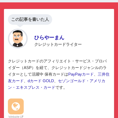
この記事を書いた人
ひらやーまん
クレジットカードライター
クレジットカードのアフィリエイト・サービス・プロバ
イダー（ASP）を経て、クレジットカードジャンルのラ
イターとして活躍中 保有カードは
PayPayカード
、
三井住
友カード
、
dカード GOLD
、
セゾンゴールド・アメリカ
ン・エキスプレス・カード
です。
Website