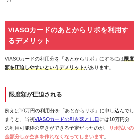
VIASOカードのあとからリボを利用す
るデメリット
VIASOカードの利用分を「あとからリボ」にするには
限度
額を圧迫しやすいというデメリット
があります。
限度額が圧迫される
例えば10万円の利用分を「あとからリボ」に申し込んでし
まうと、当初
VIASOカードの引き落とし日
には10万円分
の利用可能枠の空きができる予定だったのが、
リボ払いの
金額分しか空きを作れなくなってしまいます
。