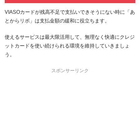
VIASOカードが残高不足で支払いできそうにない時に「あ
とからリボ」は支払金額の緩和に役立ちます。
使えるサービスは最大限活用して、無理なく快適にクレジ
ットカードを使い続けられる環境を維持していきましょ
う。
スポンサーリンク