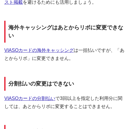
スト掲載
を避けるためにも活用しましょう。
海外キャッシングはあとからリボに変更できな
い
VIASOカードの海外キャッシング
は一括払いですが、「あ
とからリボ」に変更できません。
分割払いの変更はできない
VIASOカードの分割払い
で3回以上を指定した利用分に関
しては、あとからリボに変更することはできません。