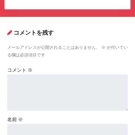
コメントを残す
メールアドレスが公開されることはありません。
※
が付いてい
る欄は必須項目です
コメント
※
名前
※