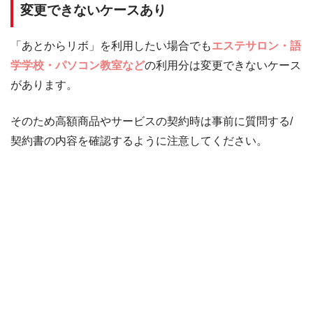
変更できないケースあり
「あとからリボ」を利用したい場合でも
エステサロン・語
学学校・パソコン教室など
の利用分は変更できないケース
があります。
そのため高額商品やサービスの契約時は事前に質問する/
契約書の内容を確認するように注意してください。