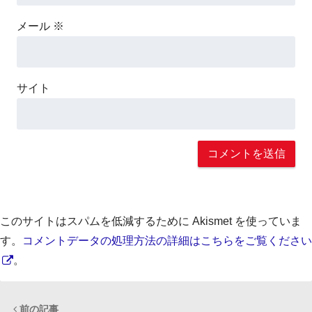
メール
※
サイト
このサイトはスパムを低減するために Akismet を使っていま
す。
コメントデータの処理方法の詳細はこちらをご覧ください
。
前の記事