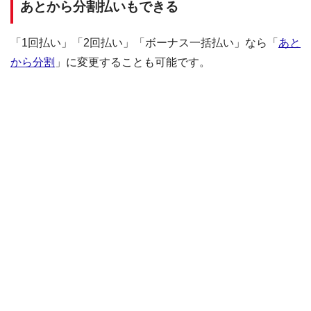
あとから分割払いもできる
「1回払い」「2回払い」「ボーナス一括払い」なら「
あと
から分割
」に変更することも可能です。