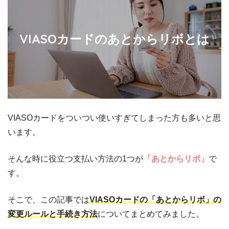
VIASOカードのあとからリボとは
VIASOカードをついつい使いすぎてしまった方も多いと思
います。
そんな時に役立つ支払い方法の1つが
「あとからリボ」
で
す。
そこで、この記事では
VIASOカードの「あとからリボ」の
変更ルールと手続き方法
についてまとめてみました。