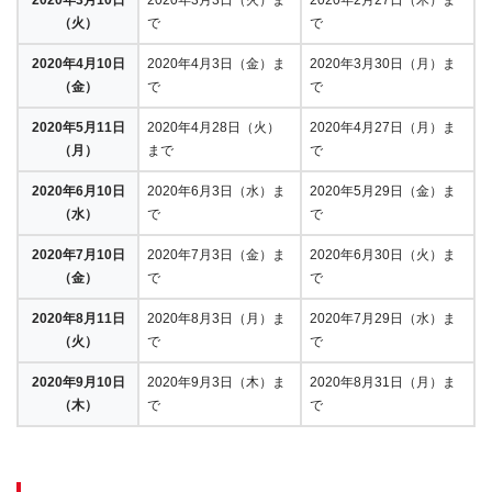
（火）
で
で
2020年4月10日
2020年4月3日（金）ま
2020年3月30日（月）ま
（金）
で
で
2020年5月11日
2020年4月28日（火）
2020年4月27日（月）ま
（月）
まで
で
2020年6月10日
2020年6月3日（水）ま
2020年5月29日（金）ま
（水）
で
で
2020年7月10日
2020年7月3日（金）ま
2020年6月30日（火）ま
（金）
で
で
2020年8月11日
2020年8月3日（月）ま
2020年7月29日（水）ま
（火）
で
で
2020年9月10日
2020年9月3日（木）ま
2020年8月31日（月）ま
（木）
で
で