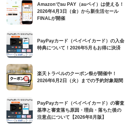
Amazonでau PAY（auペイ）は使える！
2026年4月3日（金）から新生活セール
FINALが開催
PayPayカード（ペイペイカード）の入会
特典について！2026年5月もお得に決済
楽天トラベルのクーポン祭が開催中！
2026年6月2日（火）までの予約対象期間
PayPayカード（ペイペイカード）の審査
基準と審査落ち原因・理由・落ちた後の
注意点について【2026年8月版】