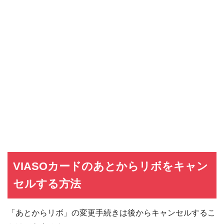
VIASOカードのあとからリボをキャン
セルする方法
「あとからリボ」の変更手続きは後からキャンセルするこ