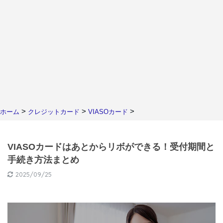
>
>
>
ホーム
クレジットカード
VIASOカード
VIASOカードはあとからリボができる！受付期間と
手続き方法まとめ
2025/09/25