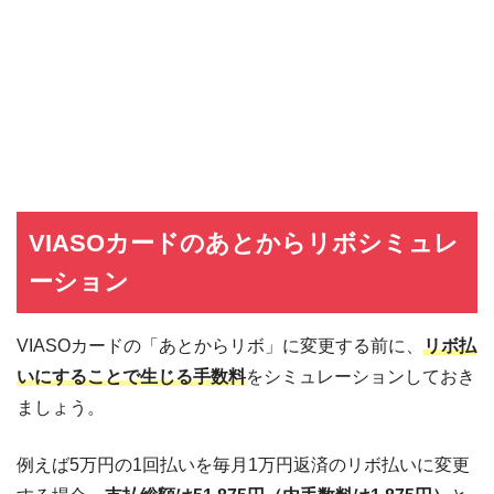
VIASOカードのあとからリボシミュレ
ーション
VIASOカードの「あとからリボ」に変更する前に、
リボ払
いにすることで生じる手数料
をシミュレーションしておき
ましょう。
例えば5万円の1回払いを毎月1万円返済のリボ払いに変更