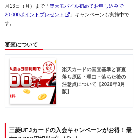
月13日（月）まで「
楽天モバイル初めてお申し込みで
20,000ポイントプレゼント
」キャンペーンも実施中で
す。
審査について
楽天カードの審査基準と審査
落ち原因・理由・落ちた後の
注意点について【2026年3月
版】
三菱UFJカードの入会キャンペーンがお得！最