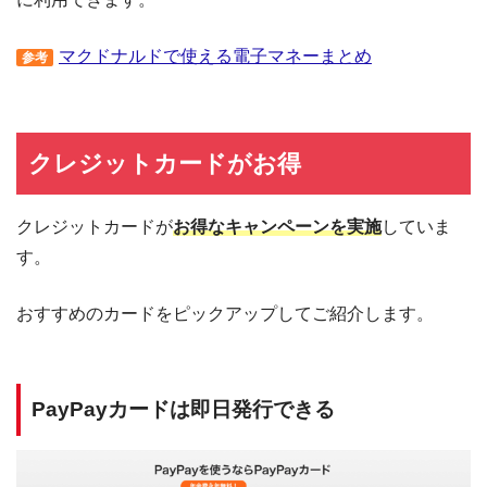
マクドナルドで使える電子マネーまとめ
参考
クレジットカードがお得
クレジットカードが
お得なキャンペーンを実施
していま
す。
おすすめのカードをピックアップしてご紹介します。
PayPayカードは即日発行できる