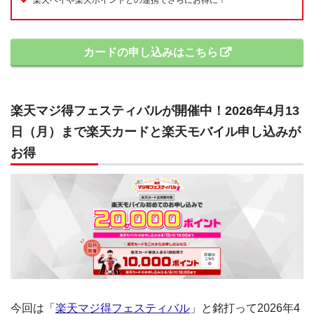
カードの申し込みはこちら
楽天マジ得フェスティバルが開催中！2026年4月13
日（月）まで楽天カードと楽天モバイル申し込みが
お得
今回は「
楽天マジ得フェスティバル
」と銘打って2026年4