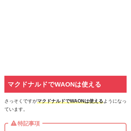
マクドナルドでWAONは使える
さっそくですが
マクドナルドでWAONは使える
ようになっ
ています。
特記事項