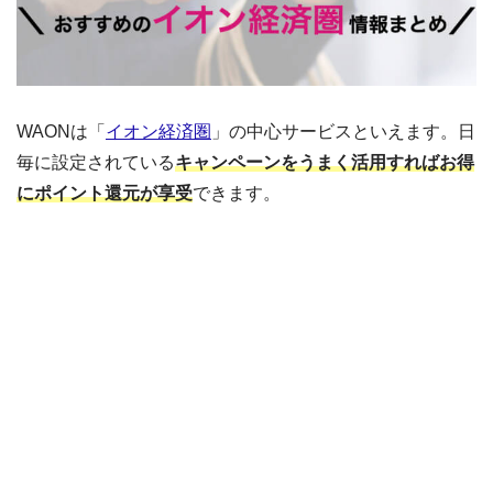
WAONは「
イオン経済圏
」の中心サービスといえます。日
毎に設定されている
キャンペーンをうまく活用すればお得
にポイント還元が享受
できます。