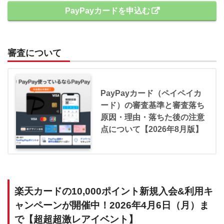
PayPayカードを申込む
審査について
PayPayカード（ペイペイカ
ード）の審査基準と審査落ち
原因・理由・落ちた後の注意
点について【2026年8月版】
楽天カードの10,000ポイント新規入会&利用キ
ャンペーンが開催中！2026年4月6日（月）ま
で【超超超激レアイベント】