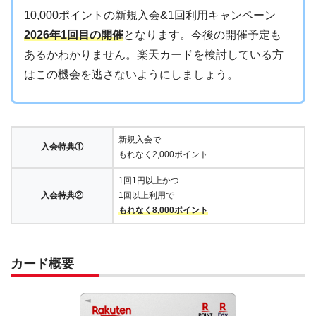
10,000ポイントの新規入会&1回利用キャンペーン
2026年1回目の開催
となります。今後の開催予定も
あるかわかりません。楽天カードを検討している方
はこの機会を逃さないようにしましょう。
新規入会で
入会特典①
もれなく2,000ポイント
1回1円以上かつ
入会特典②
1回以上利用で
もれなく8,000ポイント
カード概要