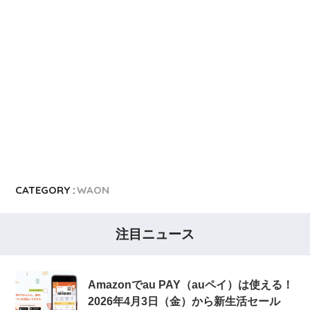
CATEGORY :
WAON
注目ニュース
Amazonでau PAY（auペイ）は使える！
2026年4月3日（金）から新生活セール