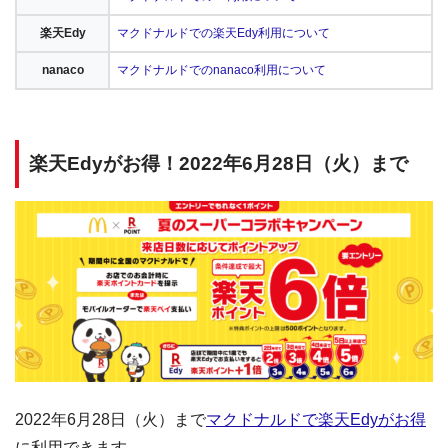
楽天Edy
マクドナルドでの楽天Edy利用について
nanaco
マクドナルドでのnanaco利用について
楽天Edyがお得！2022年6月28日（火）まで
2022年6月28日（火）まで
マクドナルドで楽天Edyがお得
に利用できます。