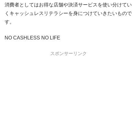
消費者としてはお得な店舗や決済サービスを使い分けてい
くキャッシュレスリテラシーを身につけていきたいもので
す。
NO CASHLESS NO LIFE
スポンサーリンク