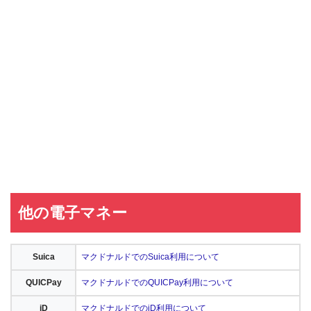
他の電子マネー
Suica
マクドナルドでのSuica利用について
QUICPay
マクドナルドでのQUICPay利用について
iD
マクドナルドでのiD利用について