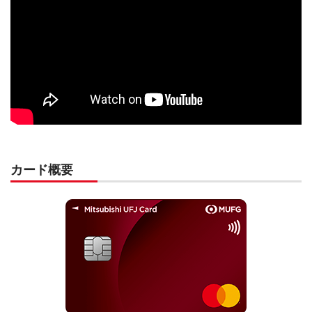
カード概要