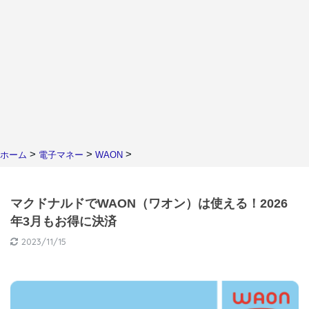
>
>
>
ホーム
電子マネー
WAON
マクドナルドでWAON（ワオン）は使える！2026
年3月もお得に決済
2023/11/15