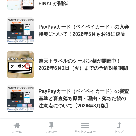
FINALが開催
PayPayカード（ペイペイカード）の入会
特典について！2026年5月もお得に決済
楽天トラベルのクーポン祭が開催中！
2026年6月2日（火）までの予約対象期間
PayPayカード（ペイペイカード）の審査
基準と審査落ち原因・理由・落ちた後の
注意点について【2026年8月版】
ホーム
フォロー
サイドメニュー
トップ