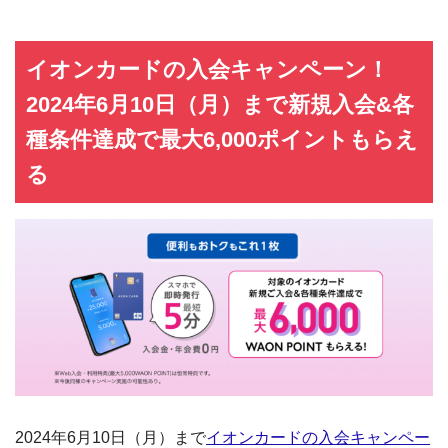
イオンカードの入会キャンペーン！
2024年6月10日（月）まで新規入会&各
種条件達成で最大6,000ポイントもらえ
る
2024年6月10日（月）まで
イオンカードの入会キャンペー