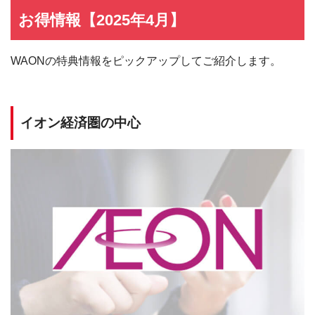
お得情報【2025年4月】
WAONの特典情報をピックアップしてご紹介します。
イオン経済圏の中心