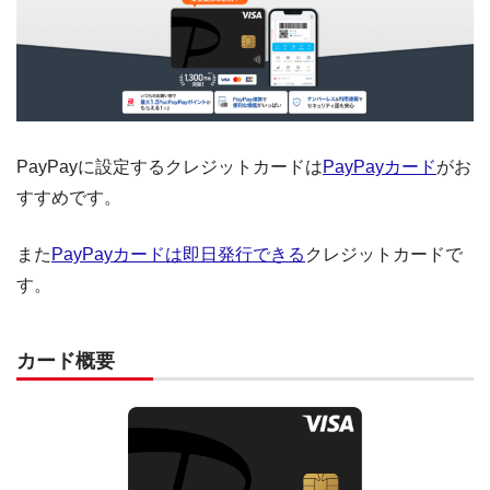
PayPayに設定するクレジットカードは
PayPayカード
がお
すすめです。
また
PayPayカードは即日発行できる
クレジットカードで
す。
カード概要