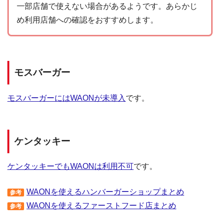
一部店舗で使えない場合があるようです。あらかじ
め利用店舗への確認をおすすめします。
モスバーガー
モスバーガーにはWAONが未導入
です。
ケンタッキー
ケンタッキーでもWAONは利用不可
です。
WAONを使えるハンバーガーショップまとめ
参考
WAONを使えるファーストフード店まとめ
参考